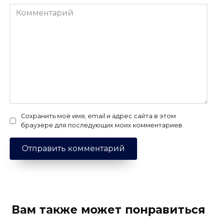
Комментарий
Сохранить моё имя, email и адрес сайта в этом
браузере для последующих моих комментариев.
Вам также может понравиться