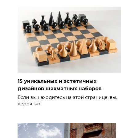
15 уникальных и эстетичных
дизайнов шахматных наборов
Если вы находитесь на этой странице, вы,
вероятно