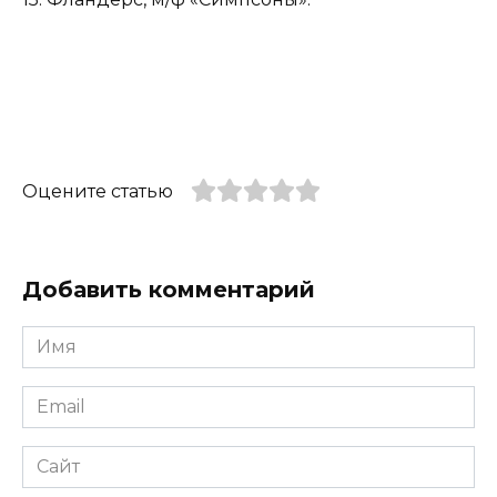
Оцените статью
Добавить комментарий
Имя
*
Email
*
Сайт