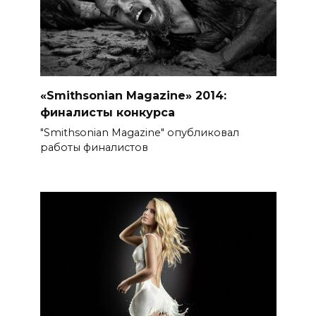
«Smithsonian Magazine» 2014:
финалисты конкурса
"Smithsonian Magazine" опубликовал
работы финалистов