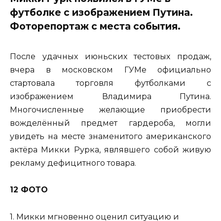
футболке с изображением Путина.
Фоторепортаж с места события.
После удачных июньских тестовых продаж,
вчера в московском ГУМе официально
стартовала торговля футболками с
изображением Владимира Путина.
Многочисленные желающие приобрести
вожделённый предмет гардероба, могли
увидеть на месте знаменитого американского
актёра Микки Рурка, являвшего собой живую
рекламу дефицитного товара.
12 ФОТО
1. Микки мгновенно оценил ситуацию и