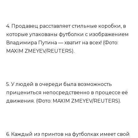
4. Продавец расставляет стильные коробки, в
которые упакованы футболки с изображением
Владимира Путина — хватит на всех! (Фото:
MAXIM ZMEYEV/REUTERS).
5. У людей в очереди была возможность
прицениться непосредственно в процессе её
движения. (Фото: MAXIM ZMEYEV/REUTERS).
6. Каждый из принтов на футболках имеет свой