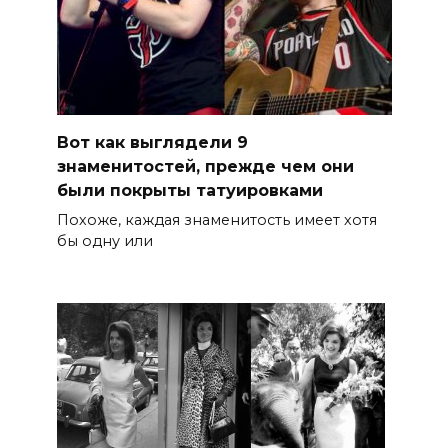
Вот как выглядели 9
знаменитостей, прежде чем они
были покрыты татуировками
Похоже, каждая знаменитость имеет хотя
бы одну или