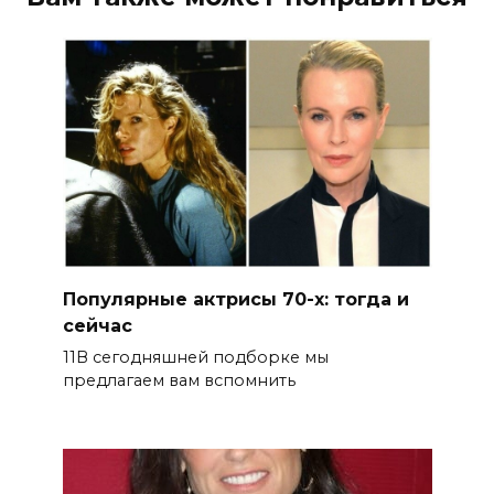
Популярные актрисы 70-х: тогда и
сейчас
11В сегодняшней подборке мы
предлагаем вам вспомнить