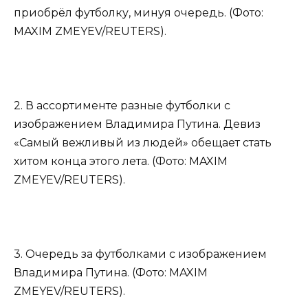
приобрёл футболку, минуя очередь. (Фото:
MAXIM ZMEYEV/REUTERS).
2. В ассортименте разные футболки с
изображением Владимира Путина. Девиз
«Самый вежливый из людей» обещает стать
хитом конца этого лета. (Фото: MAXIM
ZMEYEV/REUTERS).
3. Очередь за футболками с изображением
Владимира Путина. (Фото: MAXIM
ZMEYEV/REUTERS).