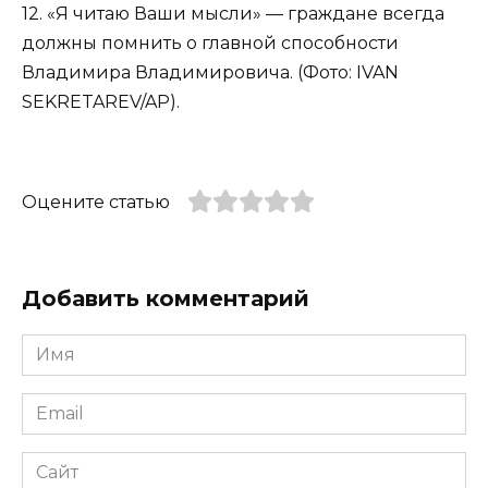
12. «Я читаю Ваши мысли» — граждане всегда
должны помнить о главной способности
Владимира Владимировича. (Фото: IVAN
SEKRETAREV/AP).
Оцените статью
Добавить комментарий
Имя
*
Email
*
Сайт