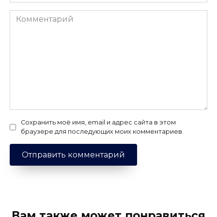
Комментарий
Сохранить моё имя, email и адрес сайта в этом
браузере для последующих моих комментариев.
Вам также может понравиться