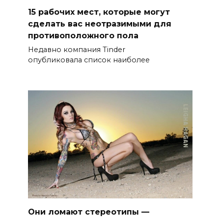
15 рабочих мест, которые могут
сделать вас неотразимыми для
противоположного пола
Недавно компания Tinder
опубликовала список наиболее
Они ломают стереотипы —