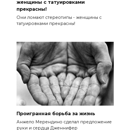
женщины с татуировками
прекрасны!
Они ломают стереотипы - женщины с
татуировками прекрасны!
Проигранная борьба за жизнь
Анжело Мерендино сделал предложение
руки и сердца Дженнифер