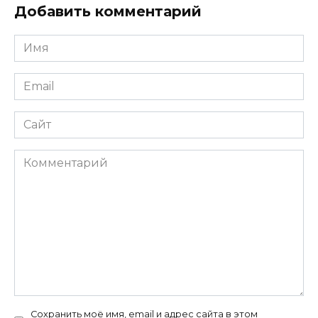
Добавить комментарий
Имя
*
Email
*
Сайт
Комментарий
Сохранить моё имя, email и адрес сайта в этом