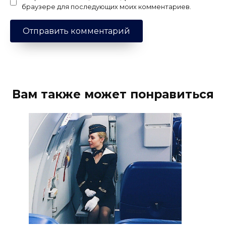
браузере для последующих моих комментариев.
Вам также может понравиться