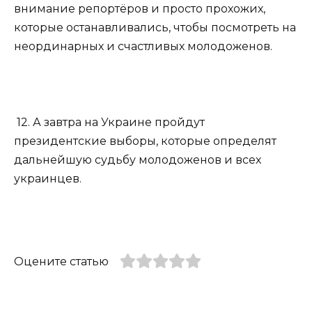
внимание репортёров и просто прохожих,
которые останавливались, чтобы посмотреть на
неординарных и счастливых молодоженов.
12. А завтра на Украине пройдут
президентские выборы, которые определят
дальнейшую судьбу молодоженов и всех
украинцев.
Оцените статью