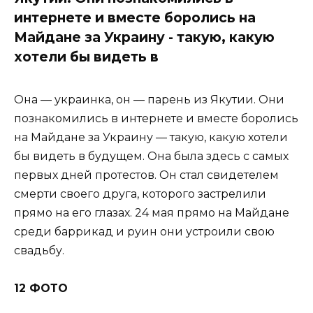
интернете и вместе боролись на
Майдане за Украину - такую, какую
хотели бы видеть в
Она — украинка, он — парень из Якутии. Они
познакомились в интернете и вместе боролись
на Майдане за Украину — такую, какую хотели
бы видеть в будущем. Она была здесь с самых
первых дней протестов. Он стал свидетелем
смерти своего друга, которого застрелили
прямо на его глазах. 24 мая прямо на Майдане
среди баррикад и руин они устроили свою
свадьбу.
12 ФОТО