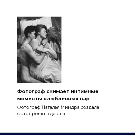
Фотограф снимает интимные
моменты влюбленных пар
Фотограф Наталья Миндра создала
фотопроект, где она