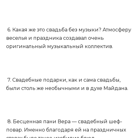
6. Какая же это свадьба без музыки? Атмосферу
веселья и праздника создавал очень
оригинальный музыкальный коллектив.
7. Свадебные подарки, как и сама свадьбы,
были столь же необычными и в духе Майдана.
8. Бесценная пани Вера — свадебный шеф-
повар. Именно благодаря ей на праздничных