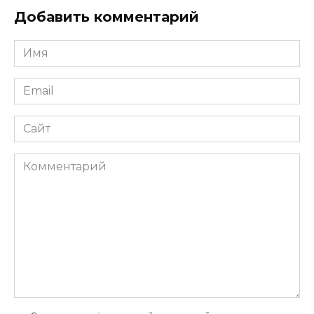
Добавить комментарий
Имя
*
Email
*
Сайт
Комментарий