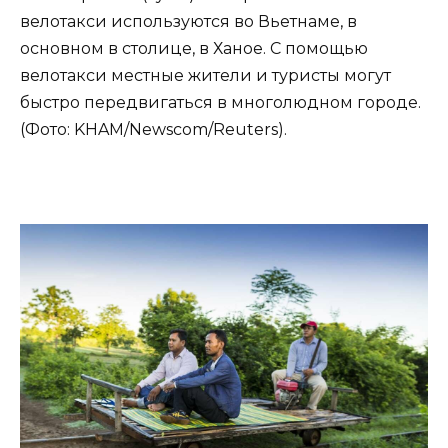
велотакси используются во Вьетнаме, в
основном в столице, в Ханое. С помощью
велотакси местные жители и туристы могут
быстро передвигаться в многолюдном городе.
(Фото: KHAM/Newscom/Reuters).