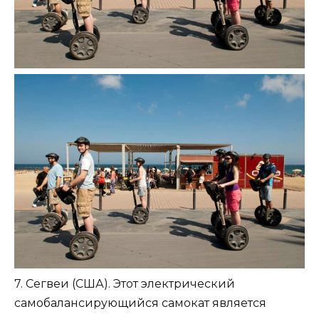
7. Сегвеи (США). Этот электрический
самобалансирующийся самокат является