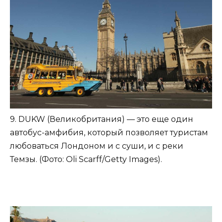
9. DUKW (Великобритания) — это еще один
автобус-амфибия, который позволяет туристам
любоваться Лондоном и с суши, и с реки
Темзы. (Фото: Oli Scarff/Getty Images).