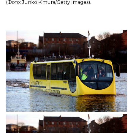
(Фото: Junko Kimura/Getty Images).