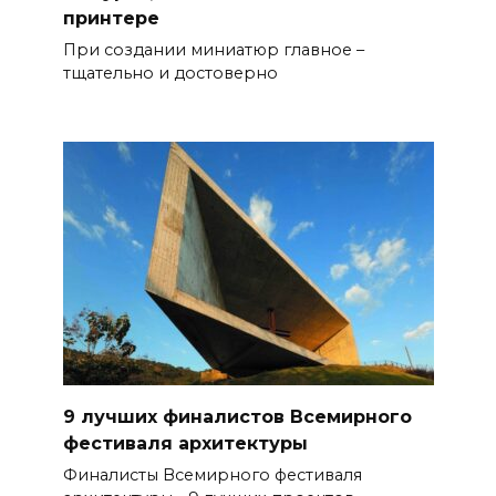
принтере
При создании миниатюр главное –
тщательно и достоверно
9 лучших финалистов Всемирного
фестиваля архитектуры
Финалисты Всемирного фестиваля