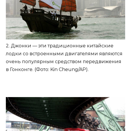
2. Джонки — эти традиционные китайские
лодки со встроенными двигателями являются
очень популярным средством передвижения
в Гонконге. (Фото: Kin Cheung/AP).