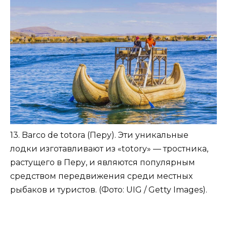
13. Barco de totora (Перу). Эти уникальные
лодки изготавливают из «totory» — тростника,
растущего в Перу, и являются популярным
средством передвижения среди местных
рыбаков и туристов. (Фото: UIG / Getty Images).