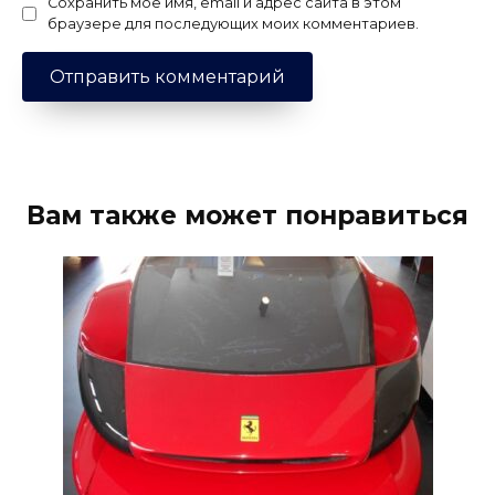
Сохранить моё имя, email и адрес сайта в этом
браузере для последующих моих комментариев.
Вам также может понравиться