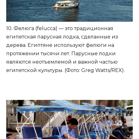
10. Фелюга (felucca) — это традиционная
египетская парусная лодка, сделанные из
дерева. Египтяне используют фелюги на
протяжении тысячи лет. Парусные лодки
являются неотъемлемой и важной частью
египетской культуры. (Фото: Greg Watts/REX).