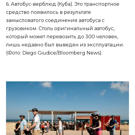
6. Автобус-верблюд (Куба). Это транспортное
средство появилось в результате
замысловатого соединения автобуса с
грузовиком. Столь оригинальный автобус,
который может перевозить до 300 человек,
лишь недавно был выведен из эксплуатации.
(Фото: Diego Giudice/Bloomberg News).