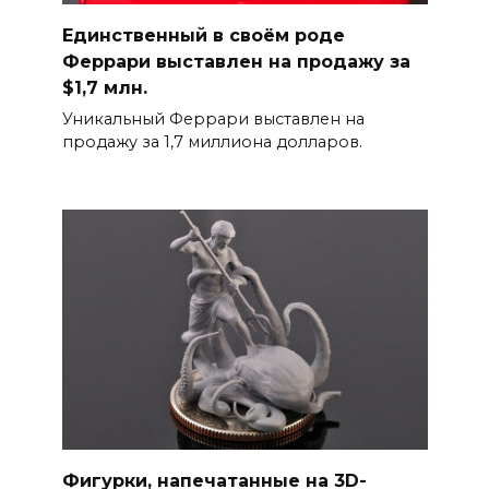
Единственный в своём роде
Феррари выставлен на продажу за
$1,7 млн.
Уникальный Феррари выставлен на
продажу за 1,7 миллиона долларов.
Фигурки, напечатанные на 3D-