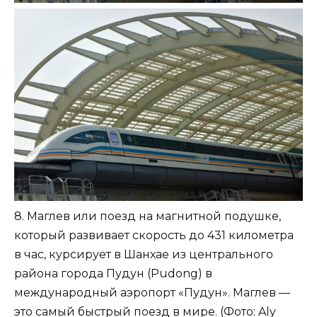
8. Маглев или поезд на магнитной подушке,
который развивает скорость до 431 километра
в час, курсирует в Шанхае из центрального
района города Пудун (Pudong) в
международный аэропорт «Пудун». Маглев —
это самый быстрый поезд в мире. (Фото: Aly