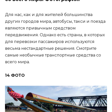
Для нас, как и для жителей большинства
других городов мира, автобусы, такси и поезда
являются привычным средством
передвижения. Однако есть страны, в которых
для перевозки пассажиров используются
весьма нестандартные решения. Смотрите
самые необычные транспортные средства со
всего мира.
14 ФОТО