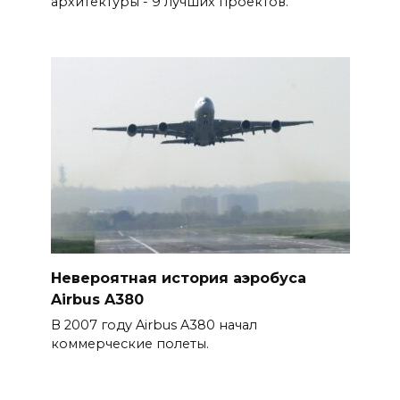
архитектуры - 9 лучших проектов.
Невероятная история аэробуса
Airbus A380
В 2007 году Airbus A380 начал
коммерческие полеты.