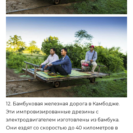
12. Бамбуковая железная дорога в Камбодже.
Эти импровизированные дрезины с
электродвигателем изготовлены из бамбука.
Они ездят со скоростью до 40 километров в