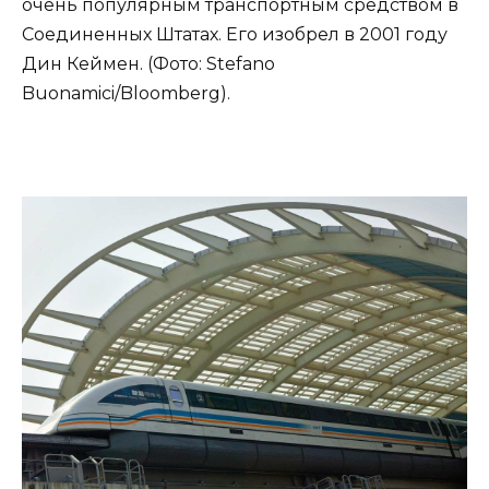
очень популярным транспортным средством в
Соединенных Штатах. Его изобрел в 2001 году
Дин Кеймен. (Фото: Stefano
Buonamici/Bloomberg).