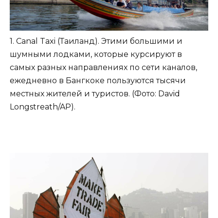
1. Canal Taxi (Таиланд). Этими большими и
шумными лодками, которые курсируют в
самых разных направлениях по сети каналов,
ежедневно в Бангкоке пользуются тысячи
местных жителей и туристов. (Фото: David
Longstreath/AP).