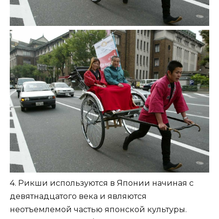
4. Рикши используются в Японии начиная с
девятнадцатого века и являются
неотъемлемой частью японской культуры.