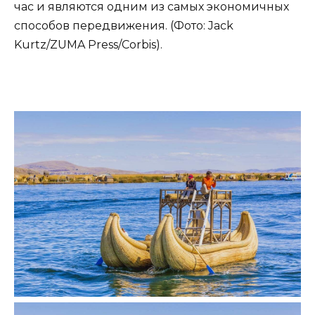
час и являются одним из самых экономичных
способов передвижения. (Фото: Jack
Kurtz/ZUMA Press/Corbis).