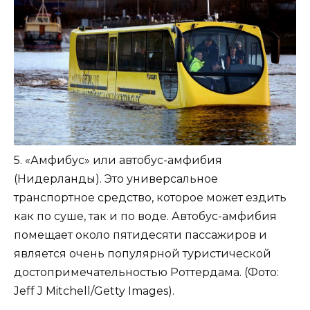
5. «Амфибус» или автобус-амфибия
(Нидерланды). Это универсальное
транспортное средство, которое может ездить
как по суше, так и по воде. Автобус-амфибия
помещает около пятидесяти пассажиров и
является очень популярной туристической
достопримечательностью Роттердама. (Фото:
Jeff J Mitchell/Getty Images).