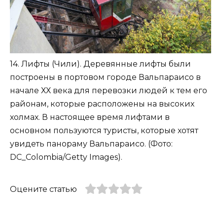
14. Лифты (Чили). Деревянные лифты были
построены в портовом городе Вальпараисо в
начале ХХ века для перевозки людей к тем его
районам, которые расположены на высоких
холмах. В настоящее время лифтами в
основном пользуются туристы, которые хотят
увидеть панораму Вальпараисо. (Фото:
DC_Colombia/Getty Images).
Оцените статью