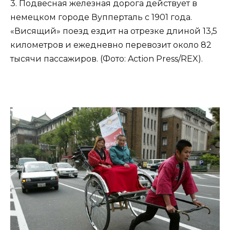
3. Подвесная железная дорога действует в
немецком городе Вупперталь с 1901 года.
«Висящий» поезд ездит на отрезке длиной 13,5
километров и ежедневно перевозит около 82
тысячи пассажиров. (Фото: Action Press/REX).