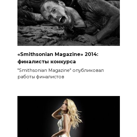
«Smithsonian Magazine» 2014:
финалисты конкурса
"Smithsonian Magazine" опубликовал
работы финалистов