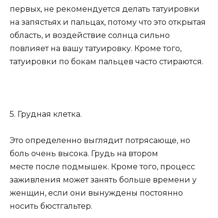
первых, не рекомендуется делать татуировки
на запястьях и пальцах, потому что это открытая
область, и воздействие солнца сильно
повлияет на вашу татуировку. Кроме того,
татуировки по бокам пальцев часто стираются.
5. Грудная клетка.
Это определенно выглядит потрясающе, но
боль очень высока. Грудь на втором
месте после подмышек. Кроме того, процесс
заживления может занять больше времени у
женщин, если они вынуждены постоянно
носить бюстгальтер.