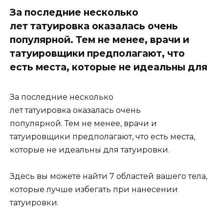
За последние несколько
лет татуировка оказалась очень
популярной. Тем не менее, врачи и
татуировщики предполагают, что
есть места, которые не идеальны для
За последние несколько
лет татуировка оказалась очень
популярной. Тем не менее, врачи и
татуировщики предполагают, что есть места,
которые не идеальны для татуировки.
Здесь вы можете найти 7 областей вашего тела,
которые лучше избегать при нанесении
татуировки.