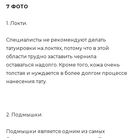
7 ФОТО
1. Локти.
Специалисты не рекомендуют делать
татуировки на локтях, потому что в этой
области трудно заставить чернила
оставаться надолго. Кроме того, кожа очень
толстая и нуждается в более долгом процессе
нанесения тату.
2. Подмышки.
Подмышки является одним из самых