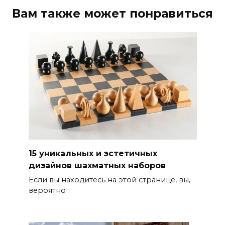
Вам также может понравиться
15 уникальных и эстетичных
дизайнов шахматных наборов
Если вы находитесь на этой странице, вы,
вероятно