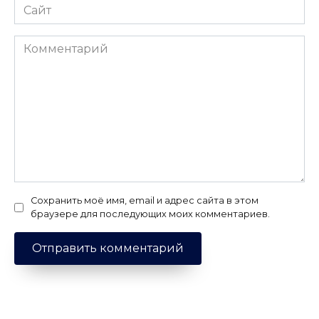
Сайт
Комментарий
Сохранить моё имя, email и адрес сайта в этом
браузере для последующих моих комментариев.