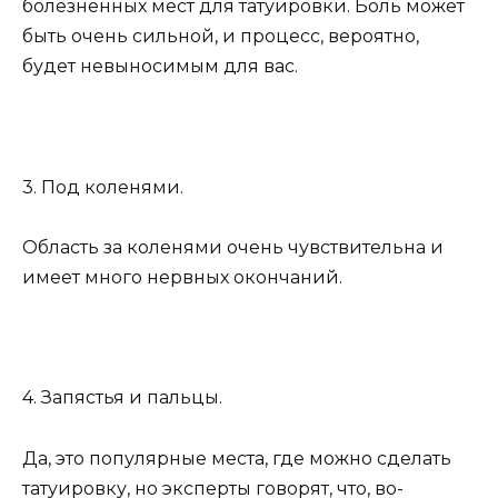
болезненных мест для татуировки. Боль может
быть очень сильной, и процесс, вероятно,
будет невыносимым для вас.
3. Под коленями.
Область за коленями очень чувствительна и
имеет много нервных окончаний.
4. Запястья и пальцы.
Да, это популярные места, где можно сделать
татуировку, но эксперты говорят, что, во-