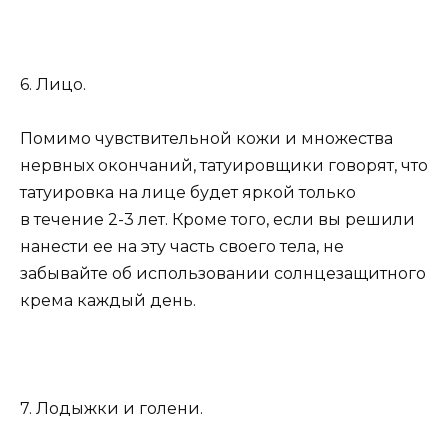
6. Лицо.
Помимо чувствительной кожи и множества
нервных окончаний, татуировщики говорят, что
татуировка на лице будет яркой только
в течение 2-3 лет. Кроме того, если вы решили
нанести ее на эту часть своего тела, не
забывайте об использовании солнцезащитного
крема каждый день.
7. Лодыжки и голени.