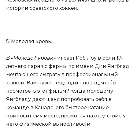
истории советского хоккея.
5. Молодая кровь.
В «Молодой крови»
играет Роб Лоу в роли 17-
летнего парня с фермы по имени Дин Янгблад,
мечтающего сыграть в профессиональный
хоккей. Вам нужен еще один повод, чтобы
посмотреть этот фильм? Когда молодому
Янгбладу дают шанс попробовать себя в
команде в Канаде, его быстрое катание
приносит ему место, несмотря на отсутствие у
него физической выносливости.