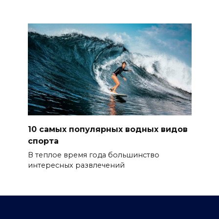
10 самых популярных водных видов
спорта
В теплое время года большинство
интересных развлечений