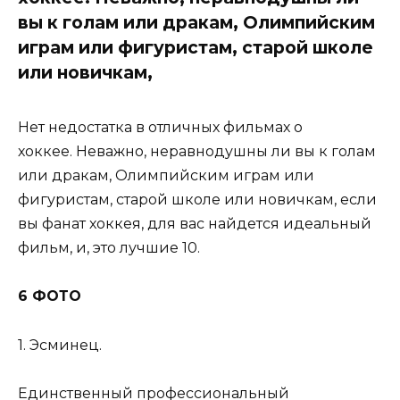
вы к голам или дракам, Олимпийским
играм или фигуристам, старой школе
или новичкам,
Нет недостатка в отличных фильмах о
хоккее. Неважно, неравнодушны ли вы к голам
или дракам, Олимпийским играм или
фигуристам, старой школе или новичкам, если
вы фанат хоккея, для вас найдется идеальный
фильм, и, это лучшие 10.
6 ФОТО
1. Эсминец.
Единственный профессиональный