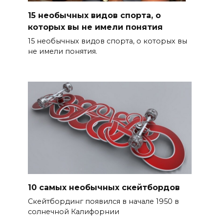
15 необычных видов спорта, о
которых вы не имели понятия
15 необычных видов спорта, о которых вы
не имели понятия.
10 самых необычных скейтбордов
Скейтбординг появился в начале 1950 в
солнечной Калифорнии