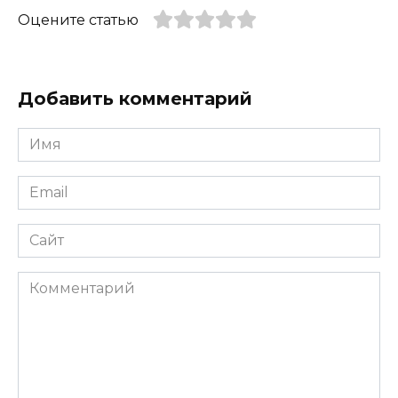
Оцените статью
Добавить комментарий
Имя
*
Email
*
Сайт
Комментарий