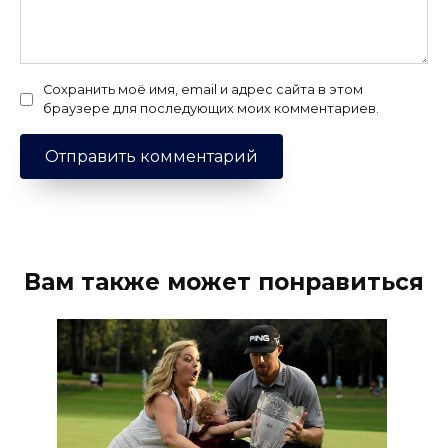
Сохранить моё имя, email и адрес сайта в этом
браузере для последующих моих комментариев.
Вам также может понравиться