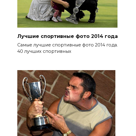
Лучшие спортивные фото 2014 года
Самые лучшие спортивные фото 2014 года.
40 лучших спортивных