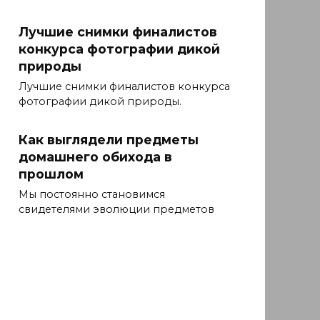
Лучшие снимки финалистов
конкурса фотографии дикой
природы
Лучшие снимки финалистов конкурса
фотографии дикой природы.
Как выглядели предметы
домашнего обихода в
прошлом
Мы постоянно становимся
свидетелями эволюции предметов