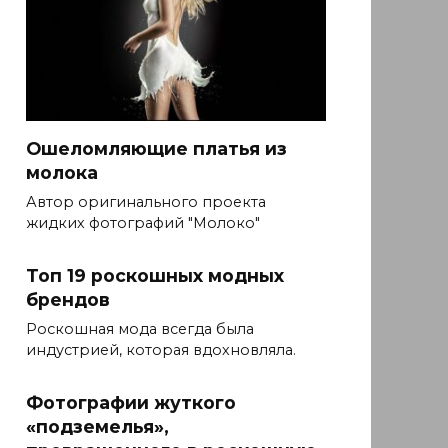
Ошеломляющие платья из
молока
Автор оригинального проекта
жидких фотографий "Молоко"
Топ 19 роскошных модных
брендов
Роскошная мода всегда была
индустрией, которая вдохновляла.
Фотографии жуткого
«подземелья»,