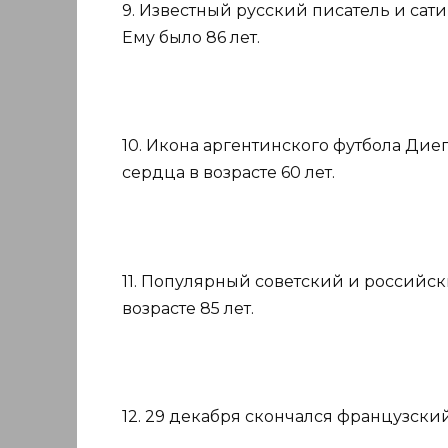
9. Известный русский писатель и са
Ему было 86 лет.
10. Икона аргентинского футбола Дие
сердца в возрасте 60 лет.
11. Популярный советский и российск
возрасте 85 лет.
12. 29 декабря скончался французски