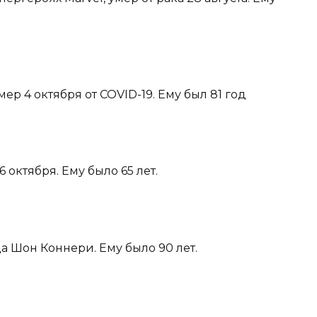
ер 4 октября от COVID-19. Ему был 81 год
 октября. Ему было 65 лет.
да Шон Коннери. Ему было 90 лет.