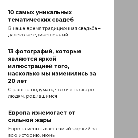
10 самых уникальных
тематических свадеб
В наше время традиционная свадьба –
далеко не единственный
13 фотографий, которые
являются яркой
иллюстрацией того,
насколько мы изменились за
20 лет
Страшно подумать, что очень скоро
людям, родившимся
Европа изнемогает от
сильной жары
Европа испытывает самый жаркий за
всю историю, июнь.