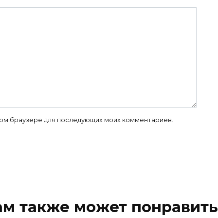
 этом браузере для последующих моих комментариев.
ам также может понравить