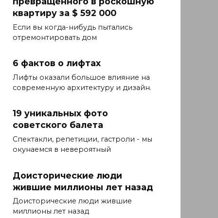
превращенного в роскошную
квартиру за $ 592 000
Если вы когда-нибудь пытались
отремонтировать дом
6 фактов о лифтах
Лифты оказали большое влияние на
современную архитектуру и дизайн.
19 уникальных фото
советского балета
Спектакли, репетиции, гастроли - мы
окунаемся в невероятный
Доисторические люди
жившие миллионы лет назад
Доисторические люди жившие
миллионы лет назад