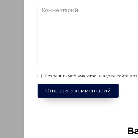
Комментарий
Сохранить моё имя, email и адрес сайта в
В