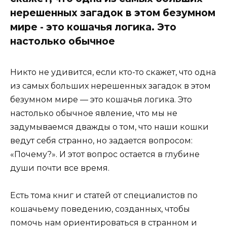
нерешенных загадок в этом безумном
мире - это кошачья логика. Это
настолько обычное
Никто не удивится, если кто-то скажет, что одна
из самых больших нерешенных загадок в этом
безумном мире — это кошачья логика. Это
настолько обычное явление, что мы не
задумываемся дважды о том, что наши кошки
ведут себя странно, но задается вопросом:
«Почему?». И этот вопрос остается в глубине
души почти все время.
Есть тома книг и статей от специалистов по
кошачьему поведению, созданных, чтобы
помочь нам ориентироваться в странном и