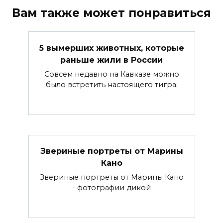
Вам также может понравиться
5 вымерших животных, которые
раньше жили в России
Совсем недавно на Кавказе можно
было встретить настоящего тигра;
Звериные портреты от Марины
Кано
Звериные портреты от Марины Кано
- фотографии дикой