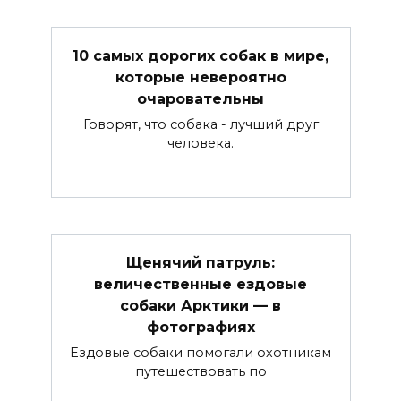
10 самых дорогих собак в мире,
которые невероятно
очаровательны
Говорят, что собака - лучший друг
человека.
Щенячий патруль:
величественные ездовые
собаки Арктики — в
фотографиях
Ездовые собаки помогали охотникам
путешествовать по