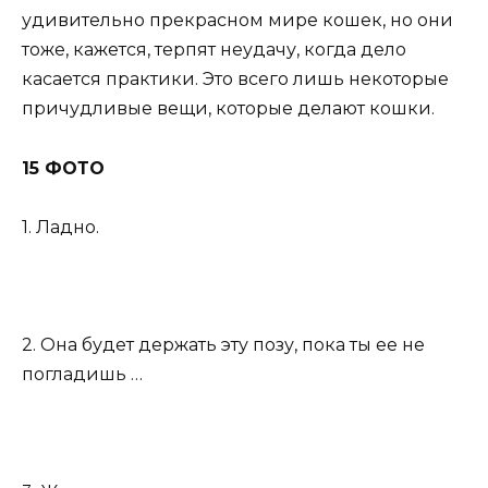
удивительно прекрасном мире кошек, но они
тоже, кажется, терпят неудачу, когда дело
касается практики. Это всего лишь некоторые
причудливые вещи, которые делают кошки.
15 ФОТО
1. Ладно.
2. Она будет держать эту позу, пока ты ее не
погладишь …