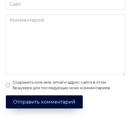
Сайт
Комментарий
Сохранить моё имя, email и адрес сайта в этом
браузере для последующих моих комментариев.