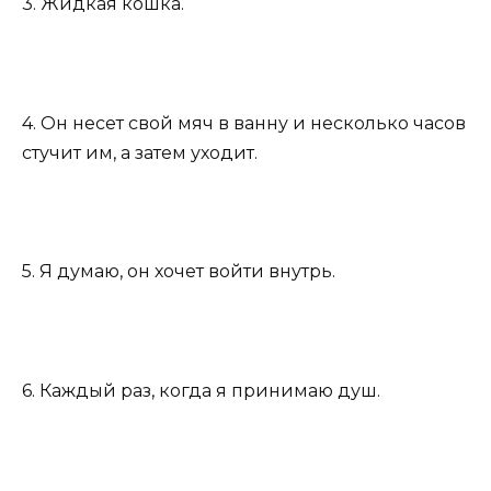
3. Жидкая кошка.
4. Он несет свой мяч в ванну и несколько часов
стучит им, а затем уходит.
5. Я думаю, он хочет войти внутрь.
6. Каждый раз, когда я принимаю душ.