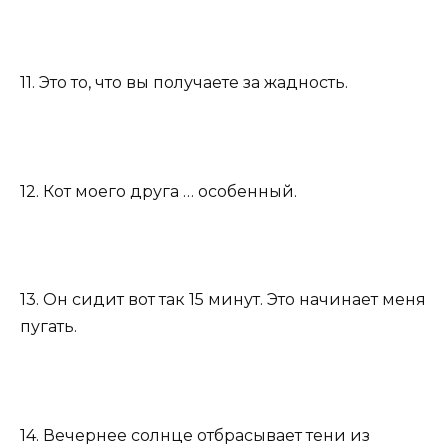
11. Это то, что вы получаете за жадность.
12. Кот моего друга … особенный.
13. Он сидит вот так 15 минут. Это начинает меня
пугать.
14. Вечернее солнце отбрасывает тени из