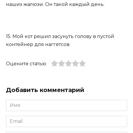
наших жалюзи. Он такой каждый день.
15. Мой кот решил засунуть голову в пустой
контейнер для наггетсов.
Оцените статью
Добавить комментарий
Имя
*
Email
*