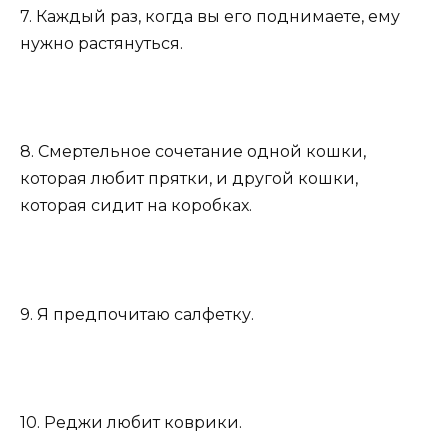
7. Каждый раз, когда вы его поднимаете, ему
нужно растянуться.
8. Смертельное сочетание одной кошки,
которая любит прятки, и другой кошки,
которая сидит на коробках.
9. Я предпочитаю салфетку.
10. Реджи любит коврики.