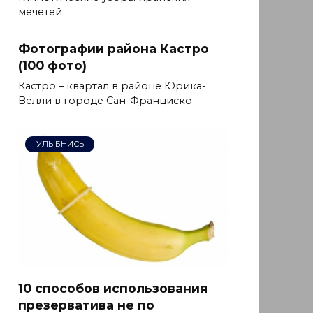
мечетей
Фотографии района Кастро
(100 фото)
Кастро – квартал в районе Юрика-
Велли в городе Сан-Франциско
УЛЫБНИСЬ
10 способов использования
презерватива не по