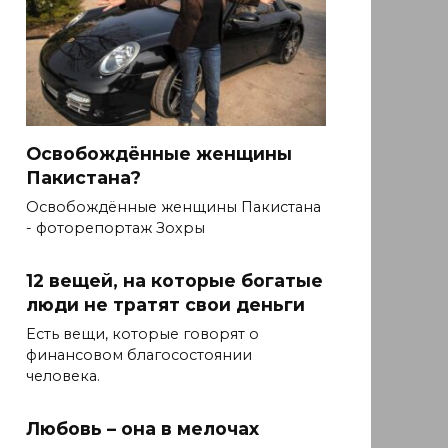
Освобождённые женщины
Пакистана?
Освобождённые женщины Пакистана
- фоторепортаж Зохры
12 вещей, на которые богатые
люди не тратят свои деньги
Есть вещи, которые говорят о
финансовом благосостоянии
человека.
Любовь – она в мелочах