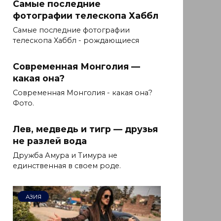
Самые последние
фотографии телескопа Хаббл
Самые последние фотографии
телескопа Хаббл - рождающиеся
Современная Монголия —
какая она?
Современная Монголия - какая она?
Фото.
Лев, медведь и тигр — друзья
не разлей вода
Дружба Амура и Тимура не
единственная в своем роде.
АЗИЯ