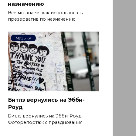
назначению
Все мы знаем, как использовать
презерватив по назначению.
МУЗЫКА
Битлз вернулись на Эбби-
Роуд
Битлз вернулись на Эбби-Роуд.
Фоторепортаж с празднования