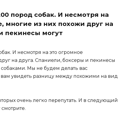
00 пород собак. И несмотря на
, многие из них похожи друг на
 и пекинесы могут
обак. И несмотря на это огромное
друг на друга. Спаниели, боксеры и пекинесы
собаками. Мы не будем делать вас
 вам увидеть разницу между похожими на вид
которых очень легко перепутать. И в следующий
 смотрите.