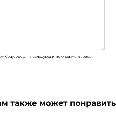
 этом браузере для последующих моих комментариев.
ам также может понравить