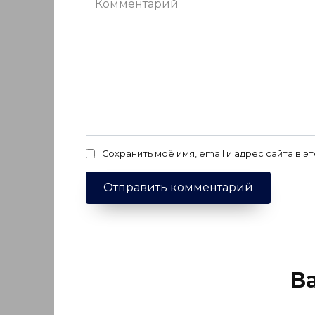
Сохранить моё имя, email и адрес сайта в
В