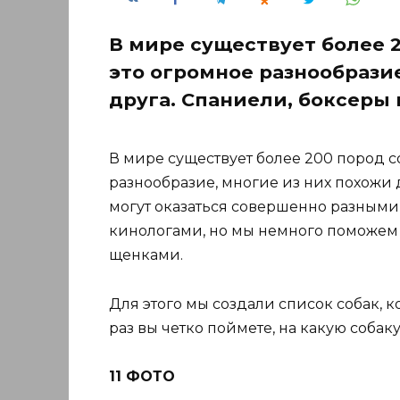
В мире существует более 2
это огромное разнообразие
друга. Спаниели, боксеры
В мире существует более 200 пород с
разнообразие, многие из них похожи 
могут оказаться совершенно разными 
кинологами, но мы немного поможем
щенками.
Для этого мы создали список собак, 
раз вы четко поймете, на какую собаку
11 ФОТО