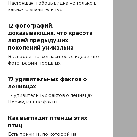
Настоящая любовь видна не только в
каких-то значительных
12 фотографий,
доказывающих, что красота
людей предыдущих
поколений уникальна
Вы, вероятно, согласитесь с идеей, что
фотографии прошлых
17 удивительных фактов о
ленивцах
17 удивительных фактов о ленивцах.
Неожиданные факты
Как выглядят птенцы этих
птиц
Есть причина, по которой на