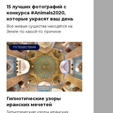
15 лучших фотографий с
конкурса #Animals2020,
которые украсят ваш день
Все живые существа находятся на
Земле по какой-то причине
ПУТЕШЕСТВИЯ
Гипнотические узоры
иранских мечетей
Гипнотические узоры иранских