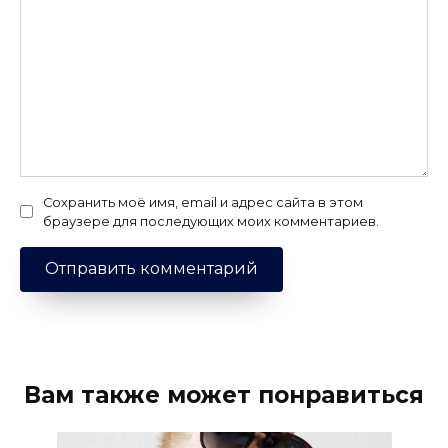
Сохранить моё имя, email и адрес сайта в этом
браузере для последующих моих комментариев.
Вам также может понравиться