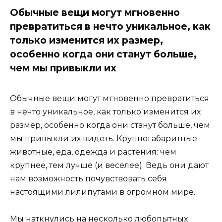
Обычные вещи могут мгновенно
превратиться в нечто уникальное, как
только изменится их размер,
особенно когда они станут больше,
чем мы привыкли их
Обычные вещи могут мгновенно превратиться
в нечто уникальное, как только изменится их
размер, особенно когда они станут больше, чем
мы привыкли их видеть. Крупногабаритные
животные, еда, одежда и растения: чем
крупнее, тем лучше (и веселее). Ведь они дают
нам возможность почувствовать себя
настоящими лилипутами в огромном мире.
Мы наткнулись на несколько любопытных