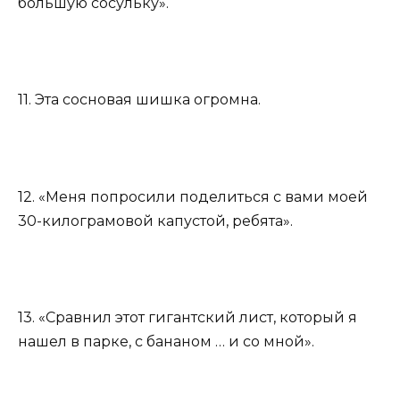
большую сосульку».
11. Эта сосновая шишка огромна.
12. «Меня попросили поделиться с вами моей
30-килограмовой капустой, ребята».
13. «Сравнил этот гигантский лист, который я
нашел в парке, с бананом … и со мной».