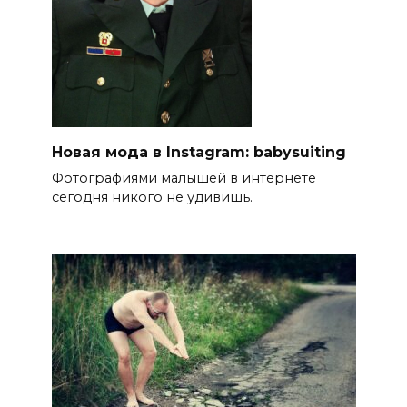
Новая мода в Instagram: babysuiting
Фотографиями малышей в интернете
сегодня никого не удивишь.