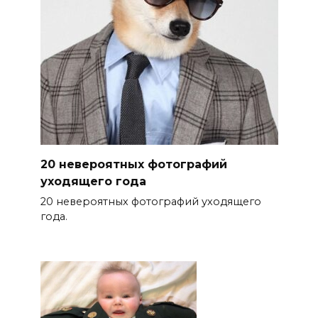
20 невероятных фотографий
уходящего года
20 невероятных фотографий уходящего
года.