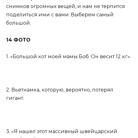
снимков огромных вещей, и нам не терпится
поделиться ими с вами. Выберем самый
большой.
14 ФОТО
1. «Большой кот моей мамы Боб. Он весит 12 кг».
2. Вьетнамка, которую, вероятно, потерял
гигант.
3. «Я нашел этот массивный швейцарский