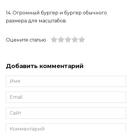
14. Огромный бургер и бургер обычного
размера для масштабов.
Оцените статью
Добавить комментарий
Имя
*
Email
*
Сайт
Комментарий