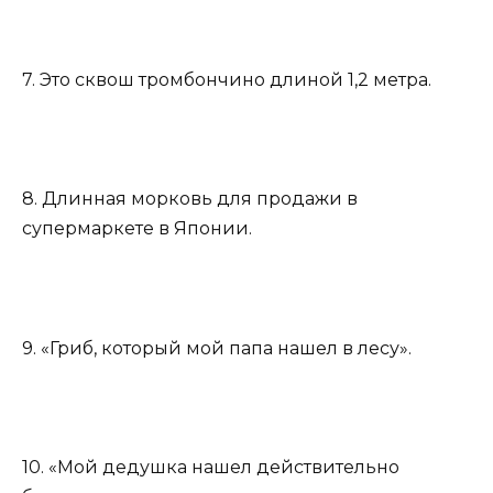
7. Это сквош тромбончино длиной 1,2 метра.
8. Длинная морковь для продажи в
супермаркете в Японии.
9. «Гриб, который мой папа нашел в лесу».
10. «Мой дедушка нашел действительно