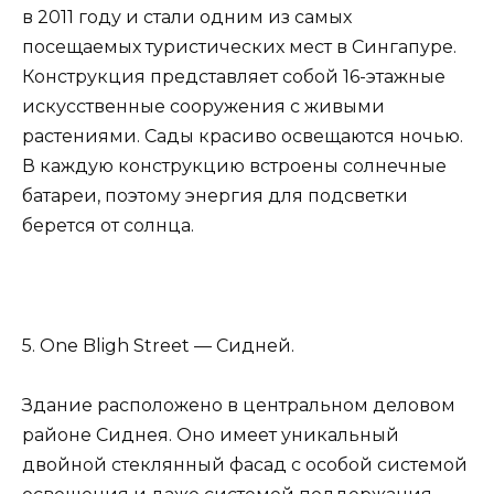
в 2011 году и стали одним из самых
посещаемых туристических мест в Сингапуре.
Конструкция представляет собой 16-этажные
искусственные сооружения с живыми
растениями. Сады красиво освещаются ночью.
В каждую конструкцию встроены солнечные
батареи, поэтому энергия для подсветки
берется от солнца.
5. One Bligh Street — Сидней.
Здание расположено в центральном деловом
районе Сиднея. Оно имеет уникальный
двойной стеклянный фасад с особой системой