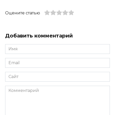
Оцените статью
Добавить комментарий
Имя
*
Email
*
Сайт
Комментарий