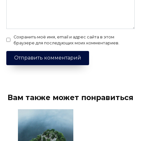
Сохранить моё имя, email и адрес сайта в этом
браузере для последующих моих комментариев.
Вам также может понравиться