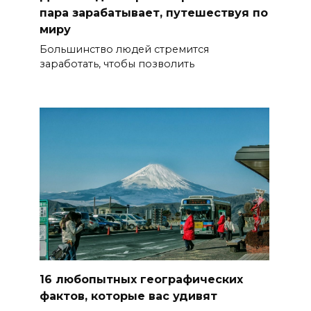
пара зарабатывает, путешествуя по
миру
Большинство людей стремится
заработать, чтобы позволить
16 любопытных географических
фактов, которые вас удивят