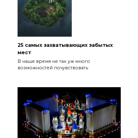
25 самых захватывающих забытых
мест
В наше время не так уж много
возможностей почувствовать