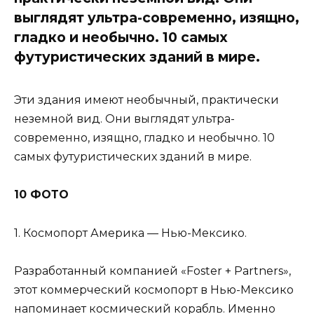
выглядят ультра-современно, изящно,
гладко и необычно. 10 самых
футуристических зданий в мире.
Эти здания имеют необычный, практически
неземной вид. Они выглядят ультра-
современно, изящно, гладко и необычно. 10
самых футуристических зданий в мире.
10 ФОТО
1. Космопорт Америка — Нью-Мексико.
Разработанный компанией «Foster + Partners»,
этот коммерческий космопорт в Нью-Мексико
напоминает космический корабль. Именно