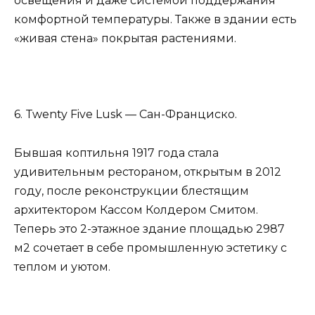
освещения и даже системой поддержания
комфортной температуры. Также в здании есть
«живая стена» покрытая растениями.
6. Twenty Five Lusk — Сан-Франциско.
Бывшая коптильня 1917 года стала
удивительным рестораном, открытым в 2012
году, после реконструкции блестящим
архитектором Кассом Колдером Смитом.
Теперь это 2-этажное здание площадью 2987
м2 сочетает в себе промышленную эстетику с
теплом и уютом.