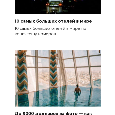
10 самых больших отелей в мире
10 самых больших отелей в мире по
количеству номеров.
До 9000 долларов за фото — как