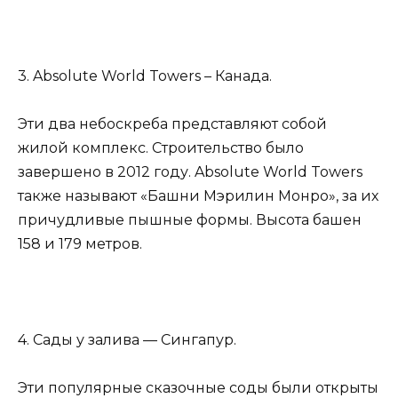
3. Absolute World Towers – Канада.
Эти два небоскреба представляют собой
жилой комплекс. Строительство было
завершено в 2012 году. Absolute World Towers
также называют «Башни Мэрилин Монро», за их
причудливые пышные формы. Высота башен
158 и 179 метров.
4. Сады у залива — Сингапур.
Эти популярные сказочные соды были открыты