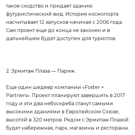
такое сходство и придает зданию
футуристический вид. История космопорта
насчитывает 12 запусков начиная с 2006 года.
Сам проект еще до конца не законен и в
дальнейшем будет доступен для туристов.
2. Эрмитаж Плаза — Париж.
Еще один шедевр компании «Foster +
Partners». Проект планируют завершить в 2017
году и эти два небоскреба станут самыми
высокими зданиями в Европейском Союзе,
высотой в 320 метров. Рядом с Эрмитаж Плазой
будет набережная, парк, магазины и рестораны.