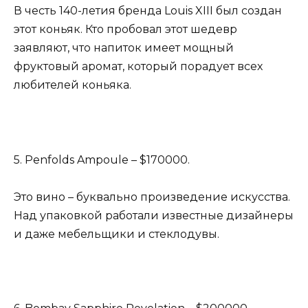
В честь 140-летия бренда Louis XIII был создан
этот коньяк. Кто пробовал этот шедевр
заявляют, что напиток имеет мощный
фруктовый аромат, который порадует всех
любителей коньяка.
5. Penfolds Ampoule – $170000.
Это вино – буквально произведение искусства.
Над упаковкой работали известные дизайнеры
и даже мебельщики и стеклодувы.