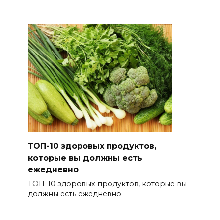
ТОП-10 здоровых продуктов,
которые вы должны есть
ежедневно
ТОП-10 здоровых продуктов, которые вы
должны есть ежедневно