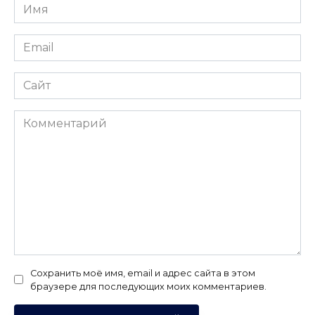
Имя
*
Email
*
Сайт
Комментарий
Сохранить моё имя, email и адрес сайта в этом
браузере для последующих моих комментариев.