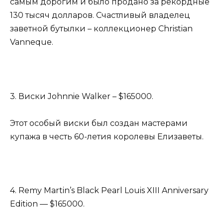
самым дорогим и было продано за рекордные
130 тысяч долларов. Счастливый владелец
заветной бутылки – коллекционер Christian
Vanneque.
3. Виски Johnnie Walker – $165000.
Этот особый виски был создан мастерами
купажа в честь 60-летия королевы Елизаветы.
4. Remy Martin’s Black Pearl Louis XIII Anniversary
Edition — $165000.