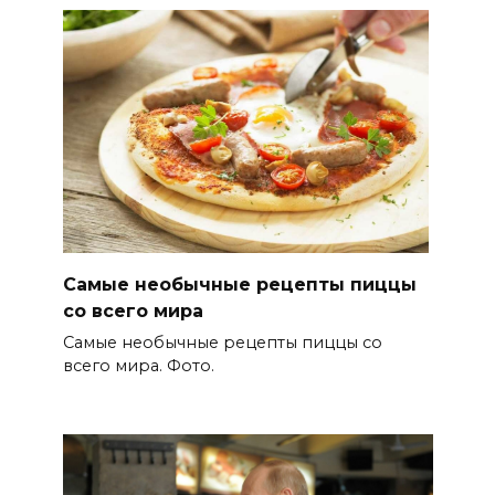
Самые необычные рецепты пиццы
со всего мира
Самые необычные рецепты пиццы со
всего мира. Фото.