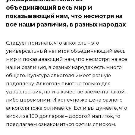
объединяющий весь мир и
показывающий нам, что несмотря на
все наши различия, в разных народах
Следует признать, что алкоголь – это
универсальный напиток объединяющий весь
мир и показывающий нам, что несмотря на все
наши различия, в разных народах есть много
общего. Культура алкоголя имеет разную
подоплеку. Алкоголь пьют не только для
удовольствия, но и в качестве элемента какой-
либо церемонии. И конечно же цена разного
алкоголя тоже отличается. Если вы думаете, что
виски за 100 долларов – дорогой напиток, то
предлагаем ознакомиться с этим списком.