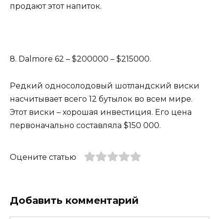
продают этот напиток.
8. Dalmore 62 – $200000 – $215000.
Редкий односолодовый шотландский виски
насчитывает всего 12 бутылок во всем мире.
Этот виски – хорошая инвестиция. Его цена
первоначально составляла $150 000.
Оцените статью
Добавить комментарий