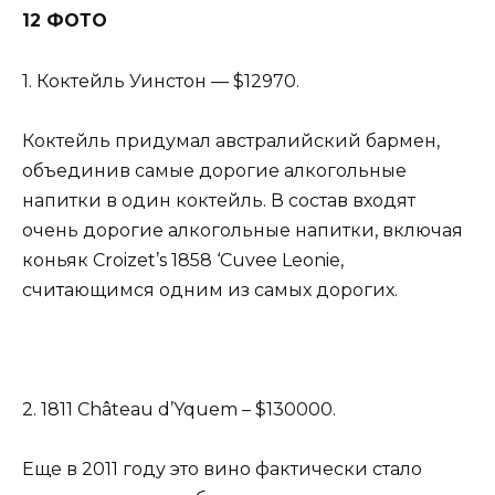
12 ФОТО
1. Коктейль Уинстон — $12970.
Коктейль придумал австралийский бармен,
объединив самые дорогие алкогольные
напитки в один коктейль. В состав входят
очень дорогие алкогольные напитки, включая
коньяк Croizet’s 1858 ‘Cuvee Leonie,
считающимся одним из самых дорогих.
2. 1811 Château d’Yquem – $130000.
Еще в 2011 году это вино фактически стало