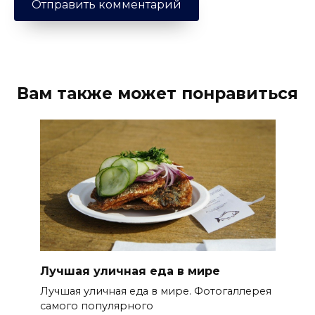
Вам также может понравиться
Лучшая уличная еда в мире
Лучшая уличная еда в мире. Фотогаллерея
самого популярного