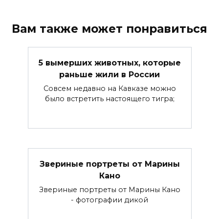
Вам также может понравиться
5 вымерших животных, которые
раньше жили в России
Совсем недавно на Кавказе можно
было встретить настоящего тигра;
Звериные портреты от Марины
Кано
Звериные портреты от Марины Кано
- фотографии дикой