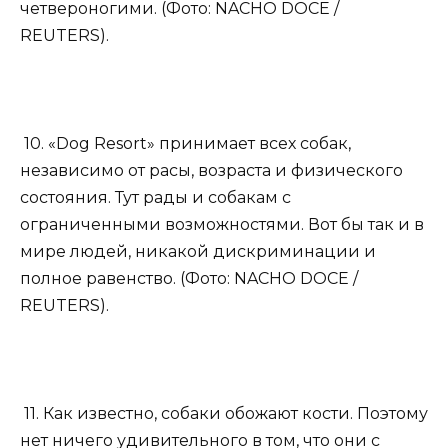
четвероногими. (Фото: NACHO DOCE /
REUTERS).
10. «Dog Resort» принимает всех собак,
независимо от расы, возраста и физического
состояния. Тут рады и собакам с
ограниченными возможностями. Вот бы так и в
мире людей, никакой дискриминации и
полное равенство. (Фото: NACHO DOCE /
REUTERS).
11. Как известно, собаки обожают кости. Поэтому
нет ничего удивительного в том, что они с