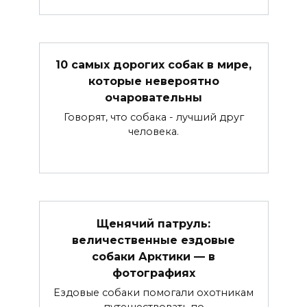
10 самых дорогих собак в мире,
которые невероятно
очаровательны
Говорят, что собака - лучший друг
человека.
Щенячий патруль:
величественные ездовые
собаки Арктики — в
фотографиях
Ездовые собаки помогали охотникам
путешествовать по