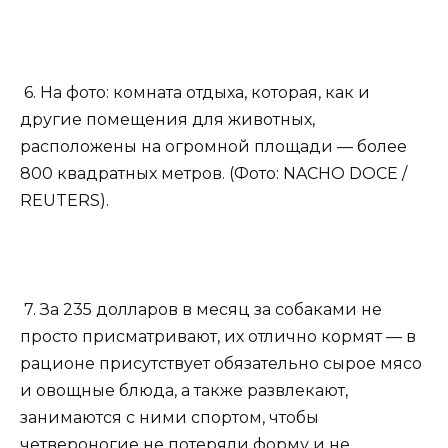
6. На фото: комната отдыха, которая, как и
другие помещения для животных,
расположены на огромной площади — более
800 квадратных метров. (Фото: NACHO DOCE /
REUTERS).
7. За 235 долларов в месяц за собаками не
просто присматривают, их отлично кормят — в
рационе присутствует обязательно сырое мясо
и овощные блюда, а также развлекают,
занимаются с ними спортом, чтобы
четвероногие не потеряли форму и не