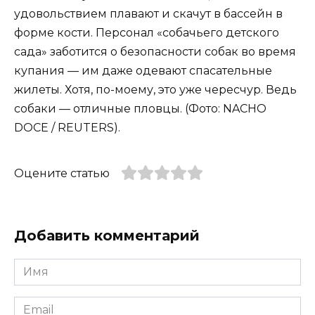
удовольствием плавают и скачут в бассейн в
форме кости. Персонал «собачьего детского
сада» заботится о безопасности собак во время
купания — им даже одевают спасательные
жилеты. Хотя, по-моему, это уже чересчур. Ведь
собаки — отличные пловцы. (Фото: NACHO
DOCE / REUTERS).
Оцените статью
Добавить комментарий
Имя
*
Email