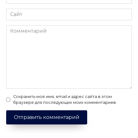
*
Сайт
Комментарий
Сохранить моё имя, email и адрес сайта в этом
браузере для последующих моих комментариев.