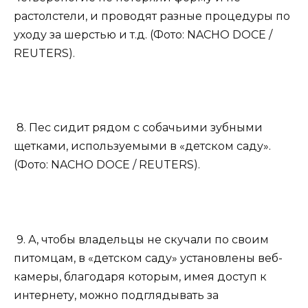
растолстели, и проводят разные процедуры по
уходу за шерстью и т.д. (Фото: NACHO DOCE /
REUTERS).
8. Пес сидит рядом с собачьими зубными
щетками, используемыми в «детском саду».
(Фото: NACHO DOCE / REUTERS).
9. А, чтобы владельцы не скучали по своим
питомцам, в «детском саду» установлены веб-
камеры, благодаря которым, имея доступ к
интернету, можно подглядывать за