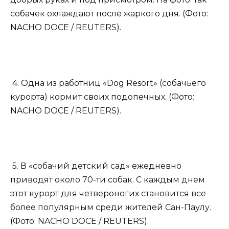
собачек охлаждают после жаркого дня. (Фото:
NACHO DOCE / REUTERS).
4. Одна из работниц «Dog Resort» (собачьего
курорта) кормит своих подопечных. (Фото:
NACHO DOCE / REUTERS).
5. В «собачий детский сад» ежедневно
приводят около 70-ти собак. С каждым днем
этот курорт для четвероногих становится все
более популярным среди жителей Сан-Паулу.
(Фото: NACHO DOCE / REUTERS).