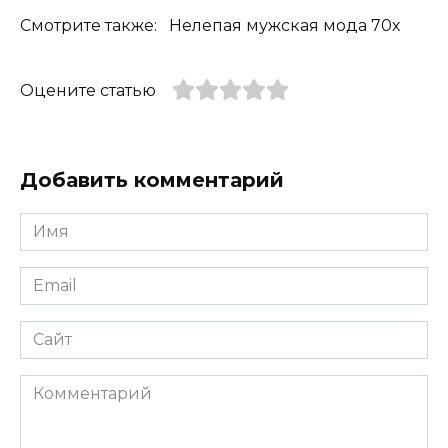
Смотрите также: Нелепая мужская мода 70х
Оцените статью
Добавить комментарий
Имя
*
Email
*
Сайт
Комментарий