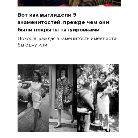
Вот как выглядели 9
знаменитостей, прежде чем они
были покрыты татуировками
Похоже, каждая знаменитость имеет хотя
бы одну или