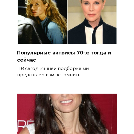
Популярные актрисы 70-х: тогда и
сейчас
11В сегодняшней подборке мы
предлагаем вам вспомнить