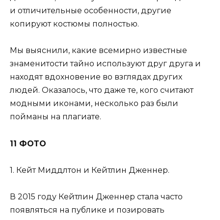
и отличительные особенности, другие
копируют костюмы полностью.
Мы выяснили, какие всемирно известные
знаменитости тайно используют друг друга и
находят вдохновение во взглядах других
людей. Оказалось, что даже те, кого считают
модными иконами, несколько раз были
пойманы на плагиате.
11 ФОТО
1. Кейт Миддлтон и Кейтлин Дженнер.
В 2015 году Кейтлин Дженнер стала часто
появляться на публике и позировать