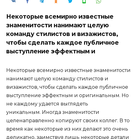
Некоторые всемирно известные
знаменитости нанимают целую
команду стилистов и визажистов,
чтобы сделать каждое публичное
выступление эффектным и
Некоторые всемирно известные знаменитости
нанимают целую команду стилистов и
визажистов, чтобы сделать каждое публичное
выступление эффектным и оригинальным. Но
не каждому удается выглядеть
уникальным. Иногда знаменитости
целенаправленно копируют своих коллег. В то
время как некоторые из них делают это очень
деликатно, заимствуя лишь некоторые детали