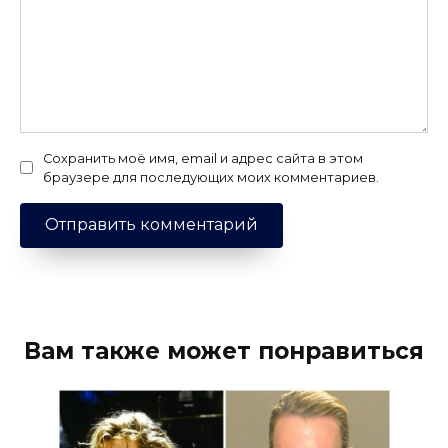
Сохранить моё имя, email и адрес сайта в этом
браузере для последующих моих комментариев.
Вам также может понравиться