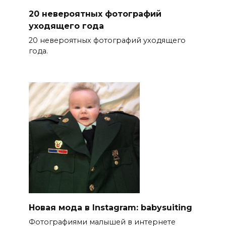
20 невероятных фотографий
уходящего года
20 невероятных фотографий уходящего
года.
Новая мода в Instagram: babysuiting
Фотографиями малышей в интернете