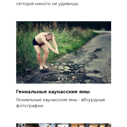
сегодня никого не удивишь.
Гениальные каунасские ямы
Гениальные каунасские ямы - абсурдные
фотографии.