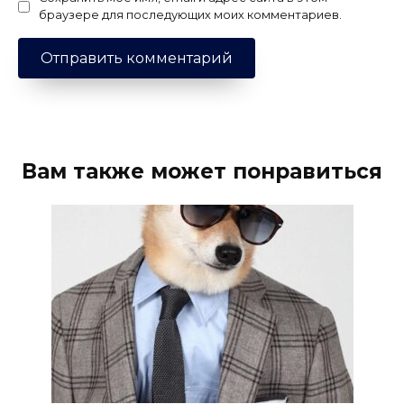
браузере для последующих моих комментариев.
Вам также может понравиться