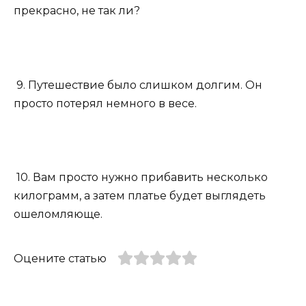
прекрасно, не так ли?
9. Путешествие было слишком долгим. Он
просто потерял немного в весе.
10. Вам просто нужно прибавить несколько
килограмм, а затем платье будет выглядеть
ошеломляюще.
Оцените статью