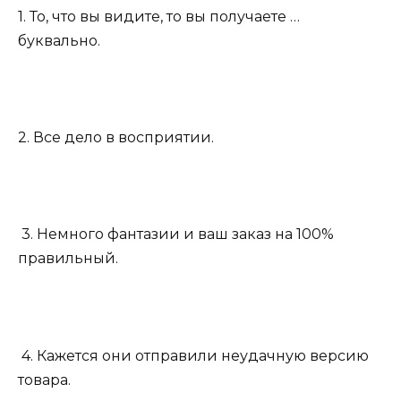
1. То, что вы видите, то вы получаете …
буквально.
2. Все дело в восприятии.
3. Немного фантазии и ваш заказ на 100%
правильный.
4. Кажется они отправили неудачную версию
товара.