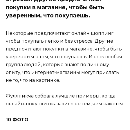
покупки в магазине, чтобы быть
уверенным, что покупаешь.
Некоторые предпочитают онлайн шоппинг,
чтобы покупать легко и без стресса. Другие
предпочитают покупки в магазине, чтобы быть
уверенным в том, что покупаешь. И есть особая
группа людей, которые знают по личному
опыту, что интернет-магазины могут прислать
не то, что на картинке.
Фуллпикча собрала лучшие примеры, когда
онлайн-покупки оказались не тем, чем кажется.
10 ФОТО