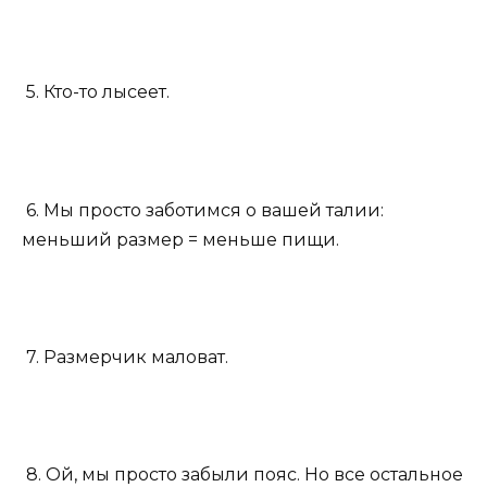
5. Кто-то лысеет.
6. Мы просто заботимся о вашей талии:
меньший размер = меньше пищи.
7. Размерчик маловат.
8. Ой, мы просто забыли пояс. Но все остальное