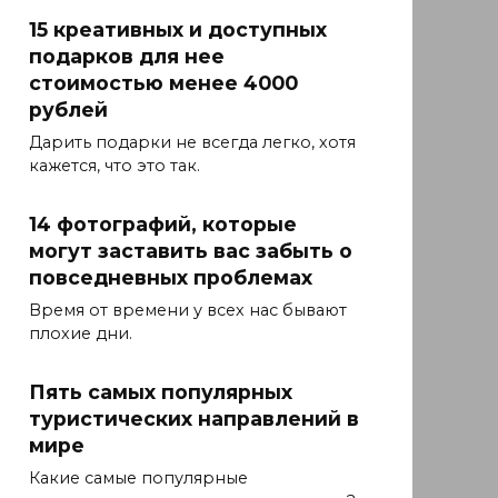
15 креативных и доступных
подарков для нее
стоимостью менее 4000
рублей
Дарить подарки не всегда легко, хотя
кажется, что это так.
14 фотографий, которые
могут заставить вас забыть о
повседневных проблемах
Время от времени у всех нас бывают
плохие дни.
Пять самых популярных
туристических направлений в
мире
Какие самые популярные