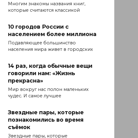
Многим знакомы названия книг,
которые считаются классикой
10 городов России с
населением более миллиона
Подавляющее большинство
населения мира живет в городских
14 раз, когда обычные вещи
говорили нам: «Жизнь
прекрасна»
Мир вокруг нас полон маленьких
чудес. И самое лучшее
Звездные пары, которые
познакомились во время
съёмок
Звездные пары, которые