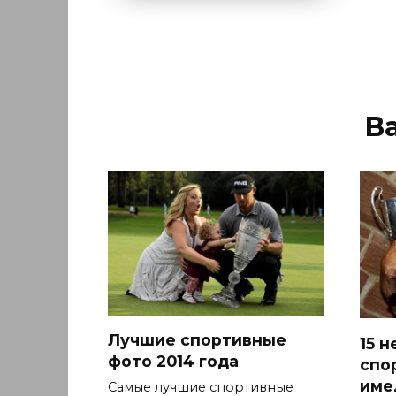
В
Лучшие спортивные
15 
фото 2014 года
спо
име
Самые лучшие спортивные