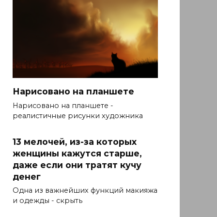
Нарисовано на планшете
Нарисовано на планшете -
реалистичные рисунки художника
13 мелочей, из-за которых
женщины кажутся старше,
даже если они тратят кучу
денег
Одна из важнейших функций макияжа
и одежды - скрыть