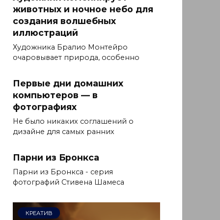
животных и ночное небо для
создания волшебных
иллюстраций
Художника Бралио Монтейро
очаровывает природа, особенно
Первые дни домашних
компьютеров — в
фотографиях
Не было никаких соглашений о
дизайне для самых ранних
Парни из Бронкса
Парни из Бронкса - серия
фотографий Стивена Шамеса
КРЕАТИВ