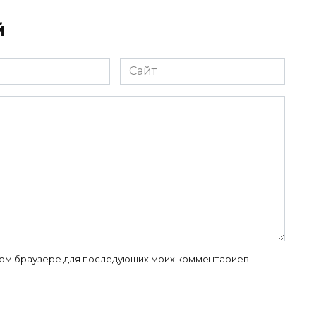
й
Сайт
 этом браузере для последующих моих комментариев.