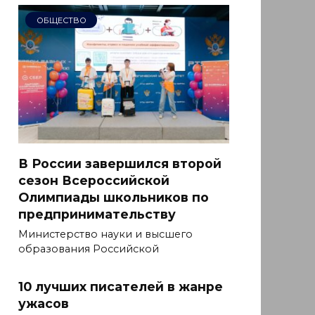
ОБЩЕСТВО
В России завершился второй
сезон Всероссийской
Олимпиады школьников по
предпринимательству
Министерство науки и высшего
образования Российской
10 лучших писателей в жанре
ужасов