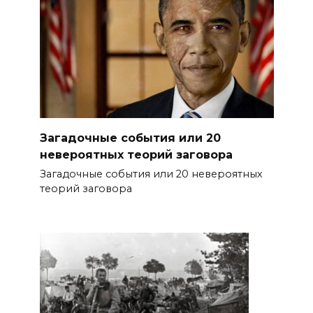
Загадочные события или 20
невероятных теорий заговора
Загадочные события или 20 невероятных
теорий заговора