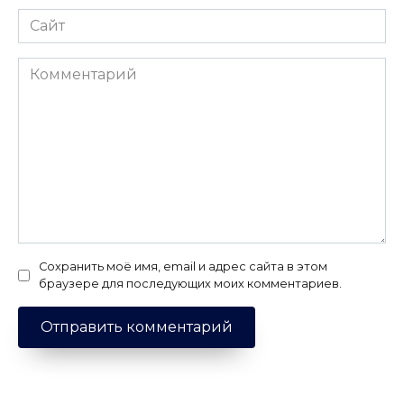
Сайт
Комментарий
Сохранить моё имя, email и адрес сайта в этом
браузере для последующих моих комментариев.