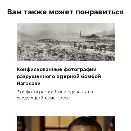
Вам также может понравиться
Конфискованные фотографии
разрушенного ядерной бомбой
Нагасаки
Эти фотографии были сделаны на
следующий день после