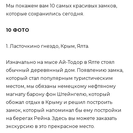
Мы покажем вам 10 самых красивых замков,
которые сохранились сегодня.
10 ФОТО
1. Ласточкино гнездо, Крым, Ялта.
Изначально на мысе Ай-Тодор в Ялте стоял
обычный деревянный дом. Появлению замка,
который стал популярным туристическим
местом, мы обязаны немецкому нефтяному
магнату барону фон Штейнгелю, который
обожал отдых в Крыму и решил построить
замок, который напоминал бы ему постройки
на берегах Рейна. Здесь вы можете заказать
экскурсию в это прекрасное место.