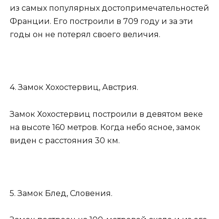
из самых популярных достопримечательностей
Франции. Его построили в 709 году и за эти
годы он не потерял своего величия.
4. Замок Хохостервиц, Австрия.
Замок Хохостервиц построили в девятом веке
на высоте 160 метров. Когда небо ясное, замок
виден с расстояния 30 км.
5. Замок Блед, Словения.