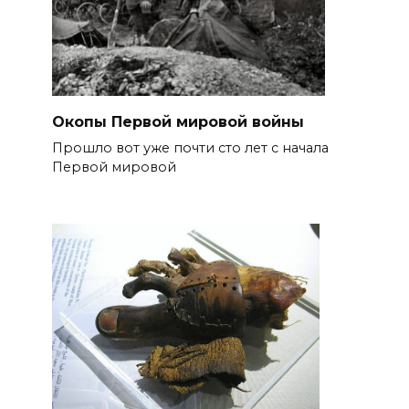
Окопы Первой мировой войны
Прошло вот уже почти сто лет с начала
Первой мировой