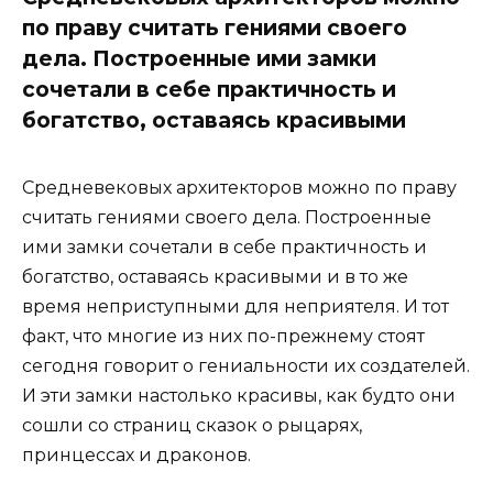
по праву считать гениями своего
дела. Построенные ими замки
сочетали в себе практичность и
богатство, оставаясь красивыми
Средневековых архитекторов можно по праву
считать гениями своего дела. Построенные
ими замки сочетали в себе практичность и
богатство, оставаясь красивыми и в то же
время неприступными для неприятеля. И тот
факт, что многие из них по-прежнему стоят
сегодня говорит о гениальности их создателей.
И эти замки настолько красивы, как будто они
сошли со страниц сказок о рыцарях,
принцессах и драконов.