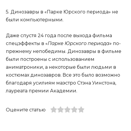
5. Динозавры в «Парке Юрского периода» не
были компьютерными.
Даже спустя 24 года после выхода фильма
спецэффекты в «
П
арке Юрского периода
»
по-
прежнему непобедимы. Динозавры в фильме
были построены с использованием
аниматроники, а некоторые были людьми в
костюмах динозавров. Все это было возможно
благодаря усилиям маэстро Стэна Уинстона,
лауреата премии Академии.
Оцените статью