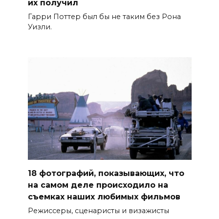
их получил
Гарри Поттер был бы не таким без Рона
Уизли.
18 фотографий, показывающих, что
на самом деле происходило на
съемках наших любимых фильмов
Режиссеры, сценаристы и визажисты