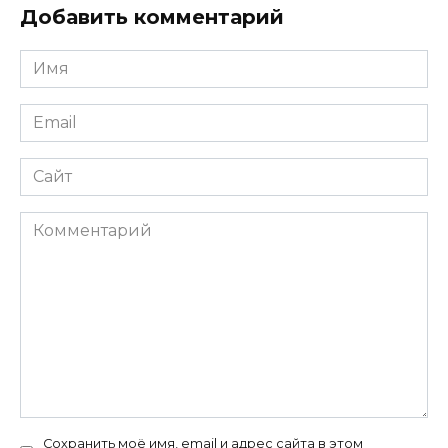
Добавить комментарий
Имя
*
Email
*
Сайт
Комментарий
Сохранить моё имя, email и адрес сайта в этом