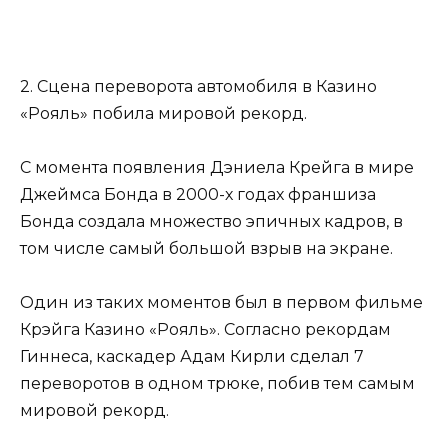
2. Сцена переворота автомобиля в Казино
«Рояль» побила мировой рекорд.
С момента появления Дэниела Крейга в мире
Джеймса Бонда в 2000-х годах франшиза
Бонда создала множество эпичных кадров, в
том числе самый большой взрыв на экране.
Один из таких моментов был в первом фильме
Крэйга Казино «Рояль». Согласно рекордам
Гиннеса, каскадер Адам Кирли сделал 7
переворотов в одном трюке, побив тем самым
мировой рекорд.