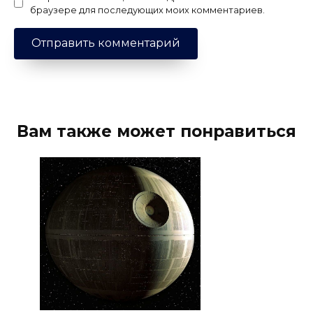
браузере для последующих моих комментариев.
Вам также может понравиться