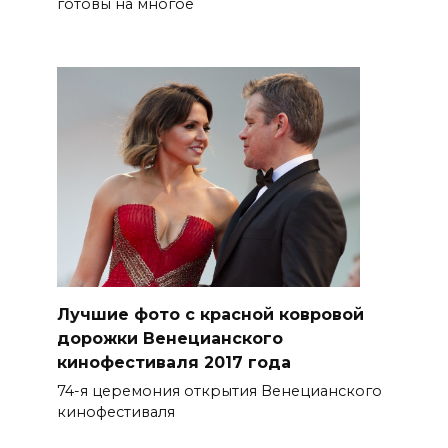
готовы на многое
Лучшие фото с красной ковровой
дорожки Венецианского
кинофестиваля 2017 года
74-я церемония открытия Венецианского
кинофестиваля