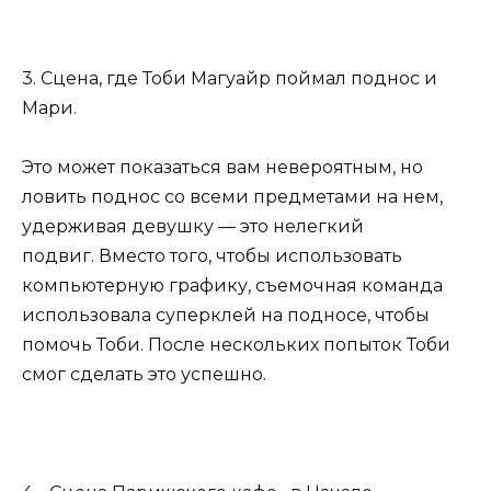
3. Сцена, где Тоби Магуайр поймал поднос и
Мари.
Это может показаться вам невероятным, но
ловить поднос со всеми предметами на нем,
удерживая девушку — это нелегкий
подвиг. Вместо того, чтобы использовать
компьютерную графику, съемочная команда
использовала суперклей на подносе, чтобы
помочь Тоби. После нескольких попыток Тоби
смог сделать это успешно.