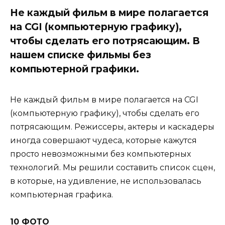
Не каждый фильм в мире полагается
на CGI (компьютерную графику),
чтобы сделать его потрясающим. В
нашем списке фильмы без
компьютерной графики.
Не каждый фильм в мире полагается на CGI
(компьютерную графику), чтобы сделать его
потрясающим. Режиссеры, актеры и каскадеры
иногда совершают чудеса, которые кажутся
просто невозможными без компьютерных
технологий. Мы решили составить список сцен,
в которые, на удивление, не использовалась
компьютерная графика.
10 ФОТО