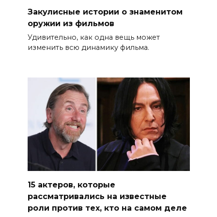
Закулисные истории о знаменитом
оружии из фильмов
Удивительно, как одна вещь может
изменить всю динамику фильма.
15 актеров, которые
рассматривались на известные
роли против тех, кто на самом деле