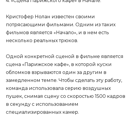
4. «Сцена Парижского кафе» в Начале.
Кристофер Нолан известен своими
потрясающими фильмами. Одним из таких
фильмов является «Начало», и в нем есть
несколько реальных трюков.
Одной конкретной сценой в фильме является
сцена «Парижское кафе», в которой куски
обломков взрываются один за другим в
замедленном темпе. Чтобы сделать эту работу,
команда использовала серию воздушных
пушек, снимая сцену со скоростью 1500 кадров
в секунду с использованием
специализированных камер.