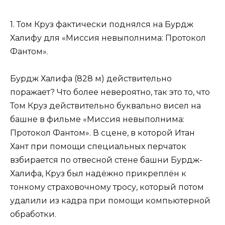
1. Том Круз фактически поднялся на Бурдж
Халифу для «Миссия невыполнима: Протокол
Фантом».
Бурдж Халифа (828 м) действительно
поражает? Что более невероятно, так это то, что
Том Круз действительно буквально висел на
башне в фильме «Миссия невыполнима:
Протокол Фантом». В сцене, в которой Итан
Хант при помощи специальных перчаток
взбирается по отвесной стене башни Бурдж-
Халифа, Круз был надёжно прикреплён к
тонкому страховочному тросу, который потом
удалили из кадра при помощи компьютерной
обработки.