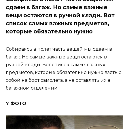
сдаем в багаж. Но самые важные
вещи остаются в ручной клади. Вот
список самых важных предметов,
которые обязательно нужно
Собираясь в полет часть вещей мы сдаем в
багаж. Но самые важные вещи остаются в
ручной клади. Вот список самых важных
предметов, которые обязательно нужно взять с
собой на борт самолета, а не оставлять их в
багажном отделении.
7 ФОТО