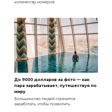
количеству номеров.
До 9000 долларов за фото — как
пара зарабатывает, путешествуя по
миру
Большинство людей стремится
заработать, чтобы позволить