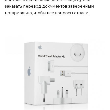
заказать перевод документов заверенный
нотариально, чтобы все вопросы отпали.