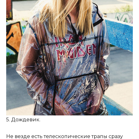
5. Дождевик.
Не везде есть телескопические трапы сразу