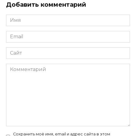
Добавить комментарий
Имя
*
Email
*
Сайт
Комментарий
Сохранить моё имя, email и адрес сайта в этом