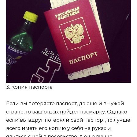
3. Копия паспорта.
Если вы потеряете паспорт, да еще и в чужой
стране, то ваш отдых пойдет насмарку. Однако
если вы вдруг потеряли свой паспорт, то лучше
всего иметь его копию у себя на руках и
явиться с ней в посольство. А еще лучше