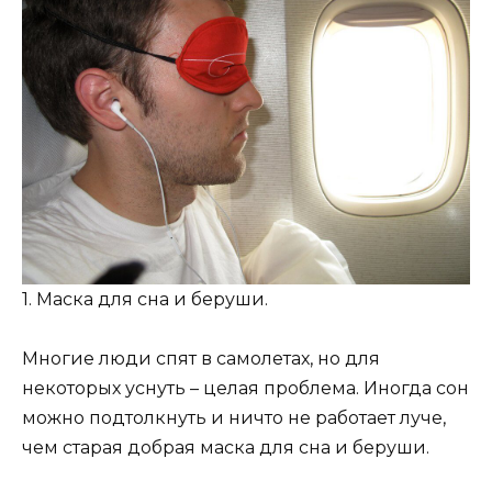
1. Маска для сна и беруши.
Многие люди спят в самолетах, но для
некоторых уснуть – целая проблема. Иногда сон
можно подтолкнуть и ничто не работает луче,
чем старая добрая маска для сна и беруши.