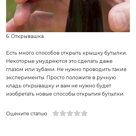
6. Открывашка.
Есть много способов открыть крышку бутылки.
Некоторые умудряются это сделать даже
глазом или зубами. Не нужно проводить такие
эксперименты. Просто положите в ручную
кладь открывашку и вам не нужно будет
изобретать новые способы открытия бутылки.
Оцените статью