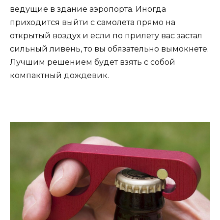
ведущие в здание аэропорта. Иногда
приходится выйти с самолета прямо на
открытый воздух и если по прилету вас застал
сильный ливень, то вы обязательно вымокнете.
Лучшим решением будет взять с собой
компактный дождевик.