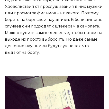
Удовольствия от прослушивания в них музыки
или просмотра фильмов – никакого. Поэтому
берите на борт свои наушники. В большинстве
случаев они подходят к штекерам в самолете.
Можно купить самые дешевые, чтобы потом на
выходе их просто выбросить. Но даже самые
дешевые наушники будут лучше тех, что
выдают на борту.