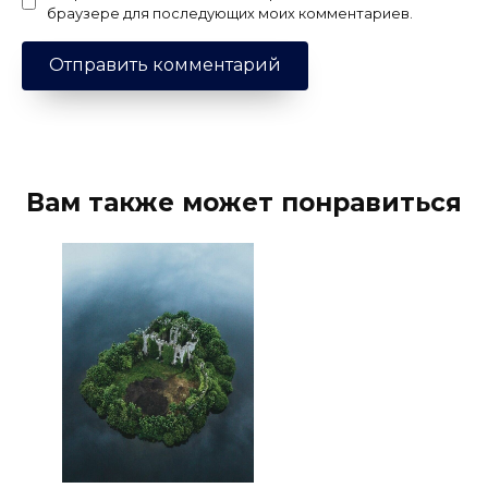
браузере для последующих моих комментариев.
Вам также может понравиться