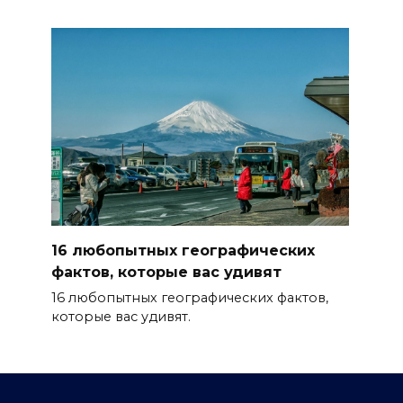
16 любопытных географических
фактов, которые вас удивят
16 любопытных географических фактов,
которые вас удивят.