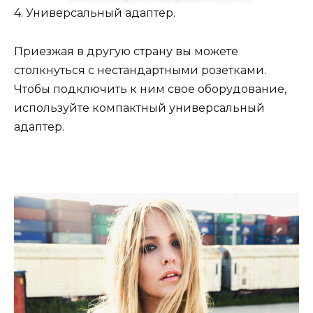
4. Универсальный адаптер.
Приезжая в другую страну вы можете
столкнуться с нестандартными розетками.
Чтобы подключить к ним свое оборудование,
используйте компактный универсальный
адаптер.