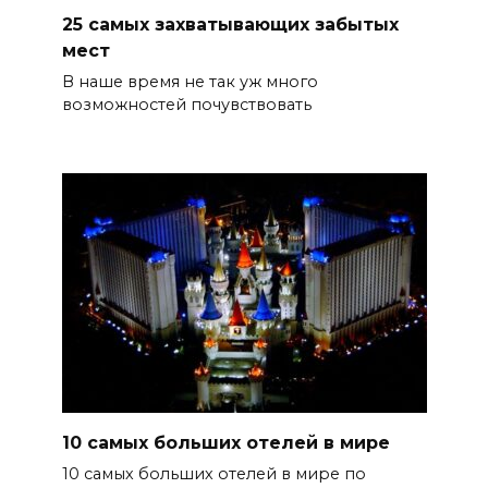
25 самых захватывающих забытых
мест
В наше время не так уж много
возможностей почувствовать
10 самых больших отелей в мире
10 самых больших отелей в мире по