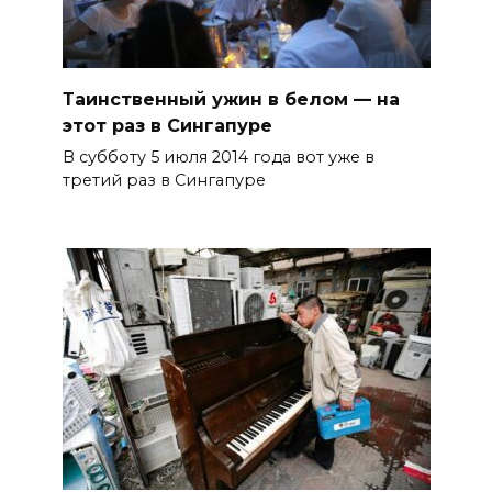
Таинственный ужин в белом — на
этот раз в Сингапуре
В субботу 5 июля 2014 года вот уже в
третий раз в Сингапуре