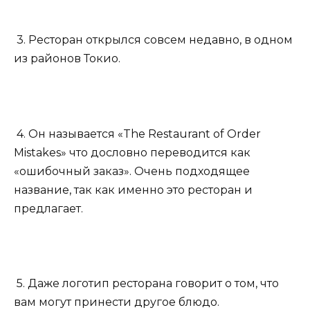
3. Ресторан открылся совсем недавно, в одном
из районов Токио.
4. Он называется «The Restaurant of Order
Mistakes» что дословно переводится как
«ошибочный заказ». Очень подходящее
название, так как именно это ресторан и
предлагает.
5. Даже логотип ресторана говорит о том, что
вам могут принести другое блюдо.