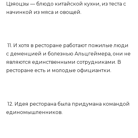
Цзяоцзы — блюдо китайской кухни, из теста с
начинкой из мяса и овощей.
11. И хотя в ресторане работают пожилые люди
с деменцией и болезнью Альцгеймера, они не
являются единственными сотрудниками. В
ресторане есть и молодые официантки.
12. Идея ресторана была придумана командой
единомышленников.