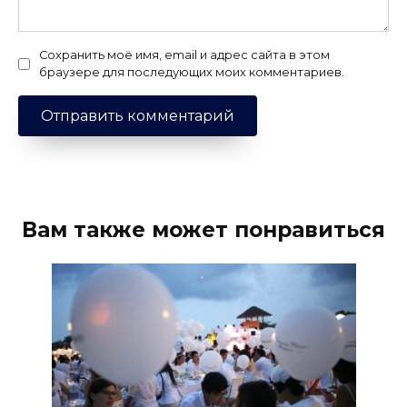
Сохранить моё имя, email и адрес сайта в этом
браузере для последующих моих комментариев.
Вам также может понравиться