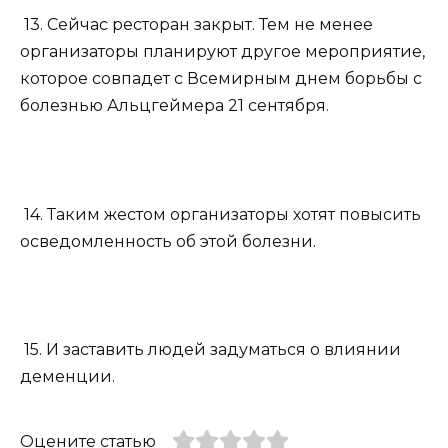
13. Сейчас ресторан закрыт. Тем не менее
организаторы планируют другое мероприятие,
которое совпадет с Всемирным днем борьбы с
болезнью Альцгеймера 21 сентября.
14. Таким жестом организаторы хотят повысить
осведомленность об этой болезни.
15. И заставить людей задуматься о влиянии
деменции.
Оцените статью