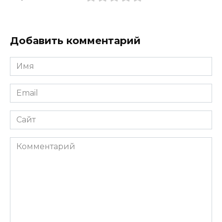
Добавить комментарий
Имя
*
Email
*
Сайт
Комментарий