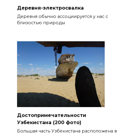
Деревня-электросвалка
Деревня обычно ассоциируется у нас с
близостью природы
Достопримечательности
Узбекистана (200 фото)
Большая часть Узбекистана расположена в