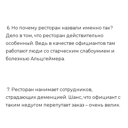
6. Но почему ресторан назвали именно так?
Дело в том, что ресторан действительно
особенный. Ведь в качестве официантов там
работают люди со старческим слабоумием и
болезнью Альцгеймера.
7. Ресторан нанимает сотрудников,
страдающих деменцией. Шанс, что официант с
таким недугом перепутает заказ – очень велик.