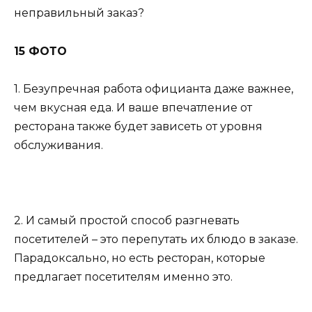
неправильный заказ?
15 ФОТО
1. Безупречная работа официанта даже важнее,
чем вкусная еда. И ваше впечатление от
ресторана также будет зависеть от уровня
обслуживания.
2. И самый простой способ разгневать
посетителей – это перепутать их блюдо в заказе.
Парадоксально, но есть ресторан, которые
предлагает посетителям именно это.