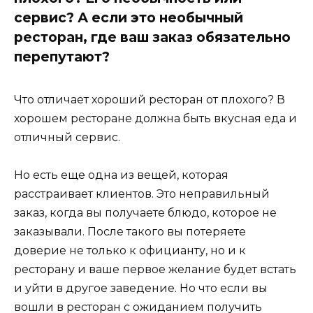
сервис? А если это необычный
ресторан, где ваш заказ обязательно
перепутают?
Что отличает хороший ресторан от плохого? В
хорошем ресторане должна быть вкусная еда и
отличный сервис.
Но есть еще одна из вещей, которая
расстраивает клиентов. Это неправильный
заказ, когда вы получаете блюдо, которое не
заказывали. После такого вы потеряете
доверие не только к официанту, но и к
ресторану и ваше первое желание будет встать
и уйти в другое заведение. Но что если вы
вошли в ресторан с ожиданием получить