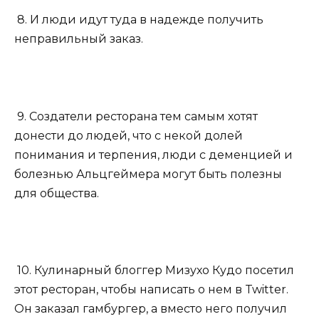
8. И люди идут туда в надежде получить
неправильный заказ.
9. Создатели ресторана тем самым хотят
донести до людей, что с некой долей
понимания и терпения, люди с деменцией и
болезнью Альцгеймера могут быть полезны
для общества.
10. Кулинарный блоггер Мизухо Кудо посетил
этот ресторан, чтобы написать о нем в Twitter.
Он заказал гамбургер, а вместо него получил