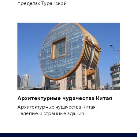
пределах Туранской
Архитектурные чудачества Китая
Архитектурные чудачества Китая -
нелепые и странные здания.