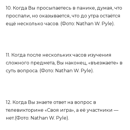
10. Когда Вы просыпаетесь в панике, думая, что
проспали, но оказывается, что до утра остаётся
ещё несколько часов. (Фото: Nathan W. Pyle).
11. Когда после нескольких часов изучения
сложного предмета, Вы наконец, «въезжаете» в
суть вопроса. (Фото: Nathan W. Pyle).
12. Когда Вы знаете ответ на вопрос в
телевикторине «Своя игра», а её участники —
нет.(Фото: Nathan W. Pyle).