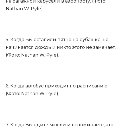
на багажной карусели в аэропорту. (Фото:
Nathan W. Pyle).
5. Когда Вы оставили пятно на рубашке, но
начинается дождь и никто этого не замечает.
(Фото: Nathan W. Pyle).
6. Когда автобус приходит по расписанию.
(Фото: Nathan W. Pyle).
7. Когда Вы едите мюсли и вспоминаете, что