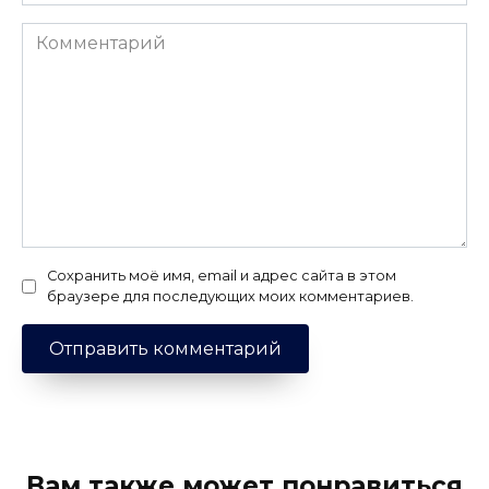
Комментарий
Сохранить моё имя, email и адрес сайта в этом
браузере для последующих моих комментариев.
Вам также может понравиться