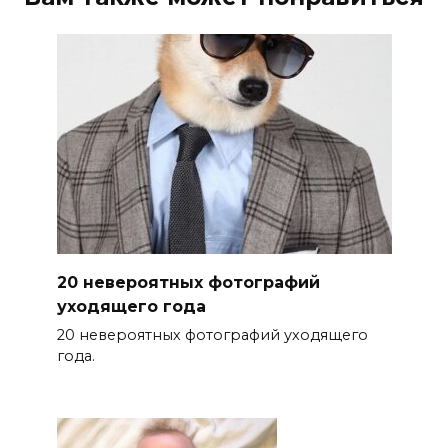
20 невероятных фотографий
уходящего года
20 невероятных фотографий уходящего
года.