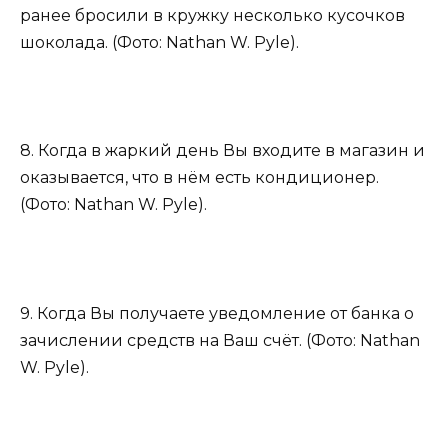
ранее бросили в кружку несколько кусочков
шоколада. (Фото: Nathan W. Pyle).
8. Когда в жаркий день Вы входите в магазин и
оказывается, что в нём есть кондиционер.
(Фото: Nathan W. Pyle).
9. Когда Вы получаете уведомление от банка о
зачислении средств на Ваш счёт. (Фото: Nathan
W. Pyle).