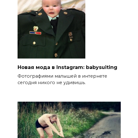
Новая мода в Instagram: babysuiting
Фотографиями малышей в интернете
сегодня никого не удивишь.