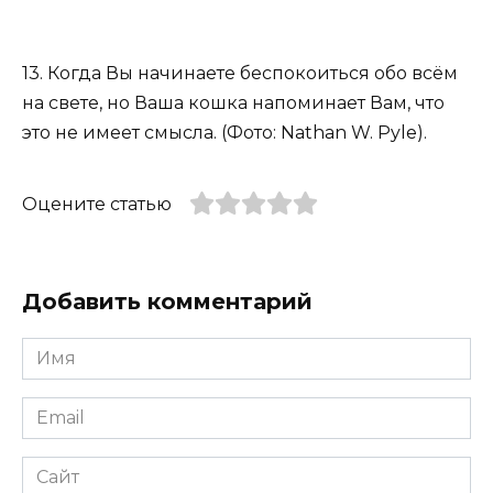
13. Когда Вы начинаете беспокоиться обо всём
на свете, но Ваша кошка напоминает Вам, что
это не имеет смысла. (Фото: Nathan W. Pyle).
Оцените статью
Добавить комментарий
Имя
*
Email
*
Сайт