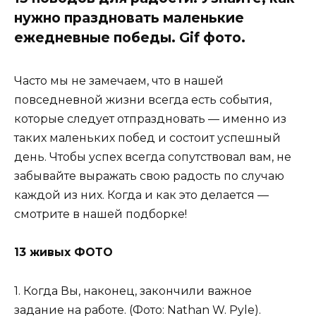
нужно праздновать маленькие
ежедневные победы. Gif фото.
Часто мы не замечаем, что в нашей
повседневной жизни всегда есть события,
которые следует отпраздновать — именно из
таких маленьких побед и состоит успешный
день. Чтобы успех всегда сопутствовал вам, не
забывайте выражать свою радость по случаю
каждой из них. Когда и как это делается —
смотрите в нашей подборке!
13 живых ФОТО
1. Когда Вы, наконец, закончили важное
задание на работе. (Фото: Nathan W. Pyle).