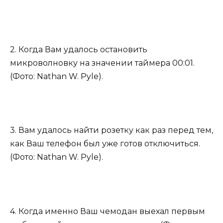
2. Когда Вам удалось остановить
микроволновку на значении таймера 00:01.
(Фото: Nathan W. Pyle).
3. Вам удалось найти розетку как раз перед тем,
как Ваш телефон был уже готов отключиться.
(Фото: Nathan W. Pyle).
4. Когда именно Ваш чемодан выехал первым