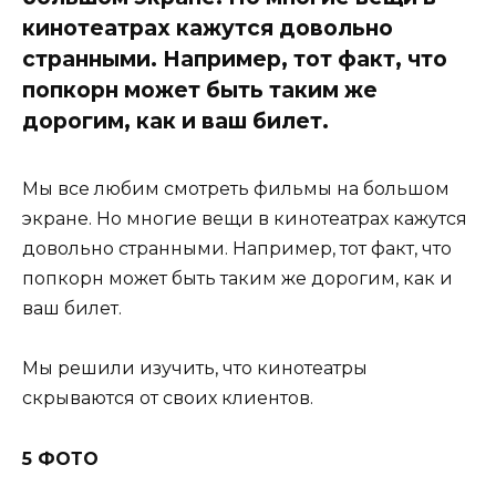
кинотеатрах кажутся довольно
странными. Например, тот факт, что
попкорн может быть таким же
дорогим, как и ваш билет.
Мы все любим смотреть фильмы на большом
экране. Но многие вещи в кинотеатрах кажутся
довольно странными. Например, тот факт, что
попкорн может быть таким же дорогим, как и
ваш билет.
Мы решили изучить, что кинотеатры
скрываются от своих клиентов.
5 ФОТО