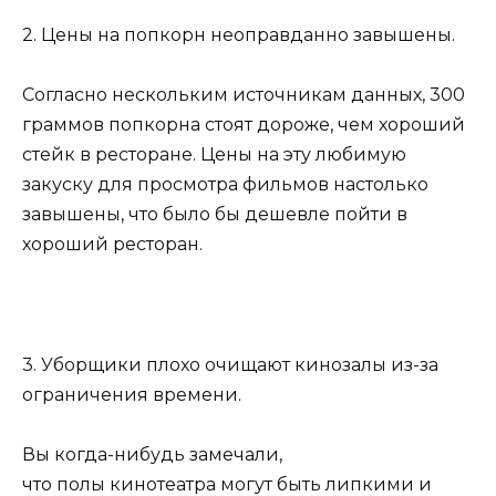
2. Цены на попкорн неоправданно завышены.
Согласно нескольким источникам данных, 300
граммов попкорна стоят дороже, чем хороший
стейк в ресторане. Цены на эту любимую
закуску для просмотра фильмов настолько
завышены, что было бы дешевле пойти в
хороший ресторан.
3. Уборщики плохо очищают кинозалы из-за
ограничения времени.
Вы когда-нибудь замечали,
что полы кинотеатра могут быть липкими и