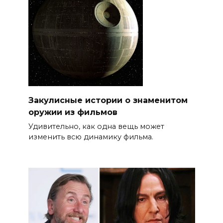
Закулисные истории о знаменитом
оружии из фильмов
Удивительно, как одна вещь может
изменить всю динамику фильма.