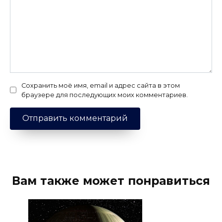
Сохранить моё имя, email и адрес сайта в этом
браузере для последующих моих комментариев.
Вам также может понравиться