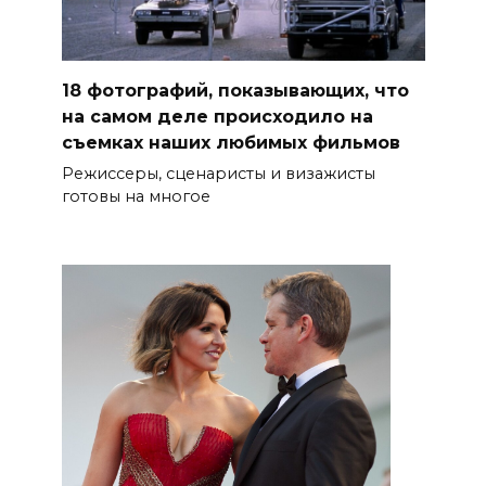
18 фотографий, показывающих, что
на самом деле происходило на
съемках наших любимых фильмов
Режиссеры, сценаристы и визажисты
готовы на многое