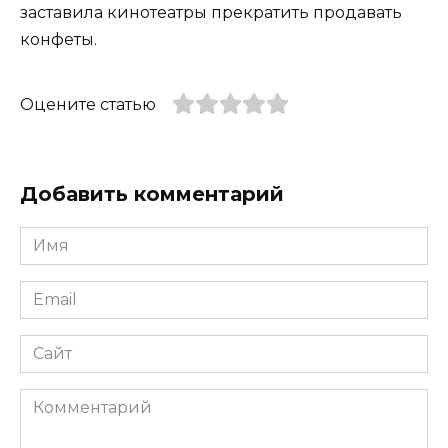
заставила кинотеатры прекратить продавать
конфеты.
Оцените статью
Добавить комментарий
Имя
*
Email
*
Сайт
Комментарий