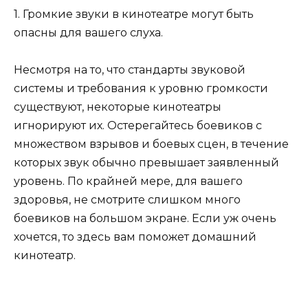
1. Громкие звуки в кинотеатре могут быть
опасны для вашего слуха.
Несмотря на то, что стандарты звуковой
системы и требования к уровню громкости
существуют, некоторые кинотеатры
игнорируют их. Остерегайтесь боевиков с
множеством взрывов и боевых сцен, в течение
которых звук обычно превышает заявленный
уровень. По крайней мере, для вашего
здоровья, не смотрите слишком много
боевиков на большом экране. Если уж очень
хочется, то здесь вам поможет домашний
кинотеатр.