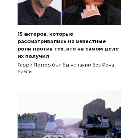
15 актеров, которые
рассматривались на известные
роли против тех, кто на самом деле
их получил
Гарри Поттер был бы не таким без Рона
Уизли.