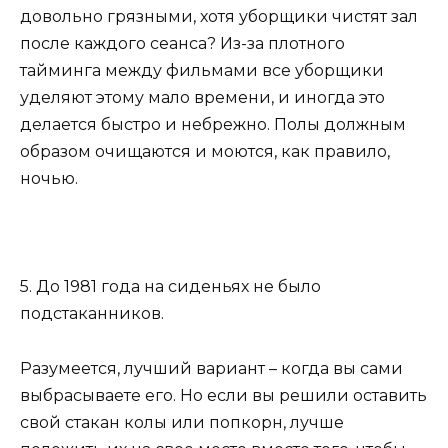
довольно грязными, хотя уборщики чистят зал
после каждого сеанса? Из-за плотного
тайминга между фильмами все уборщики
уделяют этому мало времени, и иногда это
делается быстро и небрежно. Полы должным
образом очищаются и моются, как правило,
ночью.
5. До 1981 года на сиденьях не было
подстаканников.
Разумеется, лучший вариант – когда вы сами
выбрасываете его. Но если вы решили оставить
свой стакан колы или попкорн, лучше