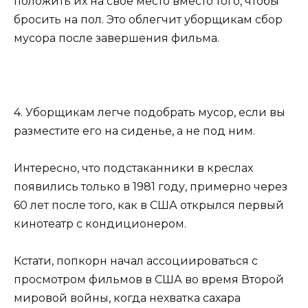
положить их на свое место вместо того, чтобы
бросить на пол. Это облегчит уборщикам сбор
мусора после завершения фильма.
4. Уборщикам легче подобрать мусор, если вы
разместите его на сиденье, а не под ним.
Интересно, что подстаканники в креслах
появились только в 1981 году, примерно через
60 лет после того, как в США открылся первый
кинотеатр с кондиционером.
Кстати, попкорн начал ассоциироваться с
просмотром фильмов в США во время Второй
мировой войны, когда нехватка сахара