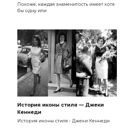
Похоже, каждая знаменитость имеет хотя
бы одну или
История иконы стиля — Джеки
Кеннеди
История иконы стиля - Джеки Кеннеди