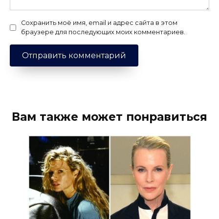
Сохранить моё имя, email и адрес сайта в этом
браузере для последующих моих комментариев.
Вам также может понравиться