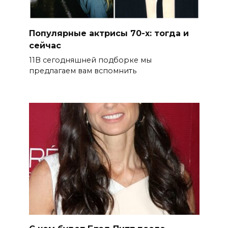
Популярные актрисы 70-х: тогда и
сейчас
11В сегодняшней подборке мы
предлагаем вам вспомнить