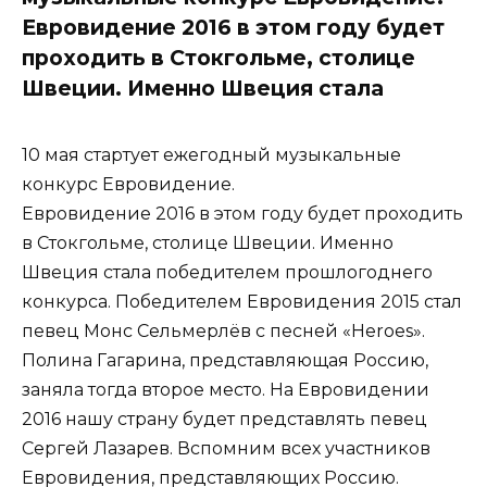
Евровидение 2016 в этом году будет
проходить в Стокгольме, столице
Швеции. Именно Швеция стала
10 мая стартует ежегодный музыкальные
конкурс Евровидение.
Евровидение 2016 в этом году будет проходить
в Стокгольме, столице Швеции. Именно
Швеция стала победителем прошлогоднего
конкурса. Победителем Евровидения 2015 стал
певец Монс Сельмерлёв с песней «Heroes».
Полина Гагарина, представляющая Россию,
заняла тогда второе место. На Евровидении
2016 нашу страну будет представлять певец
Сергей Лазарев. Вспомним всех участников
Евровидения, представляющих Россию.