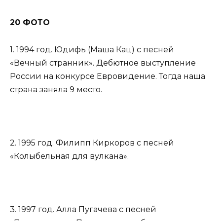
20 ФОТО
1. 1994 год. Юдифь (Маша Кац) с песней
«Вечный странник». Дебютное выступление
России на конкурсе Евровидение. Тогда наша
страна заняла 9 место.
2. 1995 год. Филипп Киркоров с песней
«Колыбельная для вулкана».
3. 1997 год. Алла Пугачева с песней