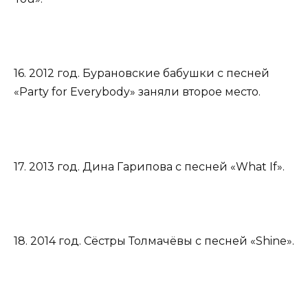
16. 2012 год. Бурановские бабушки с песней
«Party for Everybody» заняли второе место.
17. 2013 год. Дина Гарипова с песней «What If».
18. 2014 год. Сёстры Толмачёвы с песней «Shine».