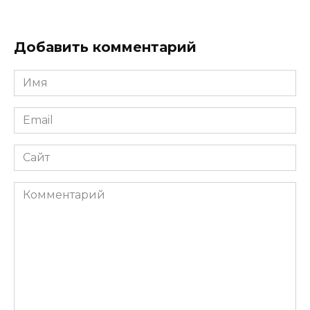
Добавить комментарий
Имя
*
Email
*
Сайт
Комментарий