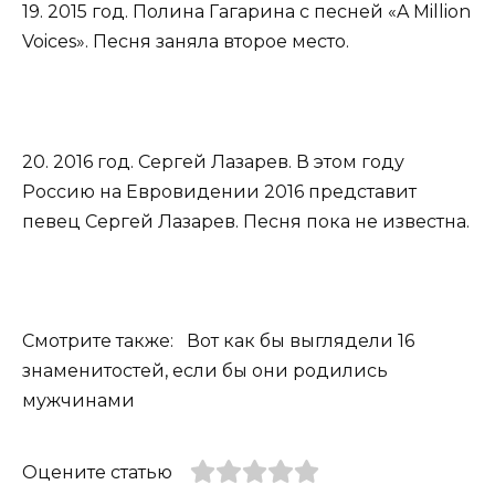
19. 2015 год. Полина Гагарина с песней «A Million
Voices». Песня заняла второе место.
20. 2016 год. Сергей Лазарев. В этом году
Россию на Евровидении 2016 представит
певец Сергей Лазарев. Песня пока не известна.
Смотрите также: Вот как бы выглядели 16
знаменитостей, если бы они родились
мужчинами
Оцените статью