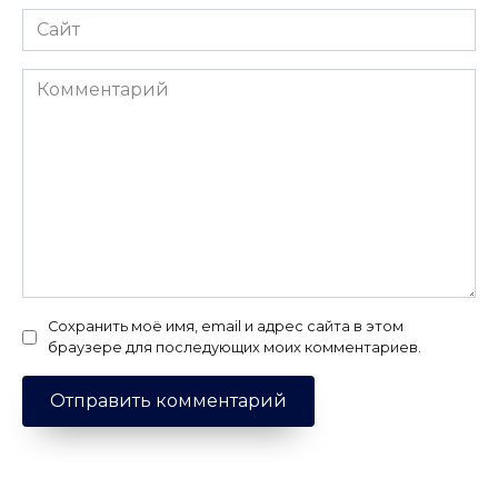
Сайт
Комментарий
Сохранить моё имя, email и адрес сайта в этом
браузере для последующих моих комментариев.