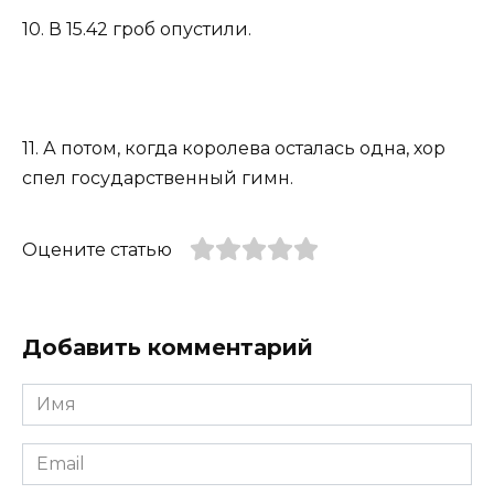
10. В 15.42 гроб опустили.
11. А потом, когда королева осталась одна, хор
спел государственный гимн.
Оцените статью
Добавить комментарий
Имя
*
Email
*