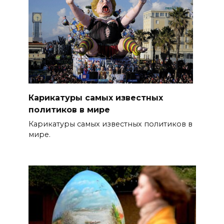
Карикатуры самых известных
политиков в мире
Карикатуры самых известных политиков в
мире.