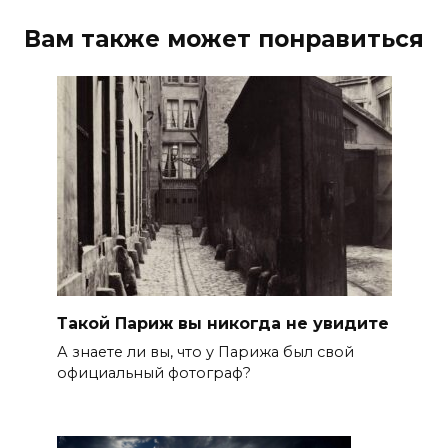
Вам также может понравиться
Такой Париж вы никогда не увидите
А знаете ли вы, что у Парижа был свой
официальный фотограф?