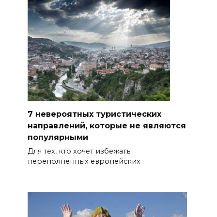
7 невероятных туристических
направлений, которые не являются
популярными
Для тех, кто хочет избежать
переполненных европейских