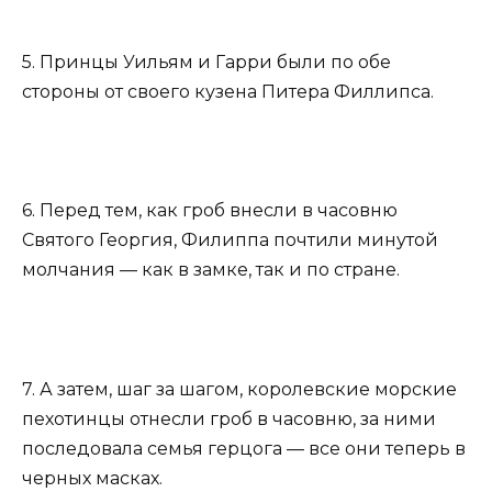
5. Принцы Уильям и Гарри были по обе
стороны от своего кузена Питера Филлипса.
6. Перед тем, как гроб внесли в часовню
Святого Георгия, Филиппа почтили минутой
молчания — как в замке, так и по стране.
7. А затем, шаг за шагом, королевские морские
пехотинцы отнесли гроб в часовню, за ними
последовала семья герцога — все они теперь в
черных масках.