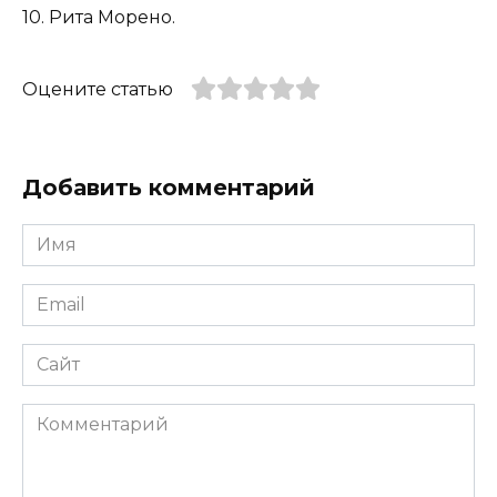
10. Рита Морено.
Оцените статью
Добавить комментарий
Имя
*
Email
*
Сайт
Комментарий