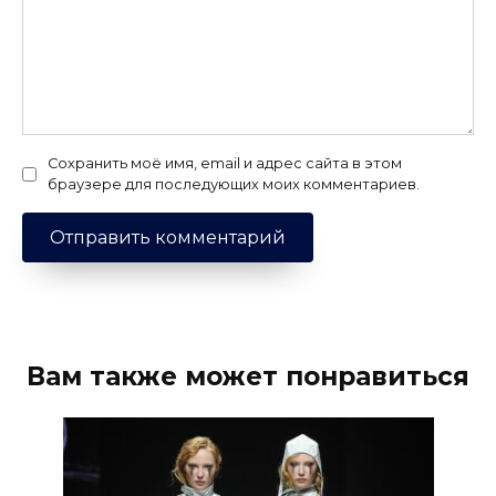
Сохранить моё имя, email и адрес сайта в этом
браузере для последующих моих комментариев.
Вам также может понравиться