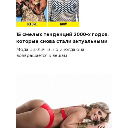
15 смелых тенденций 2000-х годов,
которые снова стали актуальными
Мода циклична, но иногда она
возвращается к вещам