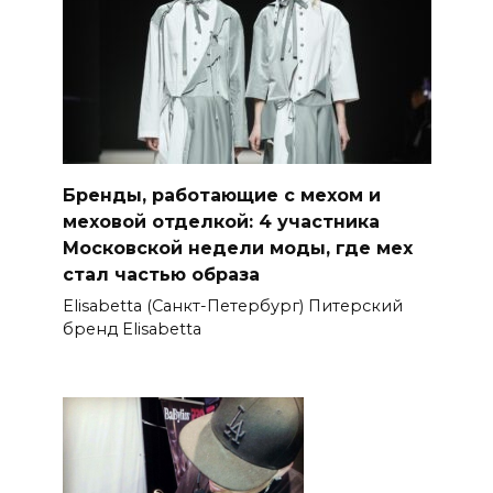
Бренды, работающие с мехом и
меховой отделкой: 4 участника
Московской недели моды, где мех
стал частью образа
Elisabetta (Санкт-Петербург) Питерский
бренд Elisabetta