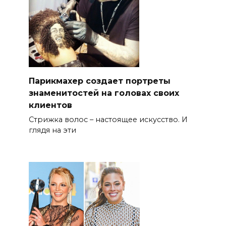
Парикмахер создает портреты
знаменитостей на головах своих
клиентов
Стрижка волос – настоящее искусство. И
глядя на эти