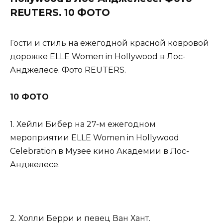
REUTERS. 10 ФОТО
Гости и стиль на ежегодной красной ковровой
дорожке ELLE Women in Hollywood в Лос-
Анджелесе. Фото REUTERS.
10 ФОТО
1. Хейли Бибер на 27-м ежегодном
мероприятии ELLE Women in Hollywood
Celebration в Музее кино Академии в Лос-
Анджелесе.
2. Холли Берри и певец Ван Хант.