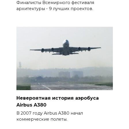
Финалисты Всемирного фестиваля
архитектуры - 9 лучших проектов.
Невероятная история аэробуса
Airbus A380
В 2007 году Airbus A380 начал
коммерческие полеты.