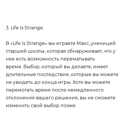
3. Life Is Strange.
В «Life Is Strange» вы играете Макс, ученицей
старшей школы, которая обнаруживает, что у
нее есть возможность перематывать
время. Выбор, который вы делаете, имеет
длительные последствия, которые вы можете
не увидеть до конца игры. Хотя вы можете
перемотать время после немедленного
отклонения вашего решения, вы не сможете
изменить свой выбор позже.