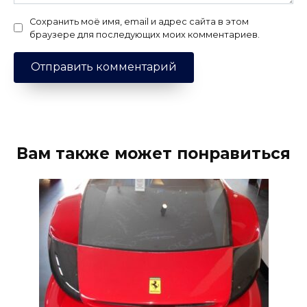
Сохранить моё имя, email и адрес сайта в этом
браузере для последующих моих комментариев.
Вам также может понравиться