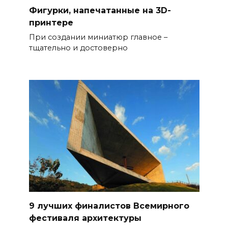
Фигурки, напечатанные на 3D-
принтере
При создании миниатюр главное –
тщательно и достоверно
9 лучших финалистов Всемирного
фестиваля архитектуры