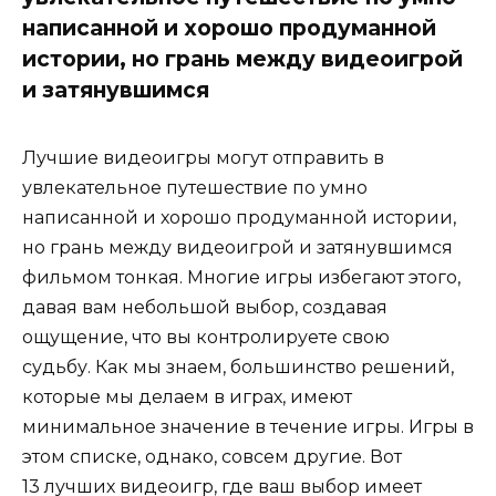
написанной и хорошо продуманной
истории, но грань между видеоигрой
и затянувшимся
Лучшие видеоигры могут отправить в
увлекательное путешествие по умно
написанной и хорошо продуманной истории,
но грань между видеоигрой и затянувшимся
фильмом тонкая. Многие игры избегают этого,
давая вам небольшой выбор, создавая
ощущение, что вы контролируете свою
судьбу. Как мы знаем, большинство решений,
которые мы делаем в играх, имеют
минимальное значение в течение игры. Игры в
этом списке, однако, совсем другие. Вот
13 лучших видеоигр, где ваш выбор имеет