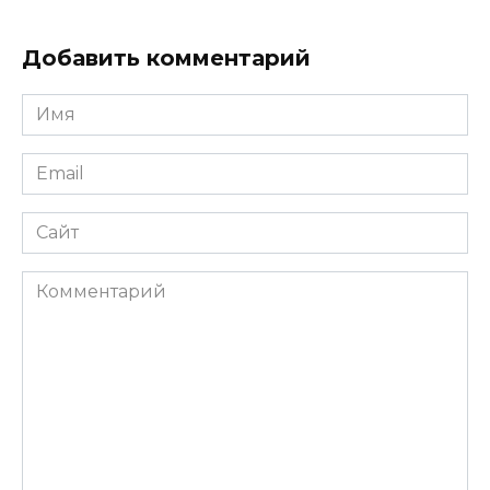
Добавить комментарий
Имя
*
Email
*
Сайт
Комментарий