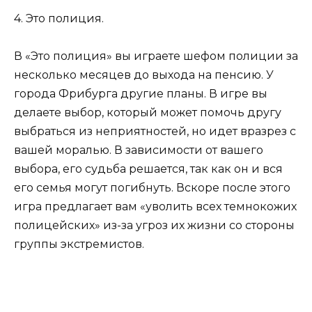
4. Это полиция.
В «Это полиция» вы играете шефом полиции за
несколько месяцев до выхода на пенсию. У
города Фрибурга другие планы. В игре вы
делаете выбор, который может помочь другу
выбраться из неприятностей, но идет вразрез с
вашей моралью. В зависимости от вашего
выбора, его судьба решается, так как он и вся
его семья могут погибнуть. Вскоре после этого
игра предлагает вам «уволить всех темнокожих
полицейских» из-за угроз их жизни со стороны
группы экстремистов.