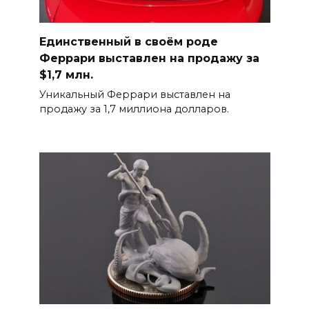
Единственный в своём роде
Феррари выставлен на продажу за
$1,7 млн.
Уникальный Феррари выставлен на
продажу за 1,7 миллиона долларов.