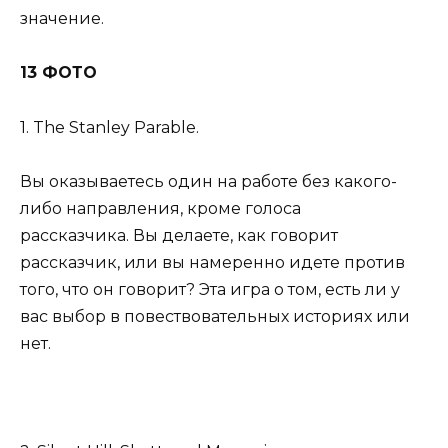
значение.
13 ФОТО
1. The Stanley Parable.
Вы оказываетесь один на работе без какого-
либо направления, кроме голоса
рассказчика. Вы делаете, как говорит
рассказчик, или вы намеренно идете против
того, что он говорит? Эта игра о том, есть ли у
вас выбор в повествовательных историях или
нет.