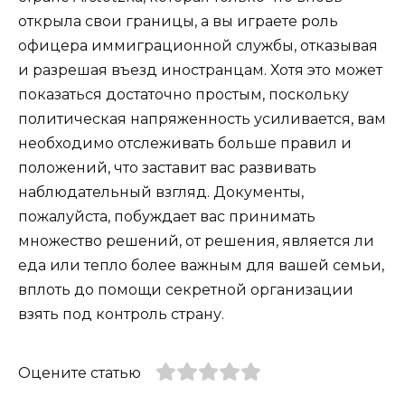
открыла свои границы, а вы играете роль
офицера иммиграционной службы, отказывая
и разрешая въезд иностранцам. Хотя это может
показаться достаточно простым, поскольку
политическая напряженность усиливается, вам
необходимо отслеживать больше правил и
положений, что заставит вас развивать
наблюдательный взгляд. Документы,
пожалуйста, побуждает вас принимать
множество решений, от решения, является ли
еда или тепло более важным для вашей семьи,
вплоть до помощи секретной организации
взять под контроль страну.
Оцените статью