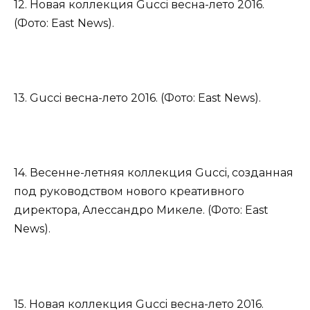
12. Новая коллекция Gucci весна-лето 2016.
(Фото: East News).
13. Gucci весна-лето 2016. (Фото: East News).
14. Весенне-летняя коллекция Gucci, созданная
под руководством нового креативного
директора, Алессандро Микеле. (Фото: East
News).
15. Новая коллекция Gucci весна-лето 2016.