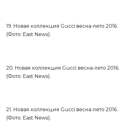
19. Новая коллекция Gucci весна-лето 2016.
(Фото: East News).
20. Новая коллекция Gucci весна-лето 2016.
(Фото: East News).
21. Новая коллекция Gucci весна-лето 2016.
(Фото: East News).