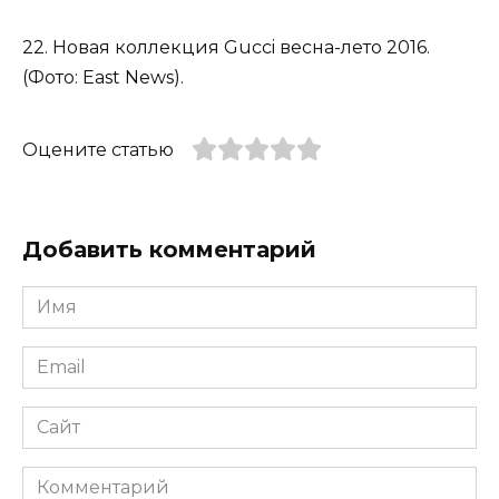
22. Новая коллекция Gucci весна-лето 2016.
(Фото: East News).
Оцените статью
Добавить комментарий
Имя
*
Email
*
Сайт
Комментарий