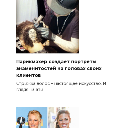
Парикмахер создает портреты
знаменитостей на головах своих
клиентов
Стрижка волос – настоящее искусство. И
глядя на эти