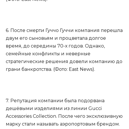
6. После смерти Гуччо Гуччи компания перешла
двум его сыновьям и процветала долгое
время, до середины 70-х годов. Однако,
семейные конфликты и неверные
стратегические решения довели компанию до
грани банкротства. (Фото: East News).
7. Репутация компании была подорвана
дешёвыми изделиями из линии Gucci
Accessories Collection. После чего эксклюзивную
марку стали называть аэропортовым брендом.