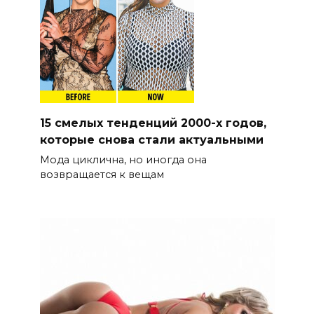
15 смелых тенденций 2000-х годов,
которые снова стали актуальными
Мода циклична, но иногда она
возвращается к вещам