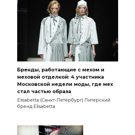
Бренды, работающие с мехом и
меховой отделкой: 4 участника
Московской недели моды, где мех
стал частью образа
Elisabetta (Санкт-Петербург) Питерский
бренд Elisabetta