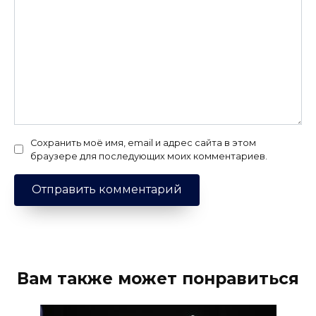
Сохранить моё имя, email и адрес сайта в этом
браузере для последующих моих комментариев.
Вам также может понравиться