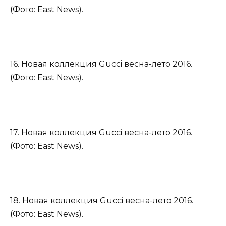
(Фото: East News).
16. Новая коллекция Gucci весна-лето 2016.
(Фото: East News).
17. Новая коллекция Gucci весна-лето 2016.
(Фото: East News).
18. Новая коллекция Gucci весна-лето 2016.
(Фото: East News).