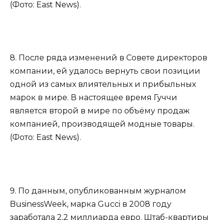
(Фото: East News).
8. После ряда изменений в Совете директоров
компании, ей удалось вернуть свои позиции
одной из самых влиятельных и прибыльных
марок в мире. В настоящее время Гуччи
является второй в мире по объёму продаж
компанией, производящей модные товары.
(Фото: East News).
9. По данным, опубликованным журналом
BusinessWeek, марка Gucci в 2008 году
заработала 2,2 миллиарда евро. Штаб-квартиры