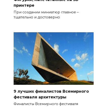
принтере
При создании миниатюр главное –
тщательно и достоверно
9 лучших финалистов Всемирного
фестиваля архитектуры
Финалисты Всемирного фестиваля