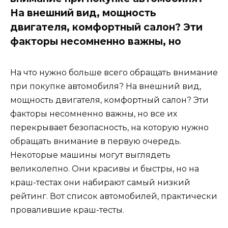
На внешний вид, мощность
двигателя, комфортный салон? Эти
факторы несомненно важны, но
На что нужно больше всего обращать внимание
при покупке автомобиля? На внешний вид,
мощность двигателя, комфортный салон? Эти
факторы несомненно важны, но все их
перекрывает безопасность, на которую нужно
обращать внимание в первую очередь.
Некоторые машины могут выглядеть
великолепно. Они красивы и быстры, но на
краш-тестах они набирают самый низкий
рейтинг. Вот список автомобилей, практически
провалившие краш-тесты.