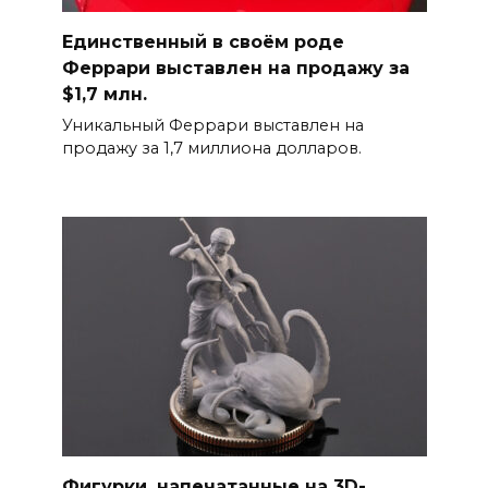
Единственный в своём роде
Феррари выставлен на продажу за
$1,7 млн.
Уникальный Феррари выставлен на
продажу за 1,7 миллиона долларов.
Фигурки, напечатанные на 3D-