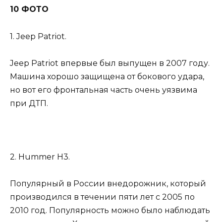
10 ФОТО
1. Jeep Patriot.
Jeep Patriot впервые был выпущен в 2007 году.
Машина хорошо защищена от бокового удара,
но вот его фронтальная часть очень уязвима
при ДТП.
2. Hummer H3.
Популярный в России внедорожник, который
производился в течении пяти лет с 2005 по
2010 год. Популярность можно было наблюдать