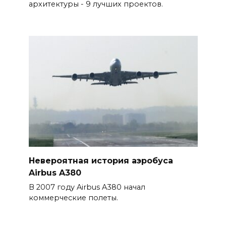
архитектуры - 9 лучших проектов.
Невероятная история аэробуса
Airbus A380
В 2007 году Airbus A380 начал
коммерческие полеты.