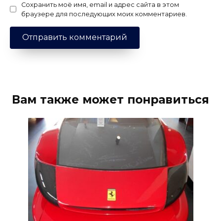
Сохранить моё имя, email и адрес сайта в этом
браузере для последующих моих комментариев.
Вам также может понравиться