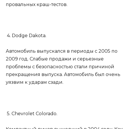
провальных краш-тестов.
4. Dodge Dakota.
Автомобиль выпускался в периоды с 2005 по
2009 год. Слабые продажи и серьезные
проблемы с безопасностью стали причиной
прекращения выпуска. Автомобиль был очень
уязвим к ударам сзади.
5. Chevrolet Colorado.