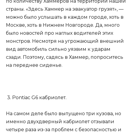
по количеству Хаммеров на территории нашей
страны. «Здесь Хаммер на эвакуатор грузят», —
можно было услышать в каждом городе, хоть в
Москве, хоть в Нижнем Новгороде. Да, много
было новостей про наглых водителей этих
монстров. Несмотря на угрожающий внешний
вид автомобиль сильно уязвим к ударам
сзади. Поэтому, садясь в Хаммер, попроситесь
на переднее сиденье.
3. Pontiac G6 кабриолет.
На самом деле было выпущено три кузова, но
именно двухдверный кабриолет отзывали
четыре раза из-за проблем с безопасностью и