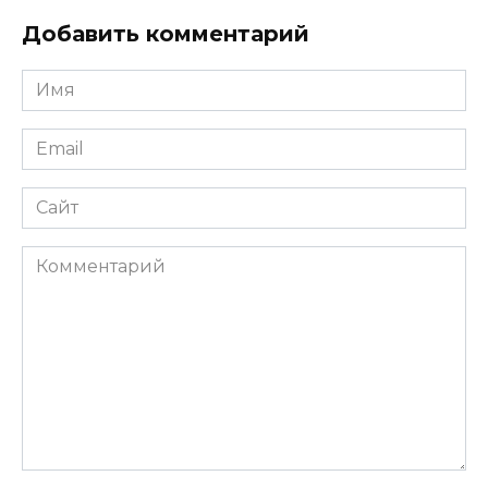
Добавить комментарий
Имя
*
Email
*
Сайт
Комментарий