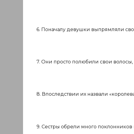
6. Поначалу девушки выпрямляли свои
7. Они просто полюбили свои волосы, 
8. Впоследствии их назвали «королев
9. Сестры обрели много поклонников 