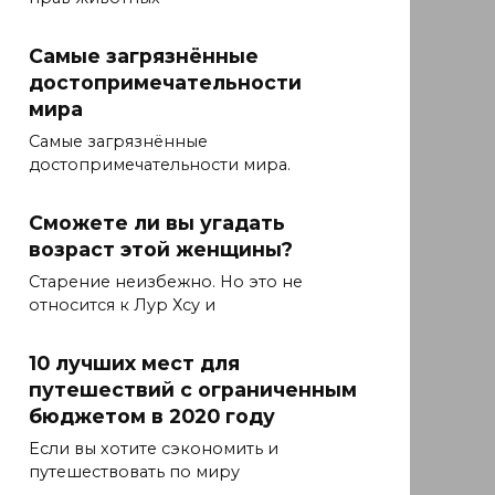
Самые загрязнённые
достопримечательности
мира
Самые загрязнённые
достопримечательности мира.
Сможете ли вы угадать
возраст этой женщины?
Старение неизбежно. Но это не
относится к Лур Хсу и
10 лучших мест для
путешествий с ограниченным
бюджетом в 2020 году
Если вы хотите сэкономить и
путешествовать по миру