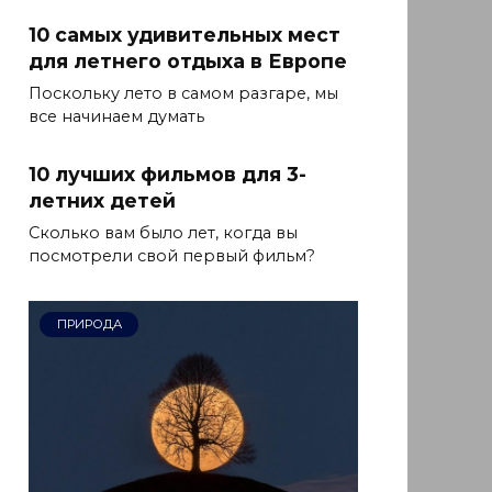
10 самых удивительных мест
для летнего отдыха в Европе
Поскольку лето в самом разгаре, мы
все начинаем думать
10 лучших фильмов для 3-
летних детей
Сколько вам было лет, когда вы
посмотрели свой первый фильм?
ПРИРОДА