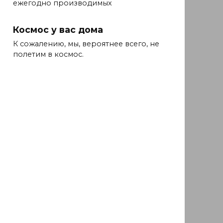
ежегодно производимых
Космос у вас дома
К сожалению, мы, вероятнее всего, не
полетим в космос.