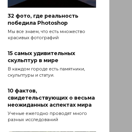
32 фото, где реальность
победила Photoshop
Мы все знаем, что есть множество
красивых фотографий
15 самых удивительных
скульптур в мире
В каждом городе есть памятники,
скульптуры и статуи.
10 фактов,
свидетельствующих о весьма
неожиданных аспектах мира
Ученые ежегодно проводят много
разных исследований