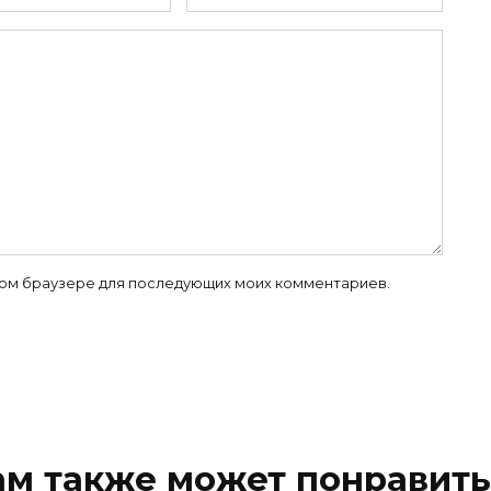
 этом браузере для последующих моих комментариев.
ам также может понравить