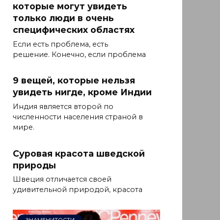
которые могут увидеть
только люди в очень
специфических областях
Если есть проблема, есть
решение. Конечно, если проблема
9 вещей, которые нельзя
увидеть нигде, кроме Индии
Индия является второй по
численности населения страной в
мире.
Суровая красота шведской
природы
Швеция отличается своей
удивительной природой, красота