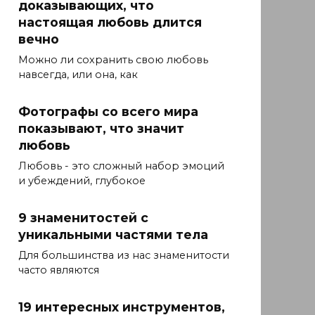
доказывающих, что
настоящая любовь длится
вечно
Можно ли сохранить свою любовь
навсегда, или она, как
Фотографы со всего мира
показывают, что значит
любовь
Любовь - это сложный набор эмоций
и убеждений, глубокое
9 знаменитостей с
уникальными частями тела
Для большинства из нас знаменитости
часто являются
19 интересных инструментов,