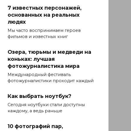
7 известных персонажей,
основанных на реальных
людях
Мы часто воспринимаем героев
фильмов и известных книг
Озера, тюрьмы и медведи на
коньках: лучшая
фотожурналистика мира
Международный фестиваль
фотожурналистики проходит каждый
Как выбрать ноутбук?
Сегодня ноутбуки стали доступны
каждому, а ведь раньше
10 фотографий пар,