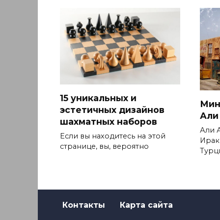
15 уникальных и
Мин
эстетичных дизайнов
Али
шахматных наборов
Али 
Если вы находитесь на этой
Ирак
странице, вы, вероятно
Турц
Контакты
Карта сайта