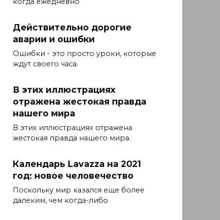
когда ежедневно
Действительно дорогие
аварии и ошибки
Ошибки - это просто уроки, которые
ждут своего часа.
В этих иллюстрациях
отражена жестокая правда
нашего мира
В этих иллюстрациях отражена
жестокая правда нашего мира.
Календарь Lavazza на 2021
год: новое человечество
Поскольку мир казался еще более
далеким, чем когда-либо