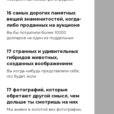
16 самых дорогих памятных
вещей знаменитостей, когда-
либо проданных на аукционе
Вы бы потратили более 10000
долларов на один из поддельных
17 странных и удивительных
гибридов животных,
созданных воображением
Вы когда-нибудь представляли себе,
что будет, если
17 фотографий, которые
обретают другой смысл, чем
дольше ты смотришь на них
Мы живем в золотой век фотографии,