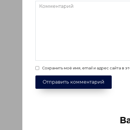
Комментарий
Сохранить моё имя, email и адрес сайта в
В