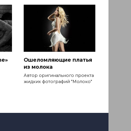
ne»
Ошеломляющие платья
из молока
Автор оригинального проекта
жидких фотографий "Молоко"