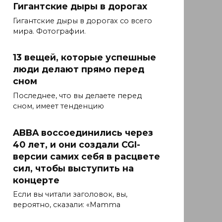
Гигантские дыры в дорогах
Гигантские дыры в дорогах со всего
мира. Фотографии.
13 вещей, которые успешные
люди делают прямо перед
сном
Последнее, что вы делаете перед
сном, имеет тенденцию
ABBA воссоединились через
40 лет, и они создали CGI-
версии самих себя в расцвете
сил, чтобы выступить на
концерте
Если вы читали заголовок, вы,
вероятно, сказали: «Mamma