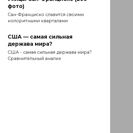
фото)
Сан-Франциско славится своими
колоритными кварталами
США — самая сильная
держава мира?
США - самая сильная держава мира?
Сравнительный анализ