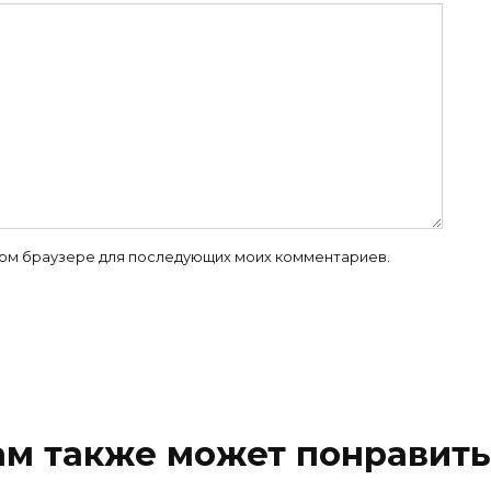
 этом браузере для последующих моих комментариев.
ам также может понравить