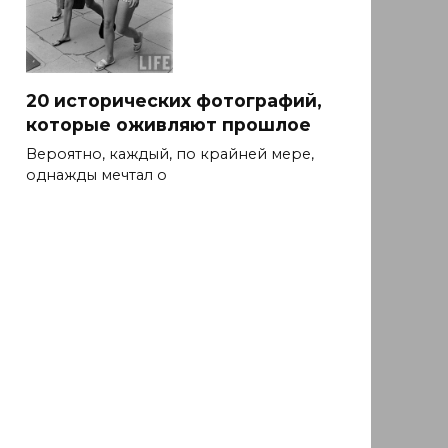
20 исторических фотографий,
которые оживляют прошлое
Вероятно, каждый, по крайней мере,
однажды мечтал о