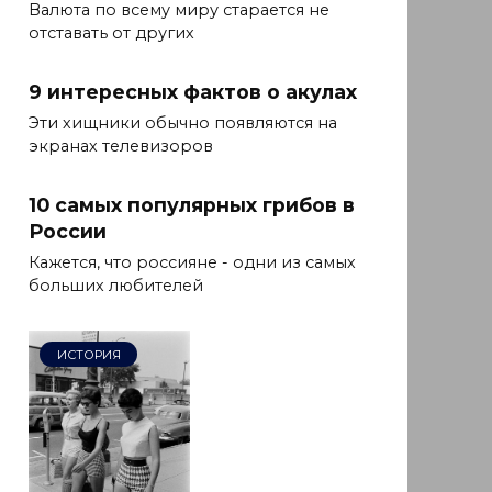
Валюта по всему миру старается не
отставать от других
9 интересных фактов о акулах
Эти хищники обычно появляются на
экранах телевизоров
10 самых популярных грибов в
России
Кажется, что россияне - одни из самых
больших любителей
ИСТОРИЯ