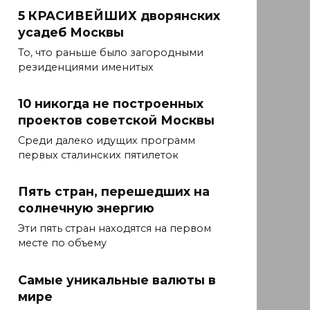
5 КРАСИВЕЙШИХ дворянских
усадеб Москвы
То, что раньше было загородными
резиденциями именитых
10 никогда не построенных
проектов советской Москвы
Среди далеко идущих программ
первых сталинских пятилеток
Пять стран, перешедших на
солнечную энергию
Эти пять стран находятся на первом
месте по объему
Самые уникальные валюты в
мире