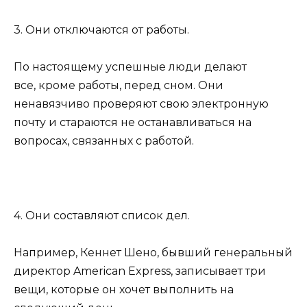
3. Они отключаются от работы.
По настоящему успешные люди делают
все, кроме работы, перед сном. Они
ненавязчиво проверяют свою электронную
почту и стараются не останавливаться на
вопросах, связанных с работой.
4. Они составляют список дел.
Например, Кеннет Шено, бывший генеральный
директор American Express, записывает три
вещи, которые он хочет выполнить на