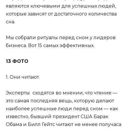
являются ключевыми для успешных людей,
которые зависят от достаточного количества
сна.
Мы собрали ритуалы перед сном у лидеров
бизнеса. Вот 15 самых эффективных.
13 ФОТО
1. Они читают.
Эксперты
сходятся во мнении, что чтение —
это самая последняя вещь, которую делают
наиболее успешные люди перед сном — как
известно, бывший президент США Барак
Обама и Билл Гейтс читают не менее получаса