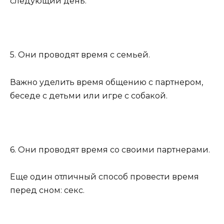
следующий день.
5. Они проводят время с семьей.
Важно уделить время общению с партнером,
беседе с детьми или игре с собакой.
6. Они проводят время со своими партнерами.
Еще один отличный способ провести время
перед сном: секс.