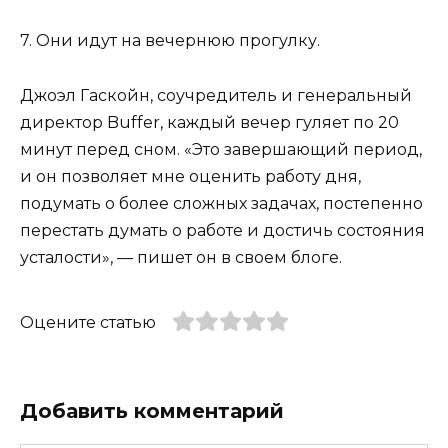
7. Они идут на вечернюю прогулку.
Джоэл Гаскойн, соучредитель и генеральный
директор Buffer, каждый вечер гуляет по 20
минут перед сном. «Это завершающий период,
и он позволяет мне оценить работу дня,
подумать о более сложных задачах, постепенно
перестать думать о работе и достичь состояния
усталости», — пишет он в своем блоге.
Оцените статью
Добавить комментарий