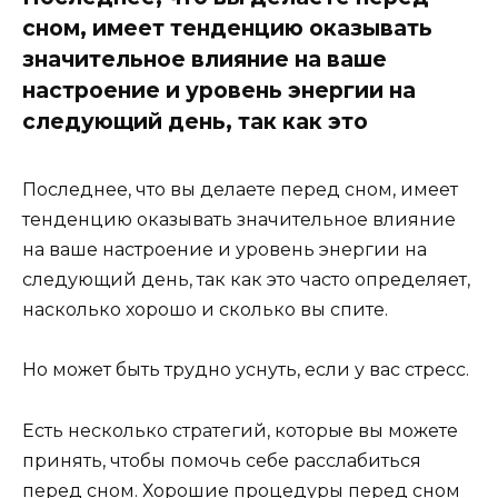
сном, имеет тенденцию оказывать
значительное влияние на ваше
настроение и уровень энергии на
следующий день, так как это
Последнее, что вы делаете перед сном, имеет
тенденцию оказывать значительное влияние
на ваше настроение и уровень энергии на
следующий день, так как это часто определяет,
насколько хорошо и сколько вы спите.
Но может быть трудно уснуть, если у вас стресс.
Есть несколько стратегий, которые вы можете
принять, чтобы помочь себе расслабиться
перед сном. Хорошие процедуры перед сном