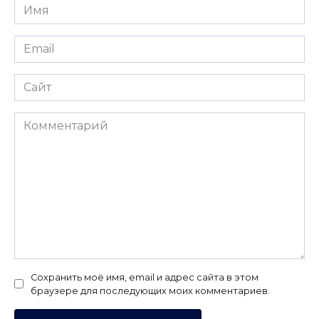
Имя
*
Email
*
Сайт
Комментарий
Сохранить моё имя, email и адрес сайта в этом
браузере для последующих моих комментариев.