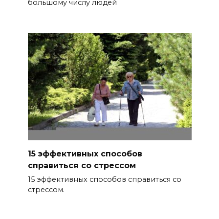
большому числу людей
15 эффективных способов
справиться со стрессом
15 эффективных способов справиться со
стрессом.