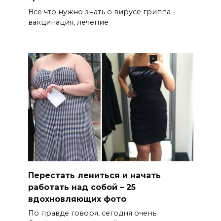
Все что нужно знать о вирусе гриппа -
вакцинация, лечение
Перестать лениться и начать
работать над собой – 25
вдохновляющих фото
По правде говоря, сегодня очень