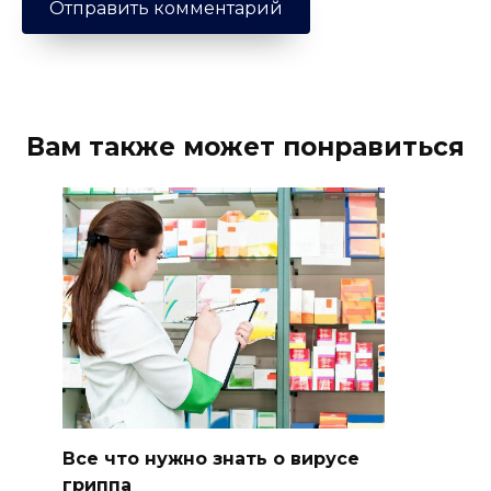
Вам также может понравиться
Все что нужно знать о вирусе
гриппа