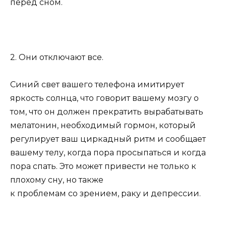
перед сном.
2. Они отключают все.
Синий свет вашего телефона имитирует
яркость солнца, что говорит вашему мозгу о
том, что он должен прекратить вырабатывать
мелатонин, необходимый гормон, который
регулирует ваш циркадный ритм и сообщает
вашему телу, когда пора просыпаться и когда
пора спать. Это может привести не только к
плохому сну, но также
к проблемам со зрением, раку и депрессии.