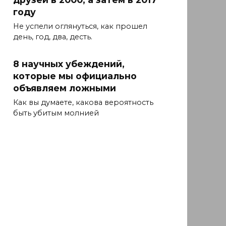
году
Не успели оглянуться, как прошел
день, год, два, десть.
8 научных убеждений,
которые мы официально
объявляем ложными
Как вы думаете, какова вероятность
быть убитым молнией