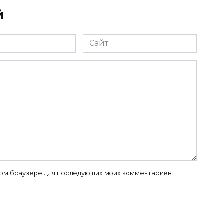
й
Сайт
 этом браузере для последующих моих комментариев.