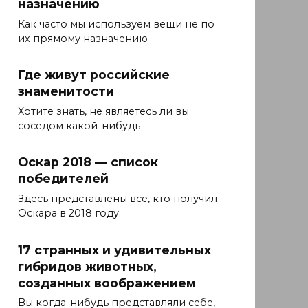
назначению
Как часто мы используем вещи не по
их прямому назначению
Где живут российские
знаменитости
Хотите знать, не являетесь ли вы
соседом какой-нибудь
Оскар 2018 — список
победителей
Здесь представлены все, кто получил
Оскара в 2018 году.
17 странных и удивительных
гибридов животных,
созданных воображением
Вы когда-нибудь представляли себе,