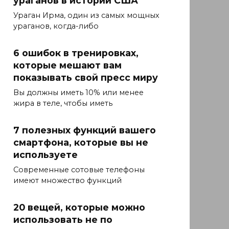
ураганов в истории США
Ураган Ирма, один из самых мощных
ураганов, когда-либо
6 ошибок в тренировках,
которые мешают вам
показывать свой пресс миру
Вы должны иметь 10% или менее
жира в теле, чтобы иметь
7 полезных функций вашего
смартфона, которые вы не
используете
Современные сотовые телефоны
имеют множество функций
20 вещей, которые можно
использовать не по