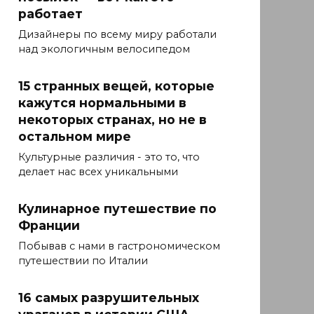
работает
Дизайнеры по всему миру работали
над экологичным велосипедом
15 странных вещей, которые
кажутся нормальными в
некоторых странах, но не в
остальном мире
Культурные различия - это то, что
делает нас всех уникальными
Кулинарное путешествие по
Франции
Побывав с нами в гастрономическом
путешествии по Италии
16 самых разрушительных