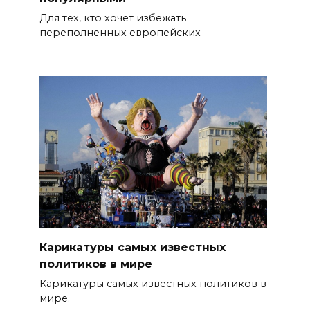
Для тех, кто хочет избежать
переполненных европейских
Карикатуры самых известных
политиков в мире
Карикатуры самых известных политиков в
мире.