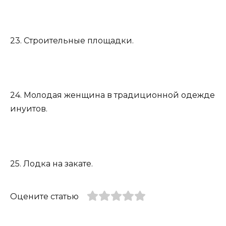
23. Строительные площадки.
24. Молодая женщина в традиционной одежде
инуитов.
25. Лодка на закате.
Оцените статью