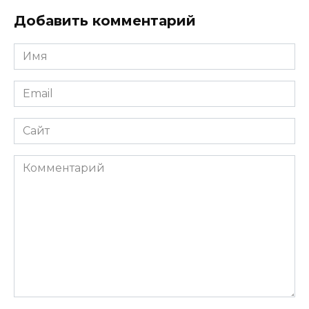
Добавить комментарий
Имя
*
Email
*
Сайт
Комментарий