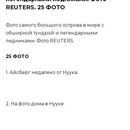
REUTERS. 25 ФОТО
Фото самого большого острова в мире с
обширной тундрой и легендарными
ледниками. Фото REUTERS.
25 ФОТО
1. Айсберг недалеко от Нуука.
2. На фото дома в Нууке.