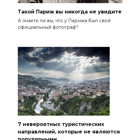
Такой Париж вы никогда не увидите
А знаете ли вы, что у Парижа был свой
официальный фотограф?
7 невероятных туристических
направлений, которые не являются
популярными