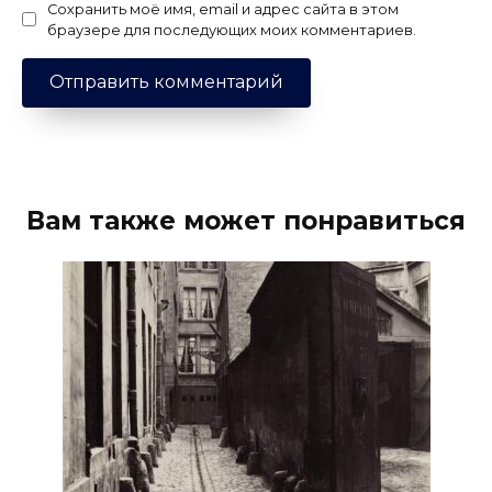
Сохранить моё имя, email и адрес сайта в этом
браузере для последующих моих комментариев.
Вам также может понравиться