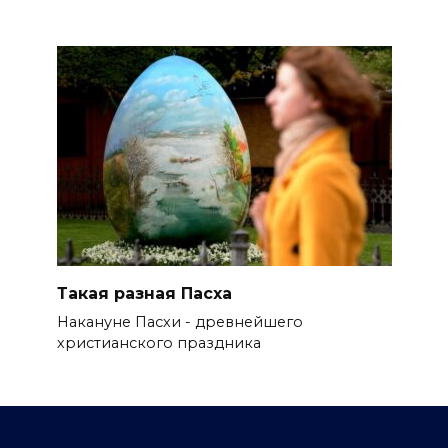
Такая разная Пасха
Накануне Пасхи - древнейшего
христианского праздника