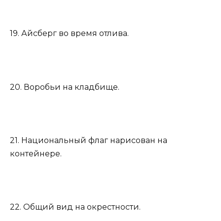
19. Айсберг во время отлива.
20. Воробьи на кладбище.
21. Национальный флаг нарисован на
контейнере.
22. Общий вид на окрестности.