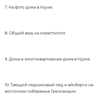
7. На фото дома в Нууке.
8. Общий вид на окрестности.
9. Дома и многоквартирные дома в Нууке.
10. Тающий ледниковый лед и айсберги на
восточном побережье Гренландии.