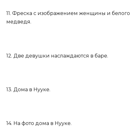
11. Фреска с изображением женщины и белого
медведя.
12. Две девушки наслаждаются в баре.
13. Дома в Нууке.
14. На фото дома в Нууке.