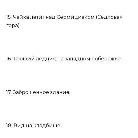
15. Чайка летит над Сермициаком (Седловая
гора).
16. Тающий ледник на западном побережье.
17. Заброшенное здание.
18. Вид на кладбище.