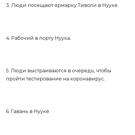
3. Люди посещают ярмарку Тиволи в Нууке.
4. Рабочий в порту Нуука.
5. Люди выстраиваются в очередь, чтобы
пройти тестирование на коронавирус.
6. Гавань в Нууке.