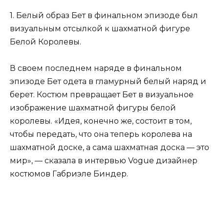
1. Белый образ Бет в финальном эпизоде был
визуальным отсылкой к шахматной фигуре
Белой Королевы.
В своем последнем наряде в финальном
эпизоде ​​Бет одета в гламурный белый наряд и
берет. Костюм превращает Бет в визуальное
изображение шахматной фигуры белой
королевы. «Идея, конечно же, состоит в том,
чтобы передать, что она теперь королева на
шахматной доске, а сама шахматная доска — это
мир», — сказала в интервью Vogue дизайнер
костюмов Габриэле Биндер.