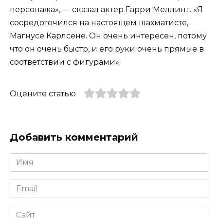
персонажа», — сказал актер Гарри Меллинг. «Я
сосредоточился на настоящем шахматисте,
Магнусе Карлсене. Он очень интересен, потому
что он очень быстр, и его руки очень прямые в
соответствии с фигурами».
Оцените статью
Добавить комментарий
Имя
*
Email
*
Сайт