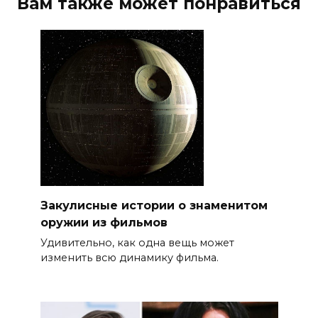
Вам также может понравиться
Закулисные истории о знаменитом
оружии из фильмов
Удивительно, как одна вещь может
изменить всю динамику фильма.