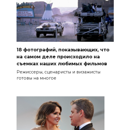
18 фотографий, показывающих, что
на самом деле происходило на
съемках наших любимых фильмов
Режиссеры, сценаристы и визажисты
готовы на многое