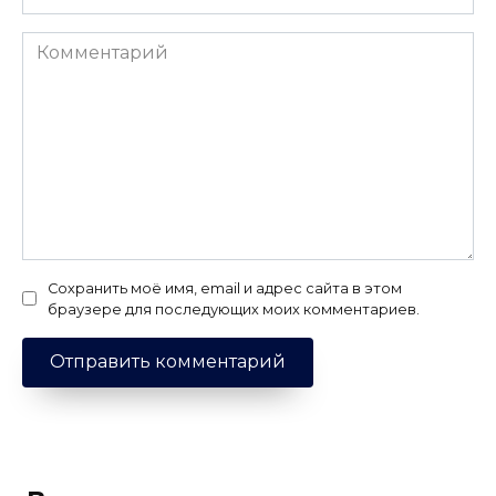
Комментарий
Сохранить моё имя, email и адрес сайта в этом
браузере для последующих моих комментариев.