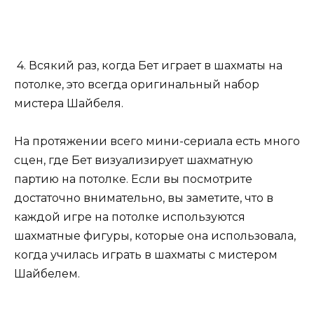
4. Всякий раз, когда Бет играет в шахматы на
потолке, это всегда оригинальный набор
мистера Шайбеля.
На протяжении всего мини-сериала есть много
сцен, где Бет визуализирует шахматную
партию на потолке. Если вы посмотрите
достаточно внимательно, вы заметите, что в
каждой игре на потолке используются
шахматные фигуры, которые она использовала,
когда училась играть в шахматы с мистером
Шайбелем.