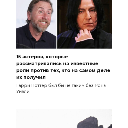
15 актеров, которые
рассматривались на известные
роли против тех, кто на самом деле
их получил
Гарри Поттер был бы не таким без Рона
Уизли.