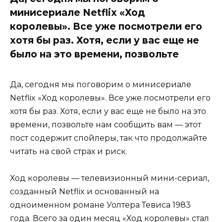
минисериале Netflix «Ход
королевы». Все уже посмотрели его
хотя бы раз. Хотя, если у вас еще не
было на это времени, позвольте
Да, сегодня мы поговорим о минисериале
Netflix «Ход королевы». Все уже посмотрели его
хотя бы раз. Хотя, если у вас еще не было на это
времени, позвольте нам сообщить вам — этот
пост содержит спойлеры, так что продолжайте
читать на свой страх и риск.
Ход королевы — телевизионный мини-сериал,
созданный Netflix и основанный на
одноименном романе Уолтера Тевиса 1983
года. Всего за один месяц «Ход королевы» стал