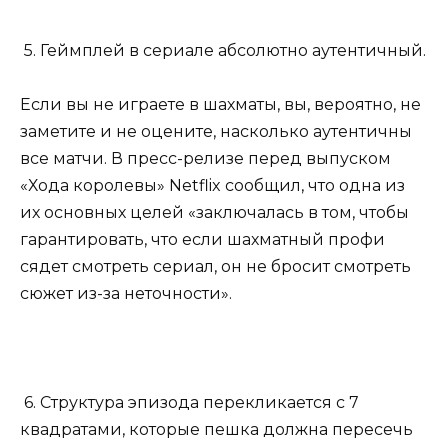
5. Геймплей в сериале абсолютно аутентичный.
Если вы не играете в шахматы, вы, вероятно, не
заметите и не оцените, насколько аутентичны
все матчи. В пресс-релизе перед выпуском
«Хода королевы» Netflix сообщил, что одна из
их основных целей «заключалась в том, чтобы
гарантировать, что если шахматный профи
сядет смотреть сериал, он не бросит смотреть
сюжет из-за неточности».
6. Структура эпизода перекликается с 7
квадратами, которые пешка должна пересечь