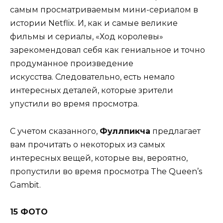
самым просматриваемым мини-сериалом в
истории Netflix. И, как и самые великие
фильмы и сериалы, «Ход королевы»
зарекомендовал себя как гениальное и точно
продуманное произведение
искусства. Следовательно, есть немало
интересных деталей, которые зрители
упустили во время просмотра.
С учетом сказанного,
Фуллпикча
предлагает
вам прочитать о некоторых из самых
интересных вещей, которые вы, вероятно,
пропустили во время просмотра The Queen’s
Gambit.
15 ФОТО