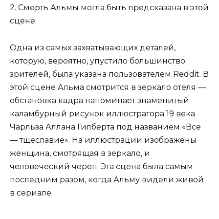
2. Смерть Альмы могла быть предсказана в этой
сцене.
Одна из самых захватывающих деталей,
которую, вероятно, упустило большинство
зрителей, была указана пользователем Reddit. В
этой сцене Альма смотрится в зеркало отеля —
обстановка кадра напоминает знаменитый
каламбурный рисунок иллюстратора 19 века
Чарльза Аллана Гилберта под названием «Все
— тщеславие». На иллюстрации изображены
женщина, смотрящая в зеркало, и
человеческий череп. Эта сцена была самым
последним разом, когда Альму видели живой
в сериале.