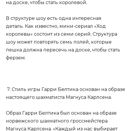
на доске, чтобы стать королевой.
В структуре шоу есть одна интересная
деталь. Как известно, мини-сериал «Ход
королевы» состоит из семи серий. Структура
шоу может повторять семь полей, которые
пешка должна пересечь на доске, чтобы стать
ферзем.
7. Стиль игры Гарри Белтика основан на образе
настоящего шахматиста Магнуса Карлсена.
Образ Гарри Белтика был основан на образе
норвежского шахматного гроссмейстера
Магнуса Карлсена. «Каждый из нас выбирает