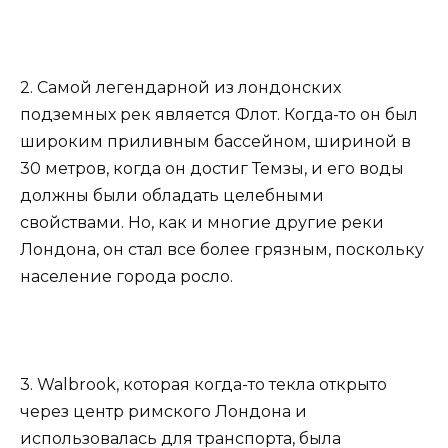
2. Самой легендарной из лондонских
подземных рек является Флот. Когда-то он был
широким приливным бассейном, шириной в
30 метров, когда он достиг Темзы, и его воды
должны были обладать целебными
свойствами. Но, как и многие другие реки
Лондона, он стал все более грязным, поскольку
население города росло.
3. Walbrook, которая когда-то текла открыто
через центр римского Лондона и
использовалась для транспорта, была