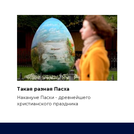
Такая разная Пасха
Накануне Пасхи - древнейшего
христианского праздника