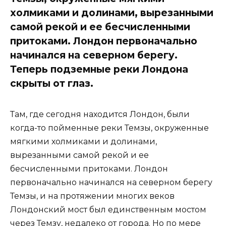
холмиками и долинами, вырезанными
самой рекой и ее бесчисленными
притоками. Лондон первоначально
начинался на северном берегу.
Теперь подземные реки Лондона
скрыты от глаз.
Там, где сегодня находится Лондон, были
когда-то пойменные реки Темзы, окруженные
мягкими холмиками и долинами,
вырезанными самой рекой и ее
бесчисленными притоками. Лондон
первоначально начинался на северном берегу
Темзы, и на протяжении многих веков
Лондонский мост был единственным мостом
через Темзу, недалеко от города. Но по мере