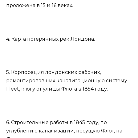
проложена в 15 и 16 веках.
4. Карта потерянных рек Лондона.
5. Корпорация лондонских рабочих,
ремонтировавших канализационную систему
Fleet, к югу от улицы Флота в 1854 году.
6. Строительные работы в 1845 году, по
углублению канализации, несущую Флот, на