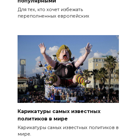
популярными
Для тех, кто хочет избежать
переполненных европейских
Карикатуры самых известных
политиков в мире
Карикатуры самых известных политиков в
мире.