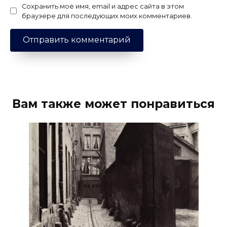
Сохранить моё имя, email и адрес сайта в этом
браузере для последующих моих комментариев.
Вам также может понравиться