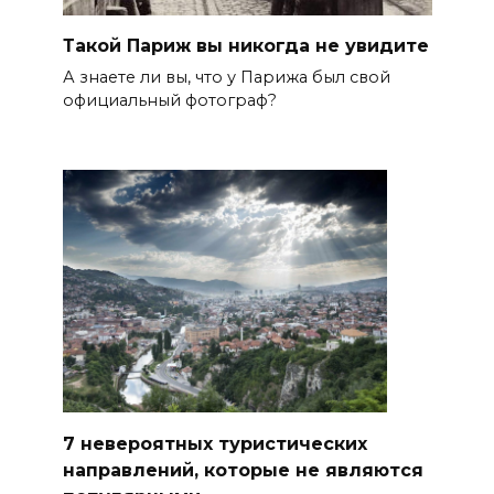
Такой Париж вы никогда не увидите
А знаете ли вы, что у Парижа был свой
официальный фотограф?
7 невероятных туристических
направлений, которые не являются