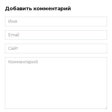
Добавить комментарий
Имя
*
Email
*
Сайт
Комментарий