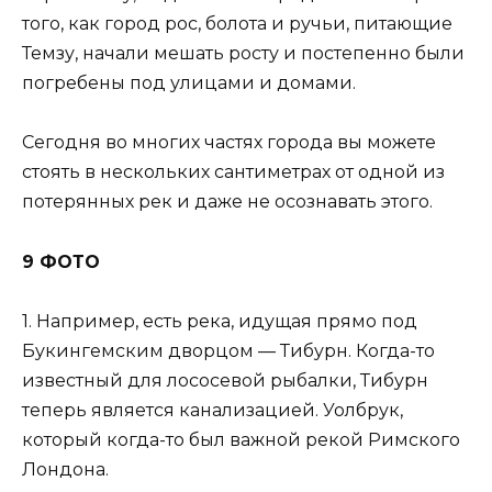
того, как город рос, болота и ручьи, питающие
Темзу, начали мешать росту и постепенно были
погребены под улицами и домами.
Сегодня во многих частях города вы можете
стоять в нескольких сантиметрах от одной из
потерянных рек и даже не осознавать этого.
9 ФОТО
1. Например, есть река, идущая прямо под
Букингемским дворцом — Тибурн. Когда-то
известный для лососевой рыбалки, Тибурн
теперь является канализацией. Уолбрук,
который когда-то был важной рекой Римского
Лондона.