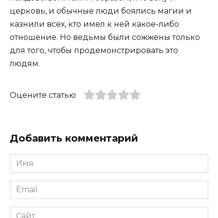
церковь, и обычные люди боялись магии и
казнили всех, кто имел к ней какое-либо
отношение. Но ведьмы были сожжены только
для того, чтобы продемонстрировать это
людям.
Оцените статью
Добавить комментарий
Имя
*
Email
*
Сайт