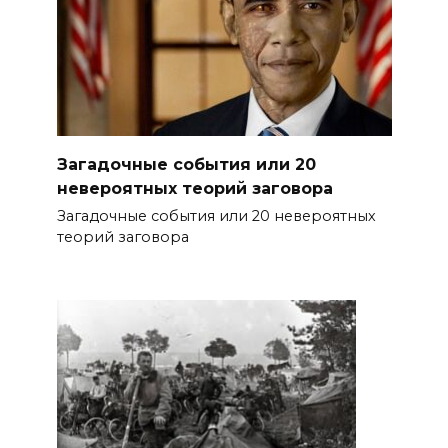
Загадочные события или 20
невероятных теорий заговора
Загадочные события или 20 невероятных
теорий заговора