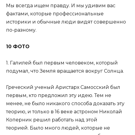
Мы всегда ищем правду. И мы удивим вас
фактами, которые профессиональные
историки и обычные люди видят совершенно
по-разному.
10 ФОТО
1. Галилей был первым человеком, который
подумал, что Земля вращается вокруг Солнца.
Греческий ученый Аристарх Самосский был
первым, кто предложил эту идею. Тем не
менее, не было никакого способа доказать эту
теорию, и только в 16 веке астроном Николай
Коперник решил работать над этой
теорией. Было много людей, которые не