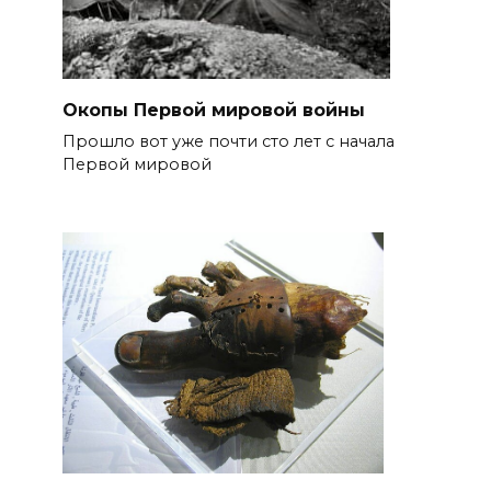
Окопы Первой мировой войны
Прошло вот уже почти сто лет с начала
Первой мировой