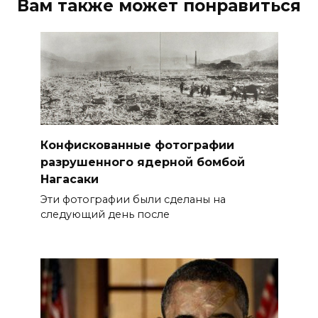
Вам также может понравиться
Конфискованные фотографии
разрушенного ядерной бомбой
Нагасаки
Эти фотографии были сделаны на
следующий день после