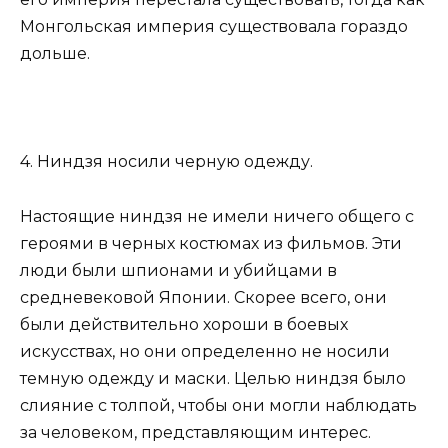
Монгольская империя существовала гораздо
дольше.
4. Ниндзя носили черную одежду.
Настоящие ниндзя не имели ничего общего с
героями в черных костюмах из фильмов. Эти
люди были шпионами и убийцами в
средневековой Японии. Скорее всего, они
были действительно хороши в боевых
искусствах, но они определенно не носили
темную одежду и маски. Целью ниндзя было
слияние с толпой, чтобы они могли наблюдать
за человеком, представляющим интерес.