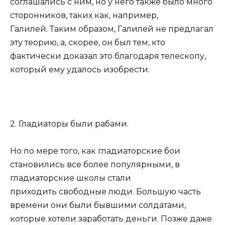
соглашались с ним, но у него также было много
сторонников, таких как, например,
Галилей. Таким образом, Галилей не предлагал
эту теорию, а, скорее, он был тем, кто
фактически доказал это благодаря телескопу,
который ему удалось изобрести.
2. Гладиаторы были рабами.
Но по мере того, как гладиаторские бои
становились все более популярными, в
гладиаторские школы стали
приходить свободные люди. Большую часть
времени они были бывшими солдатами,
которые хотели заработать деньги. Позже даже