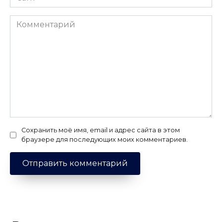
Комментарий
Сохранить моё имя, email и адрес сайта в этом
браузере для последующих моих комментариев.