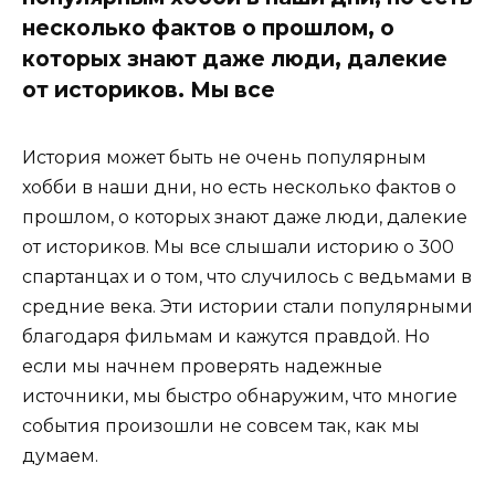
несколько фактов о прошлом, о
которых знают даже люди, далекие
от историков. Мы все
История может быть не очень популярным
хобби в наши дни, но есть несколько фактов о
прошлом, о которых знают даже люди, далекие
от историков. Мы все слышали историю о 300
спартанцах и о том, что случилось с ведьмами в
средние века. Эти истории стали популярными
благодаря фильмам и кажутся правдой. Но
если мы начнем проверять надежные
источники, мы быстро обнаружим, что многие
события произошли не совсем так, как мы
думаем.