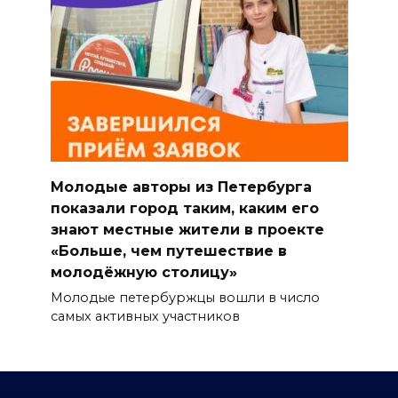
Молодые авторы из Петербурга
показали город таким, каким его
знают местные жители в проекте
«Больше, чем путешествие в
молодёжную столицу»
Молодые петербуржцы вошли в число
самых активных участников