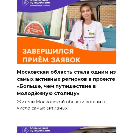
Московская область стала одним из
самых активных регионов в проекте
«Больше, чем путешествие в
молодёжную столицу»
Жители Московской области вошли в
число самых активных