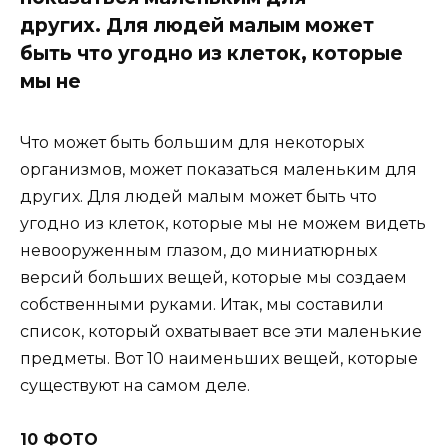
других. Для людей малым может
быть что угодно из клеток, которые
мы не
Что может быть большим для некоторых
организмов, может показаться маленьким для
других. Для людей малым может быть что
угодно из клеток, которые мы не можем видеть
невооруженным глазом, до миниатюрных
версий больших вещей, которые мы создаем
собственными руками. Итак, мы составили
список, который охватывает все эти маленькие
предметы. Вот 10 наименьших вещей, которые
существуют на самом деле.
10 ФОТО