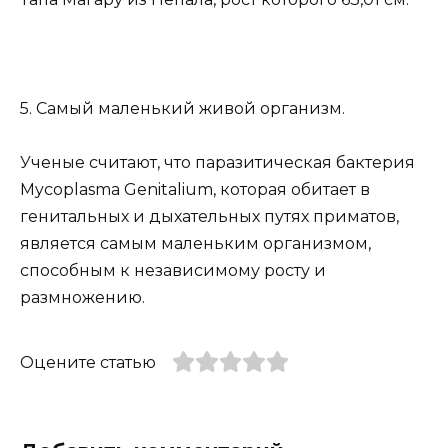
5. Самый маленький живой организм.
Ученые считают, что паразитическая бактерия
Mycoplasma Genitalium, которая обитает в
генитальных и дыхательных путях приматов,
является самым маленьким организмом,
способным к независимому росту и
размножению.
Оцените статью