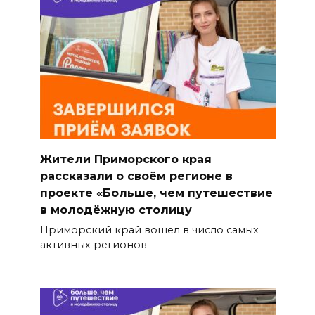
Жители Приморского края
рассказали о своём регионе в
проекте «Больше, чем путешествие
в молодёжную столицу
Приморский край вошёл в число самых
активных регионов