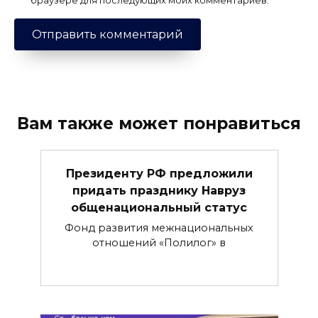
браузере для последующих моих комментариев.
Вам также может понравиться
Президенту РФ предложили
придать празднику Навруз
общенациональный статус
Фонд развития межнациональных
отношений «Полилог» в