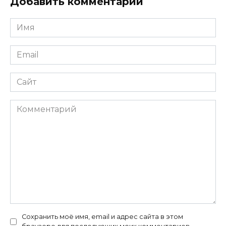
Добавить комментарий
Имя
*
Email
*
Сайт
Комментарий
Сохранить моё имя, email и адрес сайта в этом