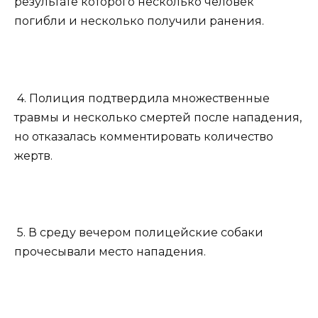
результате которого несколько человек
погибли и несколько получили ранения.
4. Полиция подтвердила множественные
травмы и несколько смертей после нападения,
но отказалась комментировать количество
жертв.
5. В среду вечером полицейские собаки
прочесывали место нападения.