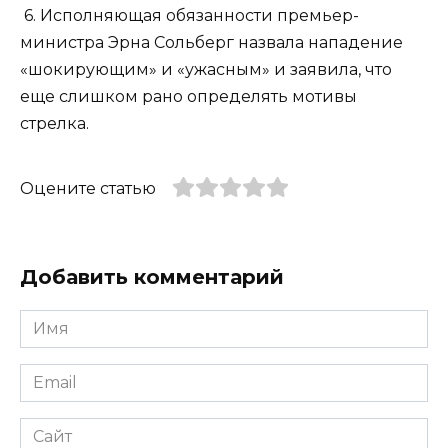
6. Исполняющая обязанности премьер-
министра Эрна Сольберг назвала нападение
«шокирующим» и «ужасным» и заявила, что
еще слишком рано определять мотивы
стрелка.
Оцените статью
Добавить комментарий
Имя
*
Email
*
Сайт