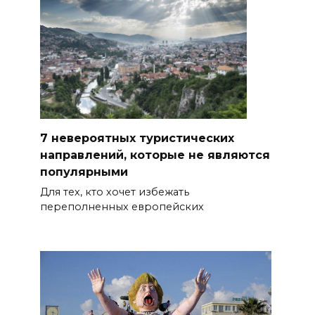
7 невероятных туристических
направлений, которые не являются
популярными
Для тех, кто хочет избежать
переполненных европейских