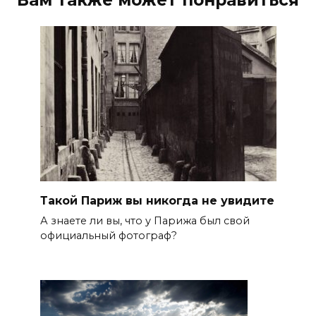
Такой Париж вы никогда не увидите
А знаете ли вы, что у Парижа был свой
официальный фотограф?