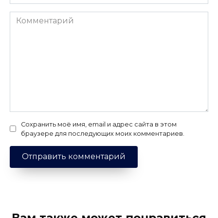
Комментарий
Сохранить моё имя, email и адрес сайта в этом
браузере для последующих моих комментариев.
Вам также может понравиться