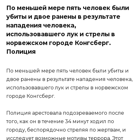
По меньшей мере пять человек были
убиты и двое ранены в результате
нападения человека,
использовавшего лук и стрелы в
норвежском городе Конгсберг.
Полиция
По меньшей мере пять человек были убиты и
двое ранены в результате нападения человека,
использовавшего лук и стрелы в норвежском
городе Конгсберг.
Полиция арестовала подозреваемого после
того, как он в течение 34 минут ходил по
городу, беспорядочно стреляя по жертвам, и
исследует возможные мотивы террора. Этот