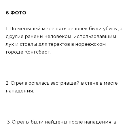
6 ФОТО
1. По меньшей мере пять человек были убиты, а
другие ранены человеком, использовавшим
лук и стрелы для терактов в норвежском
городе Конгсберг.
2. Стрела осталась застрявшей в стене в месте
нападения.
3. Стрелы были найдены после нападения, в