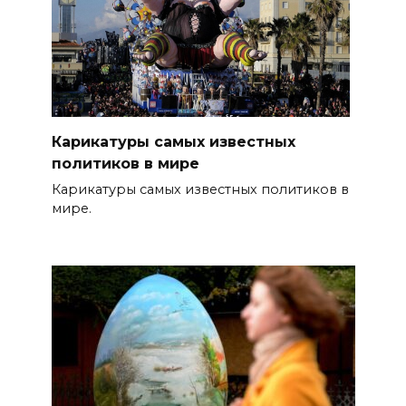
Карикатуры самых известных
политиков в мире
Карикатуры самых известных политиков в
мире.