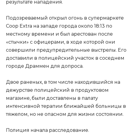
результате нападения.
Подозреваемый открыл огонь в супермаркете
Coop Extra на западе города около 18:13 по
местному времени и был арестован после
«стычки» с офицерами, в ходе которой они
совершили предупредительные выстрелы. Его
доставили в полицейский участок в соседнем
городе Драммен для допроса.
Двое раненых, в том числе находившийся на
дежурстве полицейский в продуктовом
магазине, были доставлены в палату
интенсивной терапии ближайшей больницы в
тяжелом, но не опасном для жизни состоянии.
Полиция начала расследование.