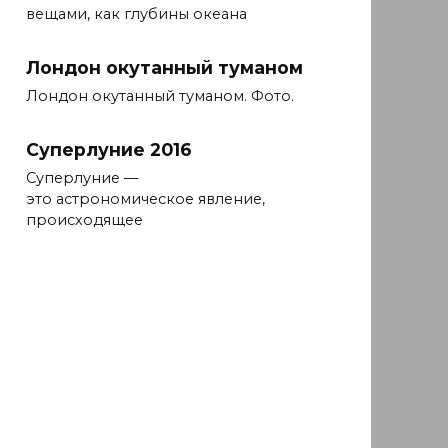
вещами, как глубины океана
Лондон окутанный туманом
Лондон окутанный туманом. Фото.
Суперлуние 2016
Суперлуние —
это астрономическое явление,
происходящее