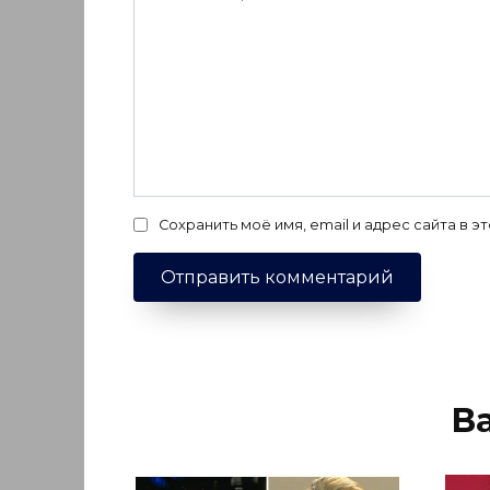
Сохранить моё имя, email и адрес сайта в
В