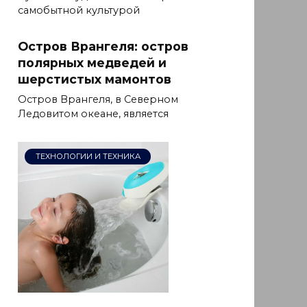
самобытной культурой
Остров Врангеля: остров
полярных медведей и
шерстистых мамонтов
Остров Врангеля, в Северном
Ледовитом океане, является
ТЕХНОЛОГИИ И ТЕХНИКА