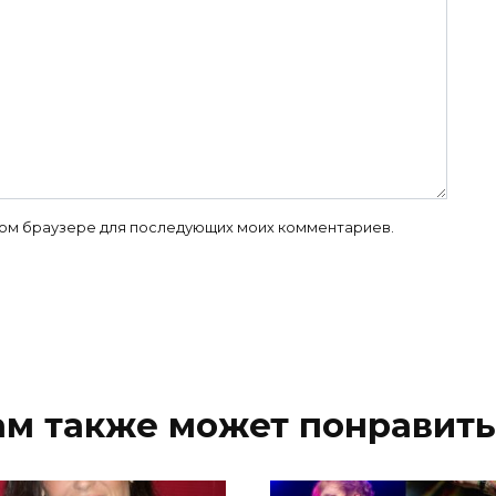
 этом браузере для последующих моих комментариев.
ам также может понравить