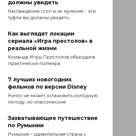
должны увидеть
Наслаждение стоп и их мучение - эти
туфли вы должны увидеть.
Как выглядят локации
сериала «Игра престолов» в
реальной жизни
Команда Игры Престолов объездила
практически полмира
7 лучших новогодних
фильмов по версии Disney
Ничто не может остановить холодную
погоду, но классические
Захватывающее путешествие
по Румынии
Румыния – удивительная страна с