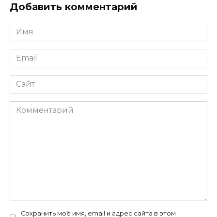
Добавить комментарий
Имя
*
Email
*
Сайт
Комментарий
Сохранить моё имя, email и адрес сайта в этом