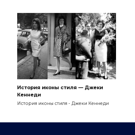
История иконы стиля — Джеки
Кеннеди
История иконы стиля - Джеки Кеннеди