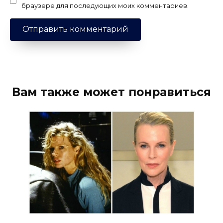
браузере для последующих моих комментариев.
Вам также может понравиться