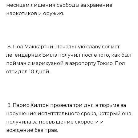
месяцам лишения свободы за хранение
наркотиков и оружия.
8. Пол Маккартни. Печальную славу солист
легендарных Битлз получил после того, как был
пойман с марихуаной в аэропорту Токио. Пол
отсидел 10 дней.
9. Пэрис Хилтон провела три дня в тюрьме за
нарушение испытательного срока, который она
получила за превышение скорости и
вождение без прав.