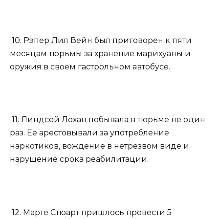
10. Рэпер Лил Вейн был приговорен к пяти
месяцам тюрьмы за хранение марихуаны и
оружия в своем гастрольном автобусе.
11. Линдсей Лохан побывала в тюрьме не один
раз. Ее арестовывали за употребление
наркотиков, вождение в нетрезвом виде и
нарушение срока реабилитации.
12. Марте Стюарт пришлось провести 5