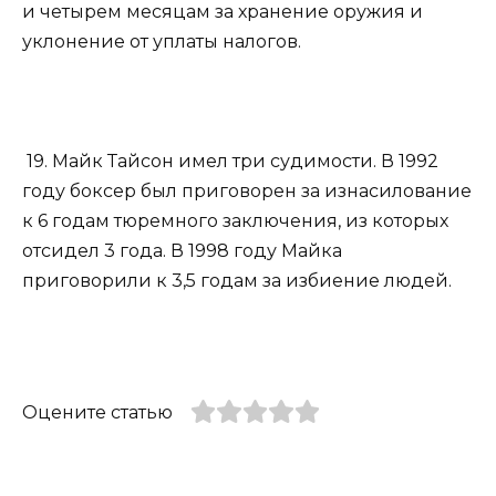
и четырем месяцам за хранение оружия и
уклонение от уплаты налогов.
19. Майк Тайсон имел три судимости. В 1992
году боксер был приговорен за изнасилование
к 6 годам тюремного заключения, из которых
отсидел 3 года. В 1998 году Майка
приговорили к 3,5 годам за избиение людей.
Оцените статью