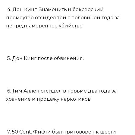
4. Дон Кинг. Знаменитый боксерский
промоутер отсидел три с половиной года за
непреднамеренное убийство.
5. Дон Кинг после обвинения.
6. Тим Аллен отсидел в тюрьме два года за
хранение и продажу наркотиков.
7. 50 Cent. Фифти был приговорен к шести