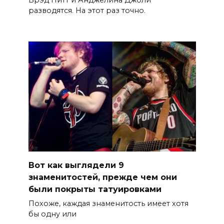
разводятся. На этот раз точно.
Вот как выглядели 9
знаменитостей, прежде чем они
были покрыты татуировками
Похоже, каждая знаменитость имеет хотя
бы одну или