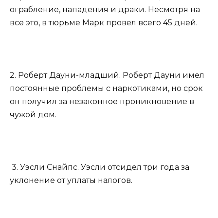
ограбление, нападения и драки. Несмотря на
все это, в тюрьме Марк провел всего 45 дней.
2. Роберт Дауни-младший. Роберт Дауни имел
постоянные проблемы с наркотиками, но срок
он получил за незаконное проникновение в
чужой дом.
3. Уэсли Снайпс. Уэсли отсидел три года за
уклонение от уплаты налогов.