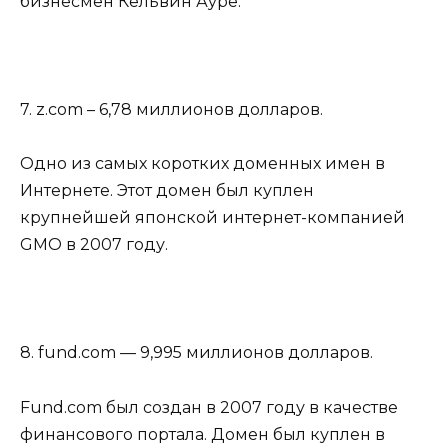
бизнесмен Кельвин Ауре.
7. z.com – 6,78 миллионов долларов.
Одно из самых коротких доменных имен в
Интернете. Этот домен был куплен
крупнейшей японской интернет-компанией
GMO в 2007 году.
8. fund.com — 9,995 миллионов долларов.
Fund.com был создан в 2007 году в качестве
финансового портала. Домен был куплен в