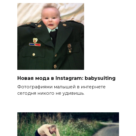
Новая мода в Instagram: babysuiting
Фотографиями малышей в интернете
сегодня никого не удивишь.