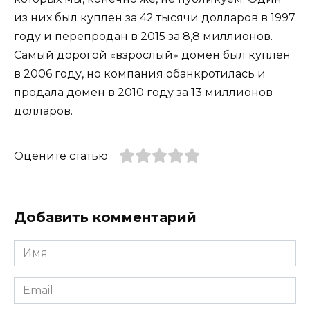
из них был куплен за 42 тысячи долларов в 1997
году и перепродан в 2015 за 8,8 миллионов.
Самый дорогой «взрослый» домен был куплен
в 2006 году, но компания обанкротилась и
продала домен в 2010 году за 13 миллионов
долларов.
Оцените статью
Добавить комментарий
Имя
*
Email
*