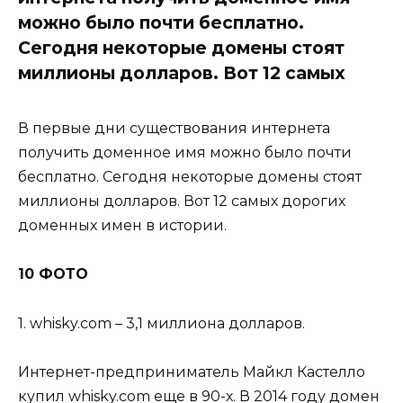
можно было почти бесплатно.
Сегодня некоторые домены стоят
миллионы долларов. Вот 12 самых
В первые дни существования интернета
получить доменное имя можно было почти
бесплатно. Сегодня некоторые домены стоят
миллионы долларов. Вот 12 самых дорогих
доменных имен в истории.
10 ФОТО
1. whisky.com – 3,1 миллиона долларов.
Интернет-предприниматель Майкл Кастелло
купил whisky.com еще в 90-х. В 2014 году домен