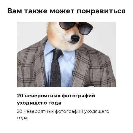
Вам также может понравиться
20 невероятных фотографий
уходящего года
20 невероятных фотографий уходящего
года.