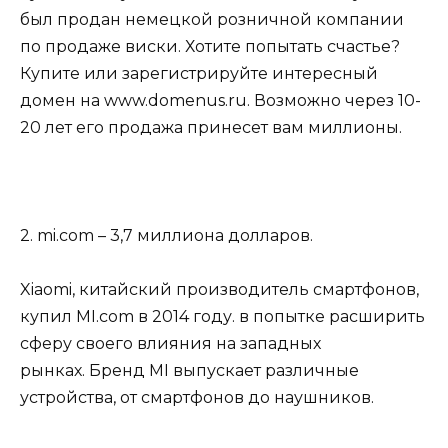
был продан немецкой розничной компании
по продаже виски. Хотите попытать счастье?
Купите или зарегистрируйте интересный
домен на www.domenus.ru. Возможно через 10-
20 лет его продажа принесет вам миллионы.
2. mi.com – 3,7 миллиона долларов.
Xiaomi, китайский производитель смартфонов,
купил MI.com в 2014 году. в попытке расширить
сферу своего влияния на западных
рынках. Бренд MI выпускает различные
устройства, от смартфонов до наушников.