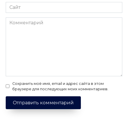
Сайт
Комментарий
Сохранить моё имя, email и адрес сайта в этом
браузере для последующих моих комментариев.