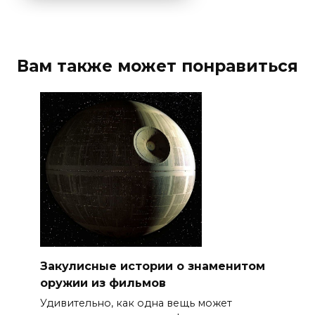
Вам также может понравиться
Закулисные истории о знаменитом
оружии из фильмов
Удивительно, как одна вещь может