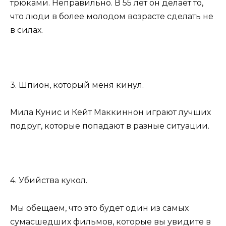
трюками. Неправильно. В 55 лет он делает то,
что люди в более молодом возрасте сделать не
в силах.
3. Шпион, который меня кинул.
Мила Кунис и Кейт Маккиннон играют лучших
подруг, которые попадают в разные ситуации.
4. Убийства кукол.
Мы обещаем, что это будет один из самых
сумасшедших фильмов, которые вы увидите в