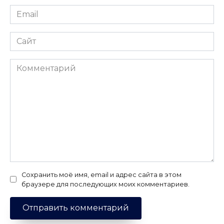
Email
*
Сайт
Комментарий
Сохранить моё имя, email и адрес сайта в этом
браузере для последующих моих комментариев.