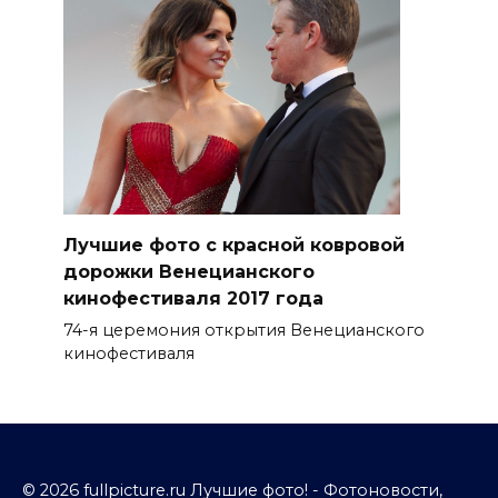
Лучшие фото с красной ковровой
дорожки Венецианского
кинофестиваля 2017 года
74-я церемония открытия Венецианского
кинофестиваля
© 2026 fullpicture.ru Лучшие фото! - Фотоновости,