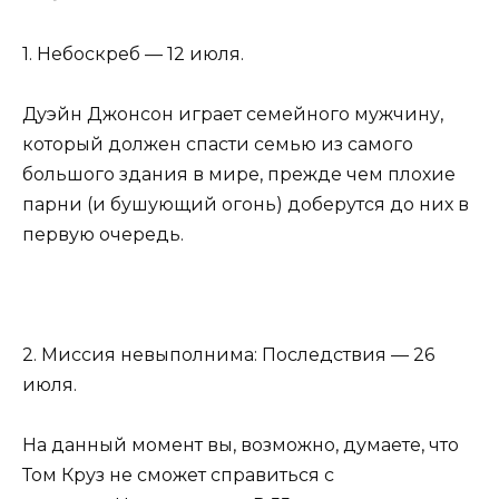
1. Небоскреб — 12 июля.
Дуэйн Джонсон играет семейного мужчину,
который должен спасти семью из самого
большого здания в мире, прежде чем плохие
парни (и бушующий огонь) доберутся до них в
первую очередь.
2. Миссия невыполнима: Последствия — 26
июля.
На данный момент вы, возможно, думаете, что
Том Круз не сможет справиться с