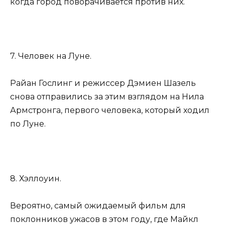
когда город поворачивается против них.
7. Человек на Луне.
Райан Гослинг и режиссер Дэмиен Шазель
снова отправились за этим взглядом на Нила
Армстронга, первого человека, который ходил
по Луне.
8. Хэллоуин.
Вероятно, самый ожидаемый фильм для
поклонников ужасов в этом году, где Майкл