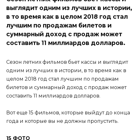
выглядит одним из лучших в истории,
в то время как в целом 2018 год стал
лучшим по продажам билетов и
суммарный доход с продаж может
составить 11 миллиардов долларов.
Сезон летних фильмов бьет кассы и выглядит
одним из лучших в истории, в то время как в
целом 2018 год стал лучшим по продажам
билетов и суммарный доход с продаж может
составить 11 миллиардов долларов.
Вот еще 15 фильмов, которые выйдут до конца
года и которые вы не должны пропустить.
15 ФОТО