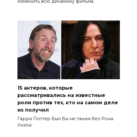
изменить всю динамику фильма.
15 актеров, которые
рассматривались на известные
роли против тех, кто на самом деле
их получил
Гарри Поттер был бы не таким без Рона
Уизли.