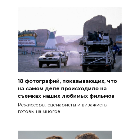
18 фотографий, показывающих, что
на самом деле происходило на
съемках наших любимых фильмов
Режиссеры, сценаристы и визажисты
готовы на многое