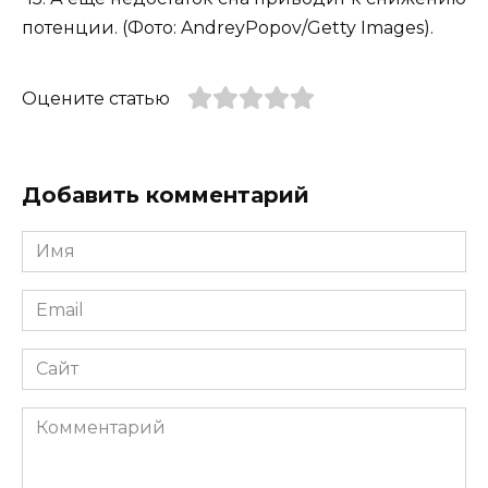
потенции. (Фото: AndreyPopov/Getty Images).
Оцените статью
Добавить комментарий
Имя
*
Email
*
Сайт
Комментарий