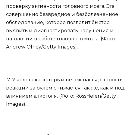
проверку активности головного мозга. Эта
совершенно безвредное и безболезненное
обследование, которое позволит быстро
выявить и диагностировать нарушения и
патологии в работе головного мозга. (Фото:
Andrew Olney/Getty Images).
7. У человека, который не выспался, скорость
реакции за рулём снижается так же, как и под
влиянием алкоголя. (Фото: RossHelen/Getty
Images).