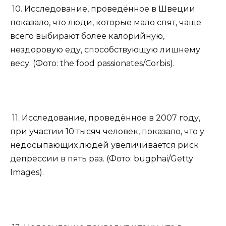
10. Исследование, проведённое в Швеции
показало, что люди, которые мало спят, чаще
всего выбирают более калорийную,
нездоровую еду, способствующую лишнему
весу. (Фото: the food passionates/Corbis).
11. Исследование, проведённое в 2007 году,
при участии 10 тысяч человек, показало, что у
недосыпающих людей увеличивается риск
депрессии в пять раз. (Фото: bugphai/Getty
Images).