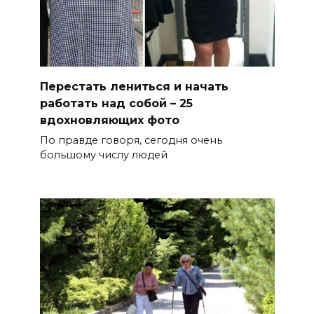
Перестать лениться и начать
работать над собой – 25
вдохновляющих фото
По правде говоря, сегодня очень
большому числу людей