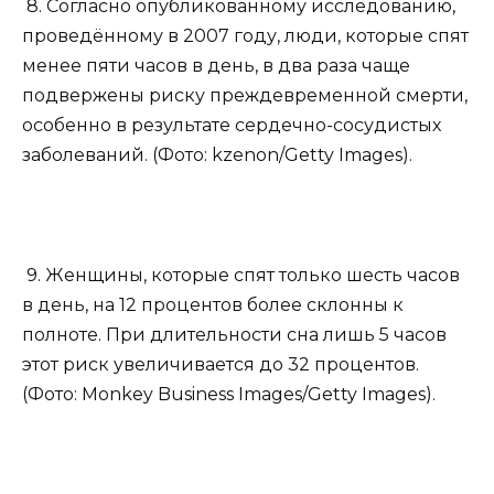
8. Согласно опубликованному исследованию,
проведённому в 2007 году, люди, которые спят
менее пяти часов в день, в два раза чаще
подвержены риску преждевременной смерти,
особенно в результате сердечно-сосудистых
заболеваний. (Фото: kzenon/Getty Images).
9. Женщины, которые спят только шесть часов
в день, на 12 процентов более склонны к
полноте. При длительности сна лишь 5 часов
этот риск увеличивается до 32 процентов.
(Фото: Monkey Business Images/Getty Images).