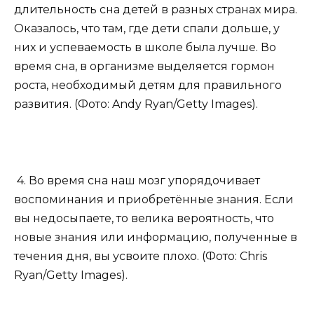
длительность сна детей в разных странах мира.
Оказалось, что там, где дети спали дольше, у
них и успеваемость в школе была лучше. Во
время сна, в организме выделяется гормон
роста, необходимый детям для правильного
развития. (Фото: Andy Ryan/Getty Images).
4. Во время сна наш мозг упорядочивает
воспоминания и приобретённые знания. Если
вы недосыпаете, то велика вероятность, что
новые знания или информацию, полученные в
течения дня, вы усвоите плохо. (Фото: Chris
Ryan/Getty Images).