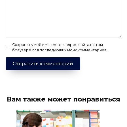
Сохранить моё имя, email и адрес сайта в этом
браузере для последующих моих комментариев.
Вам также может понравиться