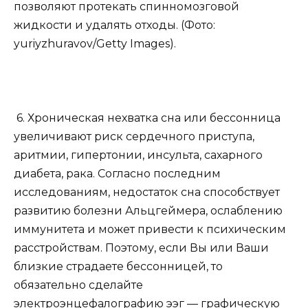
позволяют протекать спинномозговой
жидкости и удалять отходы. (Фото:
yuriyzhuravov/Getty Images).
6. Хроническая нехватка сна или бессонница
увеличивают риск сердечного приступа,
аритмии, гипертонии, инсульта, сахарного
диабета, рака. Согласно последним
исследованиям, недостаток сна способствует
развитию болезни Альцгеймера, ослаблению
иммунитета и может привести к психическим
расстройствам. Поэтому, если Вы или Ваши
близкие страдаете бессонницей, то
обязательно сделайте
электроэнцефалографию ээг — графическую