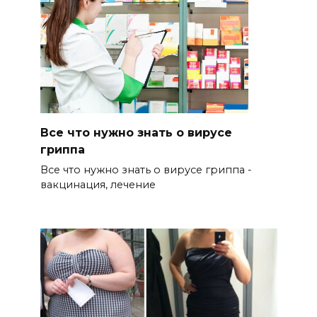
Все что нужно знать о вирусе
гриппа
Все что нужно знать о вирусе гриппа -
вакцинация, лечение