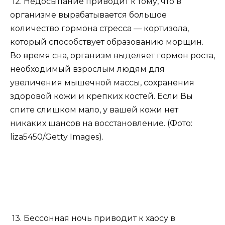
12. Недосыпание приводит к тому, что в
организме вырабатывается большое
количество гормона стресса — кортизола,
который способствует образованию морщин.
Во время сна, организм выделяет гормон роста,
необходимый взрослым людям для
увеличения мышечной массы, сохранения
здоровой кожи и крепких костей. Если Вы
спите слишком мало, у вашей кожи нет
никаких шансов на восстановление. (Фото:
liza5450/Getty Images).
13. Бессонная ночь приводит к хаосу в