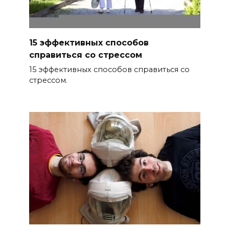
15 эффективных способов
справиться со стрессом
15 эффективных способов справиться со
стрессом.