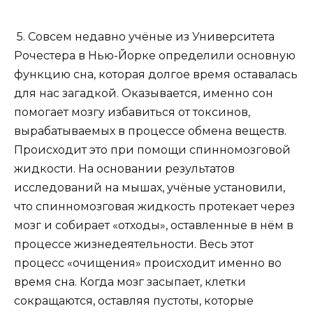
5. Совсем недавно учёные из Университета
Рочестера в Нью-Йорке определили основную
функцию сна, которая долгое время оставалась
для нас загадкой. Оказывается, именно сон
помогает мозгу избавиться от токсинов,
вырабатываемых в процессе обмена веществ.
Происходит это при помощи спинномозговой
жидкости. На основании результатов
исследований на мышах, учёные установили,
что спинномозговая жидкость протекает через
мозг и собирает «отходы», оставленные в нём в
процессе жизнедеятельности. Весь этот
процесс «очищения» происходит именно во
время сна. Когда мозг засыпает, клетки
сокращаются, оставляя пустоты, которые