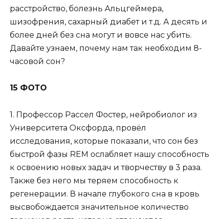
расстройство, болезнь Альцгеймера,
шизофрения, сахарный диабет и т.д. А десять и
более дней без сна могут и вовсе нас убить.
Давайте узнаем, почему нам так необходим 8-
часовой сон?
15 ФОТО
1. Профессор Рассел Фостер, нейробиолог из
Университета Оксфорда, провёл
исследования, которые показали, что сон без
быстрой фазы REM ослабляет нашу способность
к освоению новых задач и творчеству в 3 раза.
Также без него мы теряем способность к
регенерации. В начале глубокого сна в кровь
высвобождается значительное количество