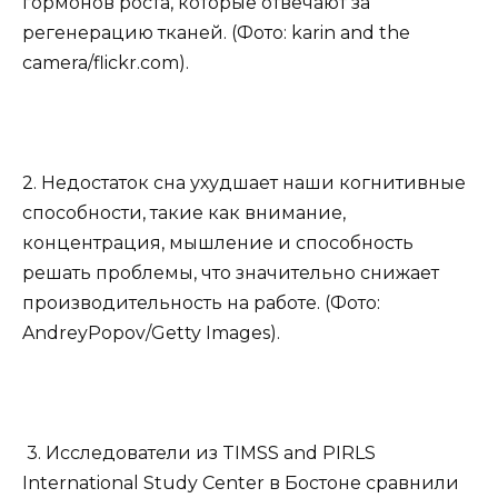
гормонов роста, которые отвечают за
регенерацию тканей. (Фото: karin and the
camera/flickr.com).
2. Недостаток сна ухудшает наши когнитивные
способности, такие как внимание,
концентрация, мышление и способность
решать проблемы, что значительно снижает
производительность на работе. (Фото:
AndreyPopov/Getty Images).
3. Исследователи из TIMSS and PIRLS
International Study Center в Бостоне сравнили