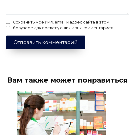
Сохранить моё имя, email и адрес сайта в этом
браузере для последующих моих комментариев.
Вам также может понравиться