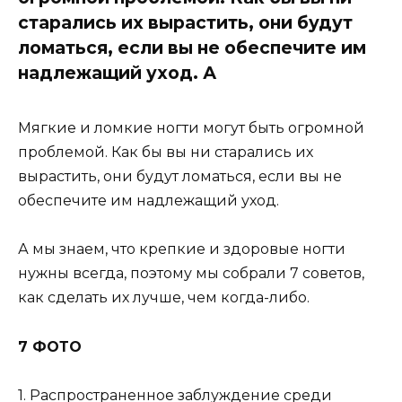
старались их вырастить, они будут
ломаться, если вы не обеспечите им
надлежащий уход. А
Мягкие и ломкие ногти могут быть огромной
проблемой. Как бы вы ни старались их
вырастить, они будут ломаться, если вы не
обеспечите им надлежащий уход.
А мы знаем, что крепкие и здоровые ногти
нужны всегда, поэтому мы собрали 7 советов,
как сделать их лучше, чем когда-либо.
7 ФОТО
1. Распространенное заблуждение среди