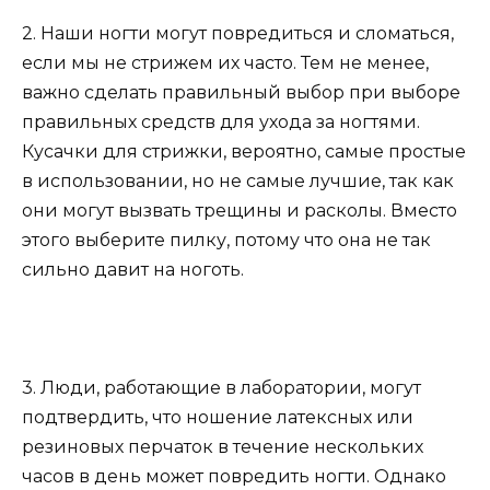
2. Наши ногти могут повредиться и сломаться,
если мы не стрижем их часто. Тем не менее,
важно сделать правильный выбор при выборе
правильных средств для ухода за ногтями.
Кусачки для стрижки, вероятно, самые простые
в использовании, но не самые лучшие, так как
они могут вызвать трещины и расколы. Вместо
этого выберите пилку, потому что она не так
сильно давит на ноготь.
3. Люди, работающие в лаборатории, могут
подтвердить, что ношение латексных или
резиновых перчаток в течение нескольких
часов в день может повредить ногти. Однако