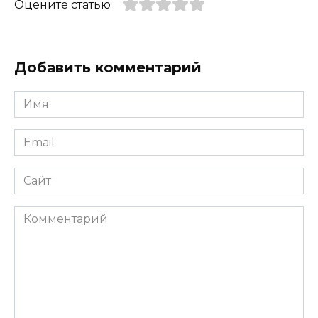
Оцените статью
Добавить комментарий
Имя
*
Email
*
Сайт
Комментарий