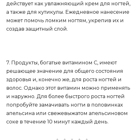
действует как увлажняющий крем для ногтей,
а также для кутикулы. Ежедневное нанесение
может помочь ломким ногтям, укрепив их и
создав защитный слой.
7. Продукты, богатые витамином С, имеют
решающее значение для общего состояния
здоровья и, конечно же, для роста ногтей и
волос. Однако этот витамин можно применять
и наружно. Для более быстрого роста ногтей
попробуйте замачивать ногти в половинках
апельсина или свежевыжатом апельсиновом
соке в течение 10 минут каждый день.