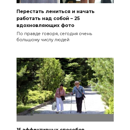
Перестать лениться и начать
работать над собой – 25
вдохновляющих фото
По правде говоря, сегодня очень
большому числу людей
15 эффективных способов