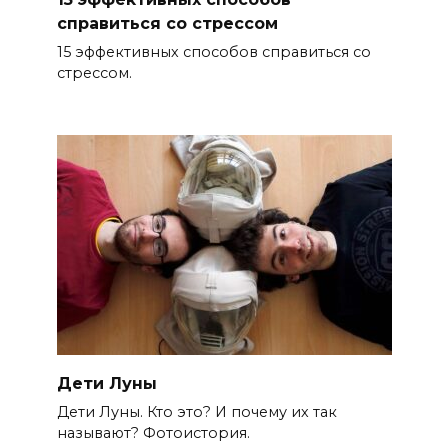
справиться со стрессом
15 эффективных способов справиться со
стрессом.
Дети Луны
Дети Луны. Кто это? И почему их так
называют? Фотоистория.