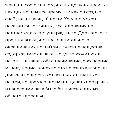
женщин состоит в том, что вы должны носить
лак для ногтей все время, так как он создает
слой, защищающий ногти. Хотя это может
показаться логичным, исследования не
подтверждают это утверждение. Дерматологи
предполагают, что после длительного
окрашивания ногтей химические вещества,
содержащиеся в лаке, могут просочиться в
ноготь и вызвать обесцвечивание, расслоение
и шелушение. Конечно, это не означает, что вы
должны полностью отказаться от цветных
ногтей, но время от времени делать перерывы
в нанесении лака было бы полезно для их
общего здоровья.