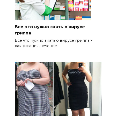
Все что нужно знать о вирусе
гриппа
Все что нужно знать о вирусе гриппа -
вакцинация, лечение