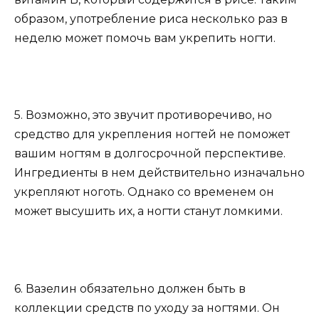
образом, употребление риса несколько раз в
неделю может помочь вам укрепить ногти.
5. Возможно, это звучит противоречиво, но
средство для укрепления ногтей не поможет
вашим ногтям в долгосрочной перспективе.
Ингредиенты в нем действительно изначально
укрепляют ноготь. Однако со временем он
может высушить их, а ногти станут ломкими.
6. Вазелин обязательно должен быть в
коллекции средств по уходу за ногтями. Он