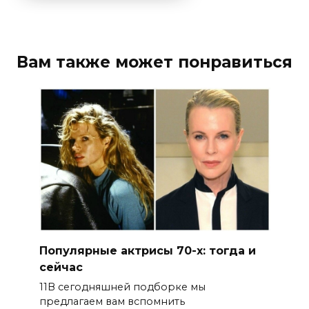
Вам также может понравиться
Популярные актрисы 70-х: тогда и
сейчас
11В сегодняшней подборке мы
предлагаем вам вспомнить