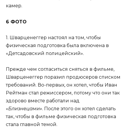
камер.
6 ФОТО
1. Шварценеггер настоял на том, чтобы
физическая подготовка была включена в
«Детсадовский полицейский».
Прежде чем согласиться сняться в фильме,
Шварценеггер поразил продюсеров списком
требований. Во-первых, он хотел, чтобы Иван
Рейтман стал режиссером, потому что они так
здорово вместе работали над
«
Близнецами»
. После этого он хотел сделать
так, чтобы в фильме физическая подготовка
стала главной темой.