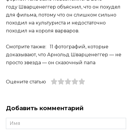
году Шварценеггер объяснил, что он похудел
для фильма, потому что он слишком сильно
походил на культуриста и недостаточно
походил на короля варваров.
Смотрите также: 11 фотографий, которые
доказывают, что Арнольд Шварценеггер — не
просто звезда — он сказочный папа
Оцените статью
Добавить комментарий
Имя
*