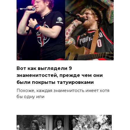
Вот как выглядели 9
знаменитостей, прежде чем они
были покрыты татуировками
Похоже, каждая знаменитость имеет хотя
бы одну или