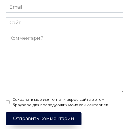
Email
*
Сайт
Комментарий
Сохранить моё имя, email и адрес сайта в этом
браузере для последующих моих комментариев.