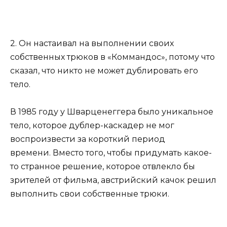
2. Он настаивал на выполнении своих
собственных трюков в «Коммандос», потому что
сказал, что никто не может дублировать его
тело.
В 1985 году у Шварценеггера было уникальное
тело, которое дублер-каскадер не мог
воспроизвести за короткий период
времени. Вместо того, чтобы придумать какое-
то странное решение, которое отвлекло бы
зрителей от фильма, австрийский качок решил
выполнить свои собственные трюки.