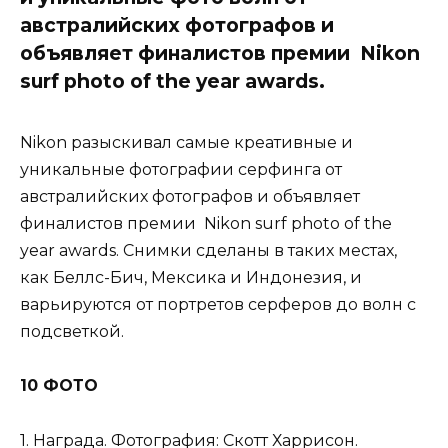
австралийских фотографов и
объявляет финалистов премии Nikon
surf photo of the year awards.
Nikon разыскивал самые креативные и
уникальные фотографии серфинга от
австралийских фотографов и объявляет
финалистов премии Nikon surf photo of the
year awards. Снимки сделаны в таких местах,
как Беллс-Бич, Мексика и Индонезия, и
варьируются от портретов серферов до волн с
подсветкой.
10 ФОТО
1. Награда. Фотография: Скотт Харрисон.