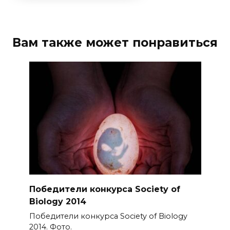
Вам также может понравиться
Победители конкурса Society of
Biology 2014
Победители конкурса Society of Biology
2014. Фото.