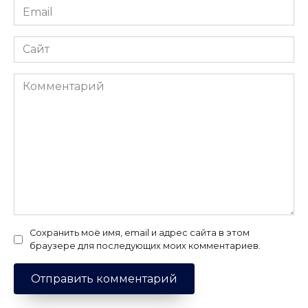
Email
*
Сайт
Комментарий
Сохранить моё имя, email и адрес сайта в этом
браузере для последующих моих комментариев.