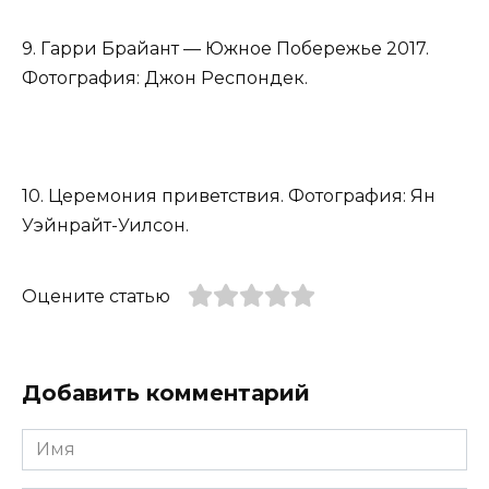
9. Гарри Брайант — Южное Побережье 2017.
Фотография: Джон Респондек.
10. Церемония приветствия. Фотография: Ян
Уэйнрайт-Уилсон.
Оцените статью
Добавить комментарий
Имя
*