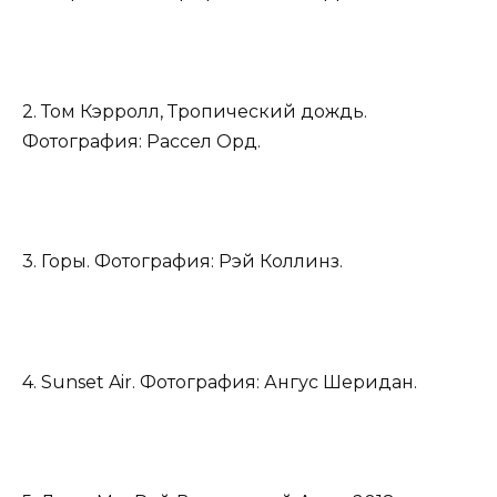
2. Том Кэрролл, Тропический дождь.
Фотография: Рассел Орд.
3. Горы. Фотография: Рэй Коллинз.
4. Sunset Air. Фотография: Ангус Шеридан.