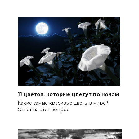
11 цветов, которые цветут по ночам
Какие самые красивые цветы в мире?
Ответ на этот вопрос