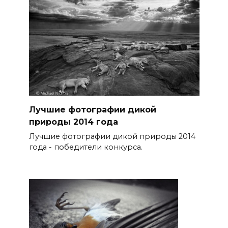
Лучшие фотографии дикой
природы 2014 года
Лучшие фотографии дикой природы 2014
года - победители конкурса.