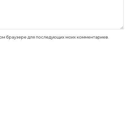
 этом браузере для последующих моих комментариев.