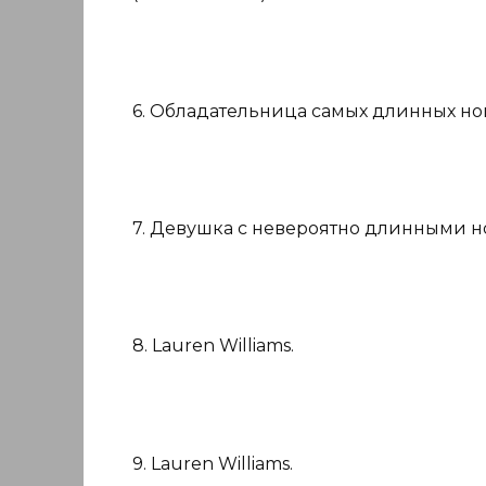
6. Обладательница самых длинных ног
7. Девушка с невероятно длинными но
8. Lauren Williams.
9. Lauren Williams.