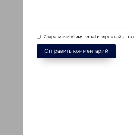
Сохранить моё имя, email и адрес сайта в