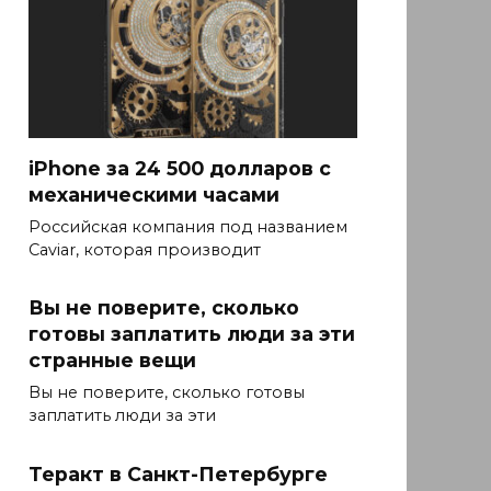
iPhone за 24 500 долларов с
механическими часами
Российская компания под названием
Caviar, которая производит
Вы не поверите, сколько
готовы заплатить люди за эти
странные вещи
Вы не поверите, сколько готовы
заплатить люди за эти
Теракт в Санкт-Петербурге