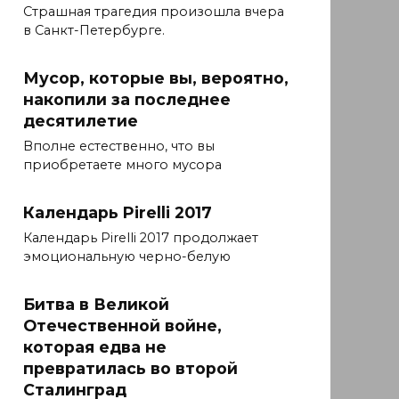
Страшная трагедия произошла вчера
в Санкт-Петербурге.
Мусор, которые вы, вероятно,
накопили за последнее
десятилетие
Вполне естественно, что вы
приобретаете много мусора
Календарь Pirelli 2017
Календарь Pirelli 2017 продолжает
эмоциональную черно-белую
Битва в Великой
Отечественной войне,
которая едва не
превратилась во второй
Сталинград