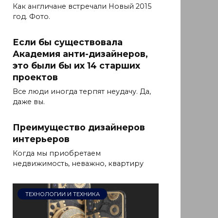
Как англичане встречали Новый 2015
год. Фото.
Если бы существовала
Академия анти-дизайнеров,
это были бы их 14 старших
проектов
Все люди иногда терпят неудачу. Да,
даже вы.
Преимущество дизайнеров
интерьеров
Когда мы приобретаем
недвижимость, неважно, квартиру
ТЕХНОЛОГИИ И ТЕХНИКА