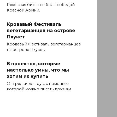
Ржевская битва не была победой
Красной Армии.
Кровавый Фестиваль
вегетарианцев на острове
Пхукет
Кровавый Фестиваль вегетарианцев
на острове Пхукет.
8 проектов, которые
настолько умны, что мы
хотим их купить
От грелки для рук, с помощью
которой можно писать друзьям