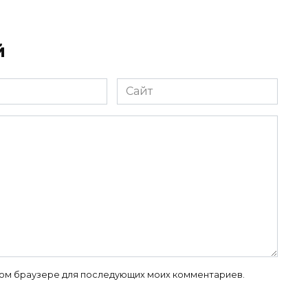
й
Сайт
 этом браузере для последующих моих комментариев.