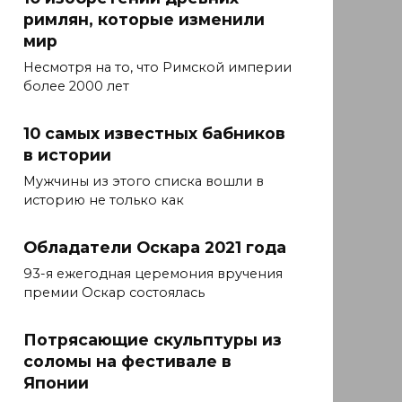
римлян, которые изменили
мир
Несмотря на то, что Римской империи
более 2000 лет
10 самых известных бабников
в истории
Мужчины из этого списка вошли в
историю не только как
Обладатели Оскара 2021 года
93-я ежегодная церемония вручения
премии Оскар состоялась
Потрясающие скульптуры из
соломы на фестивале в
Японии