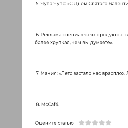
5. Чупа Чупс: «С Днем Святого Валенти
6. Реклама специальных продуктов п
более хрупкая, чем вы думаете».
7. Мания: «Лето застало нас врасплох
8. McCafé.
Оцените статью