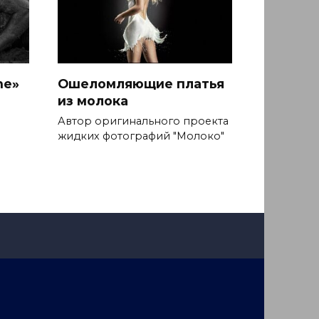
ne»
Ошеломляющие платья
из молока
Автор оригинального проекта
жидких фотографий "Молоко"