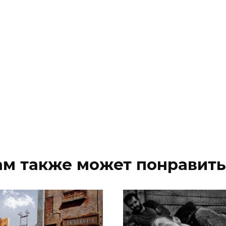
ам также может понравить