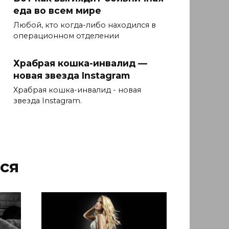
еда во всем мире
Любой, кто когда-либо находился в
операционном отделении
Храбрая кошка-инвалид —
новая звезда Instagram
Храбрая кошка-инвалид - новая
звезда Instagram.
ся