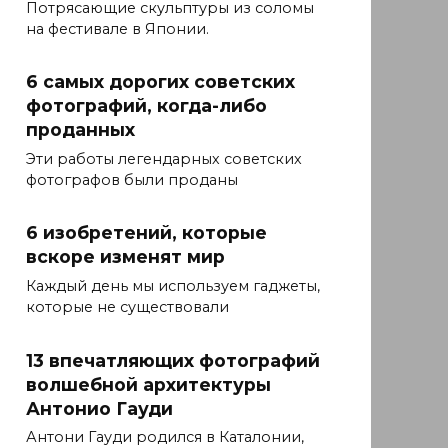
Потрясающие скульптуры из соломы
на фестивале в Японии.
6 самых дорогих советских
фотографий, когда-либо
проданных
Эти работы легендарных советских
фотографов были проданы
6 изобретений, которые
вскоре изменят мир
Каждый день мы используем гаджеты,
которые не существовали
13 впечатляющих фотографий
волшебной архитектуры
Антонио Гауди
Антони Гауди родился в Каталонии,