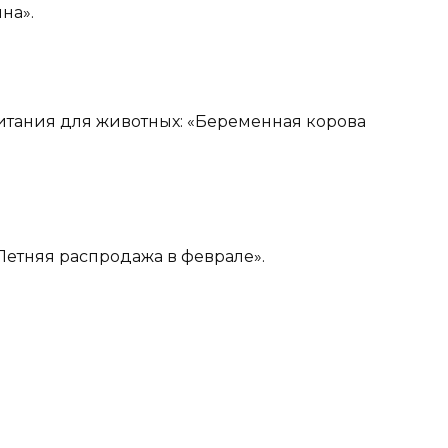
на».
итания для животных: «Беременная корова
. Летняя распродажа в феврале».